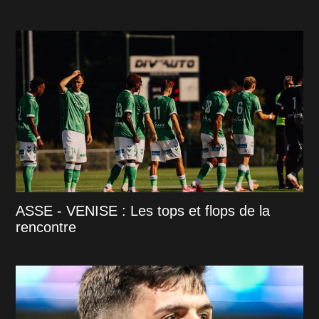
ASSE - VENISE : Les tops et flops de la
rencontre