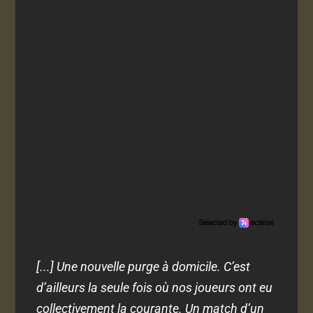
[...] Une nouvelle purge à domicile. C’est
d’ailleurs la seule fois où nos joueurs ont eu
collectivement la courante. Un match d’un