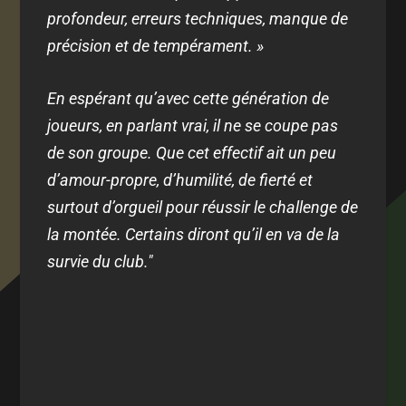
profondeur, erreurs techniques, manque de
précision et de tempérament. »
En espérant qu’avec cette génération de
joueurs, en parlant vrai, il ne se coupe pas
de son groupe. Que cet effectif ait un peu
d’amour-propre, d’humilité, de fierté et
surtout d’orgueil pour réussir le challenge de
la montée. Certains diront qu’il en va de la
survie du club."