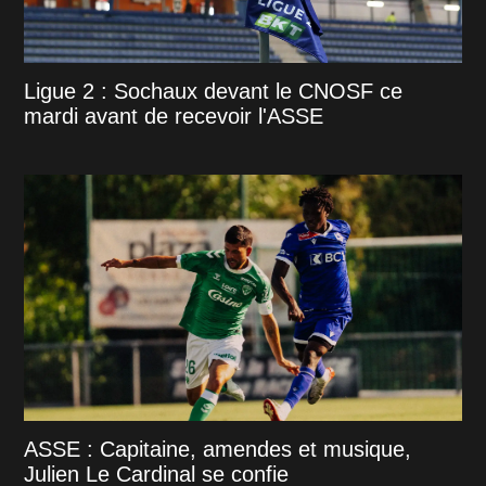
Ligue 2 : Sochaux devant le CNOSF ce
mardi avant de recevoir l'ASSE
ASSE : Capitaine, amendes et musique,
Julien Le Cardinal se confie