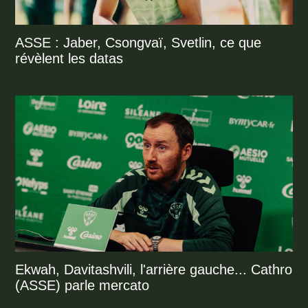
ASSE : Jaber, Csongvaï, Svetlin, ce que
révèlent les datas
Ekwah, Davitashvili, l'arrière gauche... Cathro
(ASSE) parle mercato