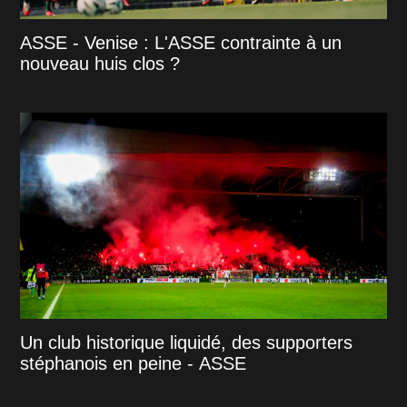
ASSE - Venise : L'ASSE contrainte à un
nouveau huis clos ?
Un club historique liquidé, des supporters
stéphanois en peine - ASSE