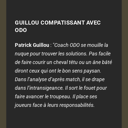
GUILLOU COMPATISSANT AVEC
ODO
Patrick Guillou
:
"Coach ODO se mouille la
nuque pour trouver les solutions. Pas facile
de faire courir un cheval têtu ou un âne bâté
diront ceux qui ont le bon sens paysan.
Dans l’analyse d’après match, il se drape
dans l’intransigeance. Il sort le fouet pour
faire avancer le troupeau. Il place ses
joueurs face à leurs responsabilités.