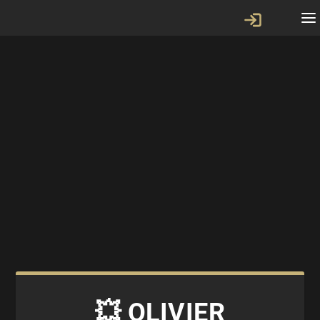
💥 OLIVIER