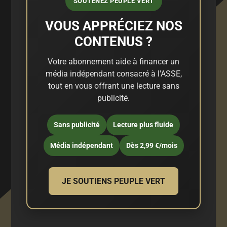
SOUTENEZ PEUPLE VERT
VOUS APPRÉCIEZ NOS
CONTENUS ?
Votre abonnement aide à financer un
média indépendant consacré à l'ASSE,
tout en vous offrant une lecture sans
publicité.
Sans publicité
Lecture plus fluide
Média indépendant
Dès 2,99 €/mois
JE SOUTIENS PEUPLE VERT