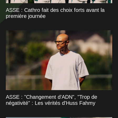
ASSE : Cathro fait des choix forts avant la
première journée
ASSE : "Changement d’ADN", "Trop de
négativité" : Les vérités d'Huss Fahmy