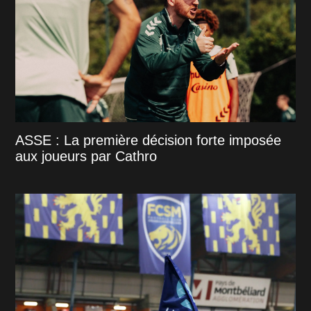
ASSE : La première décision forte imposée
aux joueurs par Cathro