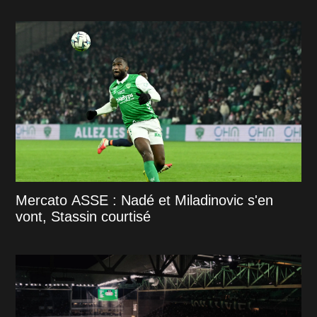
Mercato ASSE : Nadé et Miladinovic s'en
vont, Stassin courtisé