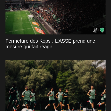
Fermeture des Kops : L’ASSE prend une
mesure qui fait réagir