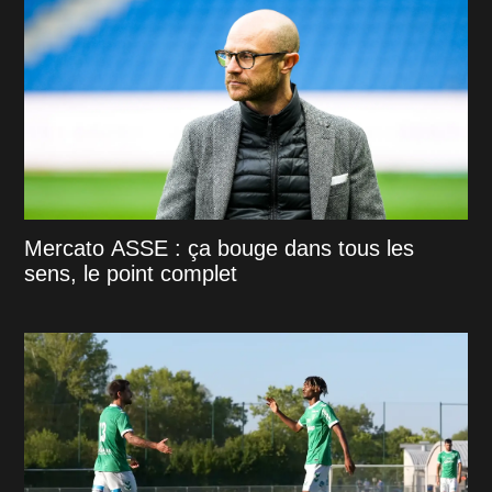
Mercato ASSE : ça bouge dans tous les
sens, le point complet