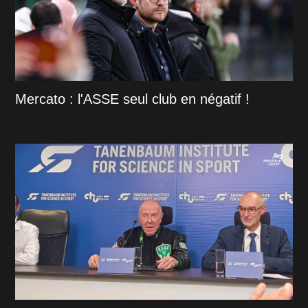
Mercato : l'ASSE seul club en négatif !