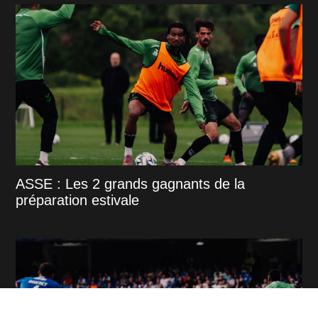
ASSE : Les 2 grands gagnants de la
préparation estivale