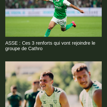
ASSE : Ces 3 renforts qui vont rejoindre le
groupe de Cathro