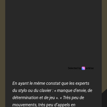
En ayant le même constat que les experts
du stylo ou du clavier : « manque d’envie, de
détermination et de jeu ». « Très peu de
mouvements, très peu d’appels en