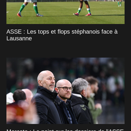
ASSE : Les tops et flops stéphanois face à
Lausanne