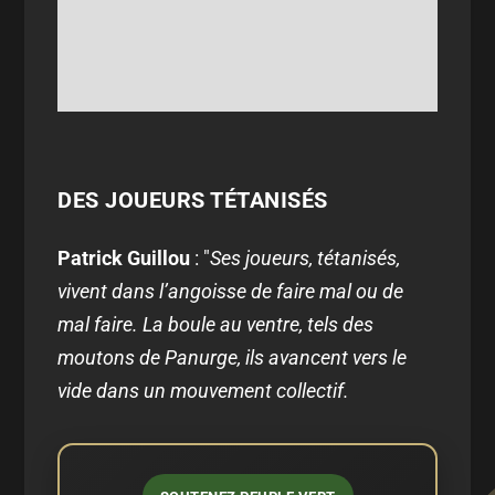
DES JOUEURS TÉTANISÉS
Patrick Guillou
: "
Ses joueurs, tétanisés,
vivent dans l’angoisse de faire mal ou de
mal faire. La boule au ventre, tels des
moutons de Panurge, ils avancent vers le
vide dans un mouvement collectif.