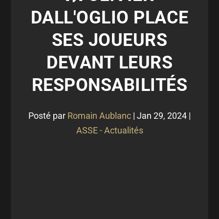
DALL'OGLIO PLACE
SES JOUEURS
DEVANT LEURS
RESPONSABILITÉS
Posté par
Romain Aublanc
|
Jan 29, 2024
|
ASSE - Actualités