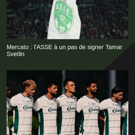
Mercato : l'ASSE à un pas de signer Tamar
Svetlin