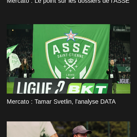
Mercato : Le point sur les dossiers de l'ASSE
Mercato : Tamar Svetlin, l'analyse DATA