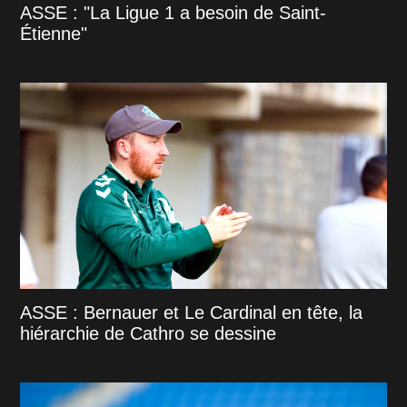
ASSE : "La Ligue 1 a besoin de Saint-
Étienne"
ASSE : Bernauer et Le Cardinal en tête, la
hiérarchie de Cathro se dessine