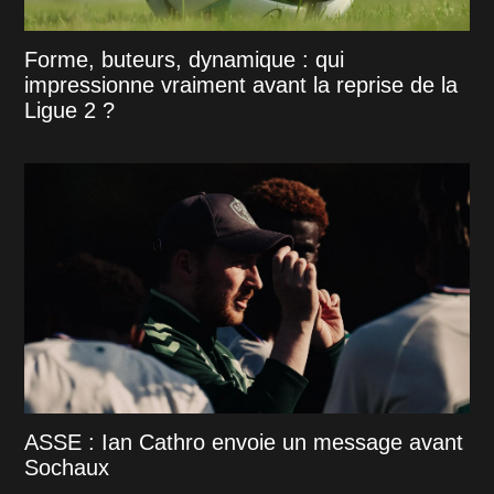
Forme, buteurs, dynamique : qui
impressionne vraiment avant la reprise de la
Ligue 2 ?
ASSE : Ian Cathro envoie un message avant
Sochaux