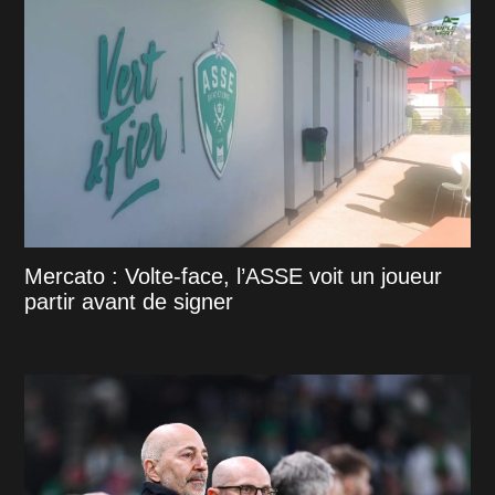
Mercato : Volte-face, l’ASSE voit un joueur
partir avant de signer