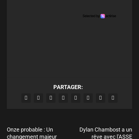
PARTAGER:
Onze probable : Un
Dylan Chambost a un
changement majeur
rêve avec l'ASSE