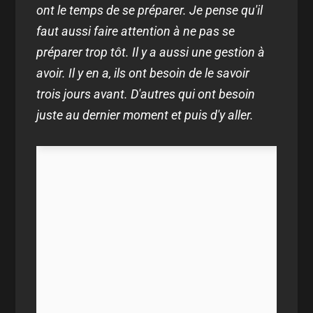
ont le temps de se préparer. Je pense qu'il
faut aussi faire attention à ne pas se
préparer trop tôt. Il y a aussi une gestion à
avoir. Il y en a, ils ont besoin de le savoir
trois jours avant. D'autres qui ont besoin
juste au dernier moment et puis d'y aller.