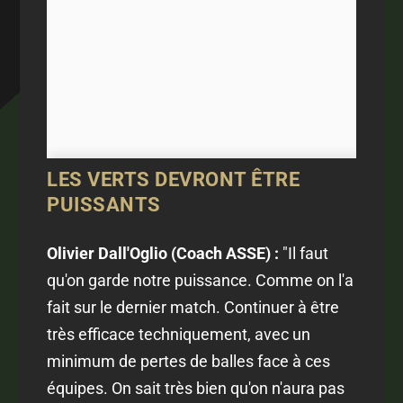
LES VERTS DEVRONT ÊTRE
PUISSANTS
Olivier Dall'Oglio (Coach ASSE) :
"Il faut
qu'on garde notre puissance. Comme on l'a
fait sur le dernier match. Continuer à être
très efficace techniquement, avec un
minimum de pertes de balles face à ces
équipes. On sait très bien qu'on n'aura pas