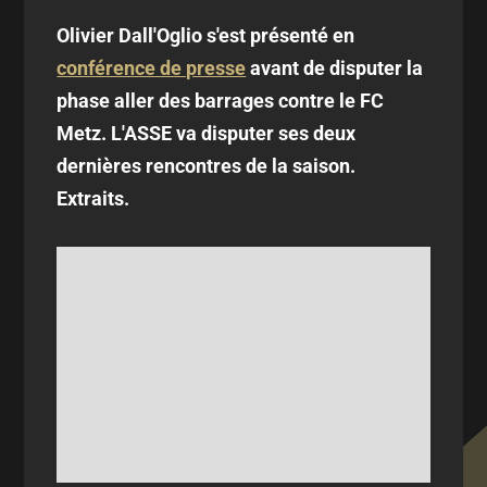
Olivier Dall'Oglio s'est présenté en
conférence de presse
avant de disputer la
phase aller des barrages contre le FC
Metz. L'ASSE va disputer ses deux
dernières rencontres de la saison.
Extraits.