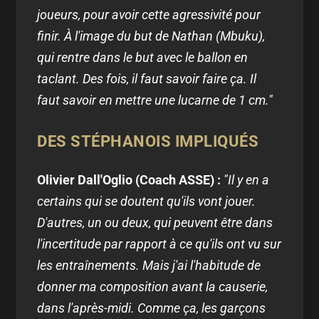
joueurs, pour avoir cette agressivité pour
finir. À l'image du but de Nathan (Mbuku),
qui rentre dans le but avec le ballon en
taclant. Des fois, il faut savoir faire ça. Il
faut savoir en mettre une lucarne de 1 cm."
DES STÉPHANOIS IMPLIQUÉS
Olivier Dall'Oglio (Coach ASSE) :
"Il y en a
certains qui se doutent qu'ils vont jouer.
D'autres, un ou deux, qui peuvent être dans
l'incertitude par rapport à ce qu'ils ont vu sur
les entraînements. Mais j'ai l'habitude de
donner ma composition avant la causerie,
dans l'après-midi. Comme ça, les garçons