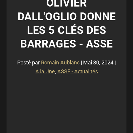
OLIVIER
DALL'OGLIO DONNE
LES 5 CLÉS DES
BARRAGES - ASSE
Posté par
Romain Aublanc
|
Mai 30, 2024
|
A la Une
,
ASSE - Actualités