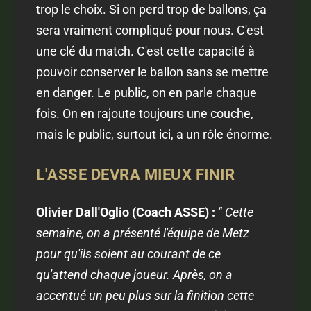
trop le choix. Si on perd trop de ballons, ça
sera vraiment compliqué pour nous. C'est
une clé du match. C'est cette capacité à
pouvoir conserver le ballon sans se mettre
en danger. Le public, on en parle chaque
fois. On en rajoute toujours une couche,
mais le public, surtout ici, a un rôle énorme.
L'ASSE DEVRA MIEUX FINIR
Olivier Dall'Oglio (Coach ASSE) :
" Cette
semaine, on a présenté l'équipe de Metz
pour qu'ils soient au courant de ce
qu'attend chaque joueur. Après, on a
accentué un peu plus sur la finition cette