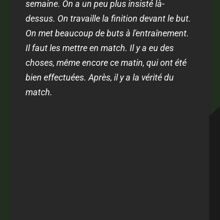
semaine. On a un peu plus insisté là-
dessus. On travaille la finition devant le but.
On met beaucoup de buts à l'entraînement.
Il faut les mettre en match. Il y a eu des
choses, même encore ce matin, qui ont été
bien effectuées. Après, il y a la vérité du
match.