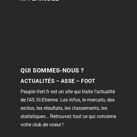
QUI SOMMES-NOUS ?
ACTUALITÉS – ASSE – FOOT
Peuple-Vert.fr est un site qui traite l’actualité
de l’AS St-Etienne. Les infos, le mercato, des
exclus, les résultats, les classements, les
statistiques… Retrouvez tout ce qui concerne
votre club de coeur !