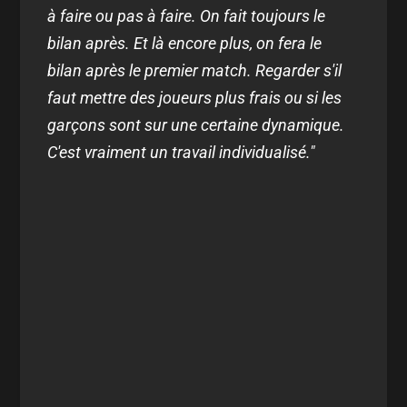
à faire ou pas à faire. On fait toujours le
bilan après. Et là encore plus, on fera le
bilan après le premier match. Regarder s'il
faut mettre des joueurs plus frais ou si les
garçons sont sur une certaine dynamique.
C'est vraiment un travail individualisé."