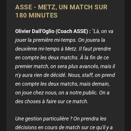
ASSE - METZ, UN MATCH SUR
180 MINUTES
Olivier Dall'Oglio (Coach ASSE) :
"Là, on va
jouer la première mi-temps. On jouera la
deuxième mi-temps à Metz. Il faut prendre
en compte les deux matchs. À la fin de ce
premier match, on sera plus avancés, mais il
n'y aura rien de décidé. Nous, staff, on prend
en compte les deux matchs, mais demain,
on joue chez nous, on a notre public. On a
des choses à faire sur ce match.
Une gestion particulière ? On prendra les
décisions en cours de match sur ce qu'il y a