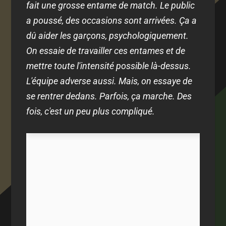
fait une grosse entame de match. Le public
a poussé, des occasions sont arrivées. Ça a
dû aider les garçons, psychologiquement.
On essaie de travailler ces entames et de
mettre toute l'intensité possible là-dessus.
L'équipe adverse aussi. Mais, on essaye de
se rentrer dedans. Parfois, ça marche. Des
fois, c'est un peu plus compliqué.