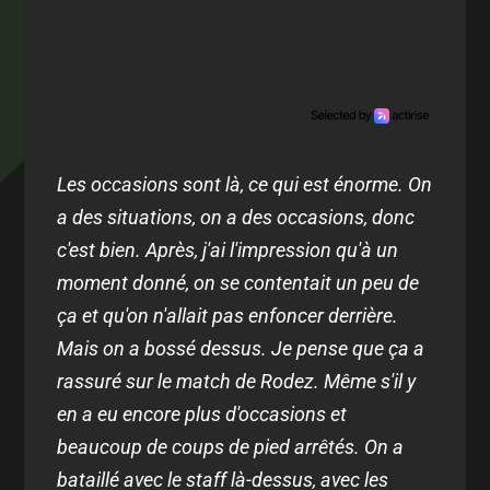
Les occasions sont là, ce qui est énorme. On
a des situations, on a des occasions, donc
c'est bien. Après, j'ai l'impression qu'à un
moment donné, on se contentait un peu de
ça et qu'on n'allait pas enfoncer derrière.
Mais on a bossé dessus. Je pense que ça a
rassuré sur le match de Rodez. Même s'il y
en a eu encore plus d'occasions et
beaucoup de coups de pied arrêtés. On a
bataillé avec le staff là-dessus, avec les