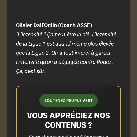
Olivier Dall'Oglio (Coach ASSE) :
"L’intensité ? Ça peut être la clé. L'intensité
de la Ligue 1 est quand même plus élevée
que la Ligue 2. On a tout intérêt à garder
l’intensité qu'on a dégagée contre Rodez.
Ça, c'est sûr.
SOUTENEZ PEUPLE VERT
VOUS APPRÉCIEZ NOS
CONTENUS ?