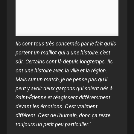
Ils sont tous très concernés par le fait qu'ils
portent un maillot qui a une histoire, c'est
sûr. Certains sont là depuis longtemps. Ils
ont une histoire avec la ville et la région.
Mais sur un match, je ne pense pas qu'il
peut y avoir deux garçons qui soient nés à
Saint-Étienne et réagissent différemment
devant les émotions. C'est vraiment
différent. C'est de l'humain, donc ça reste
toujours un petit peu particulier."