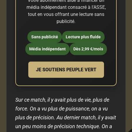
Votre abonnement aide à financer un
média indépendant consacré à l'ASSE,
tout en vous offrant une lecture sans
publicité.
Sans publicité
Lecture plus fluide
Média indépendant
Dès 2,99 €/mois
JE SOUTIENS PEUPLE VERT
Sur ce match, il y avait plus de vie, plus de
force. On a vu plus de puissance, on a vu
plus de précision. Au dernier match, il y avait
un peu moins de précision technique. On a