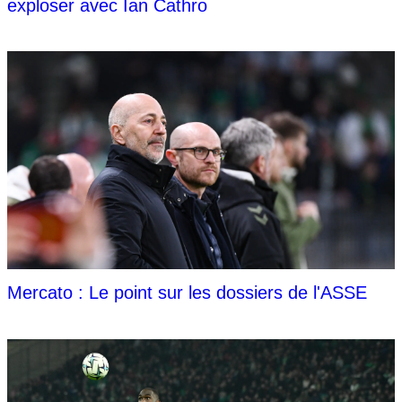
exploser avec Ian Cathro
Mercato : Le point sur les dossiers de l'ASSE