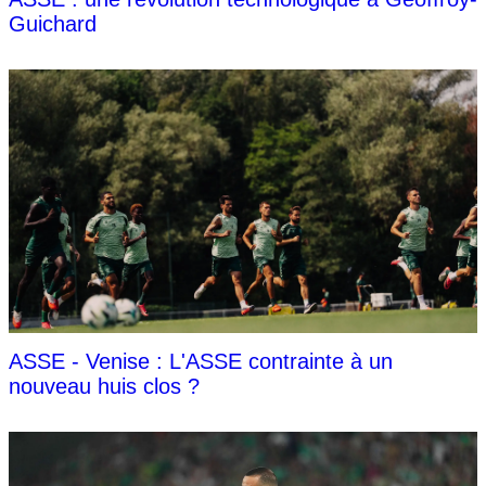
Guichard
ASSE - Venise : L'ASSE contrainte à un
nouveau huis clos ?