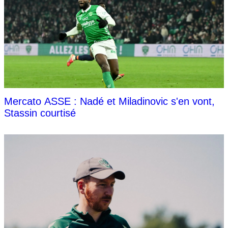
Mercato ASSE : Nadé et Miladinovic s'en vont,
Stassin courtisé