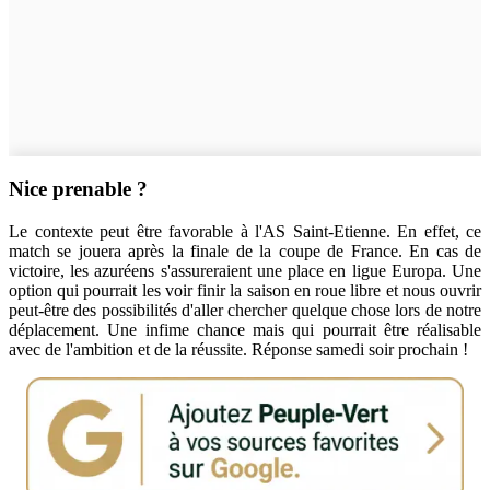
Nice prenable ?
Le contexte peut être favorable à l'AS Saint-Etienne. En effet, ce
match se jouera après la finale de la coupe de France. En cas de
victoire, les azuréens s'assureraient une place en ligue Europa. Une
option qui pourrait les voir finir la saison en roue libre et nous ouvrir
peut-être des possibilités d'aller chercher quelque chose lors de notre
déplacement. Une infime chance mais qui pourrait être réalisable
avec de l'ambition et de la réussite. Réponse samedi soir prochain !