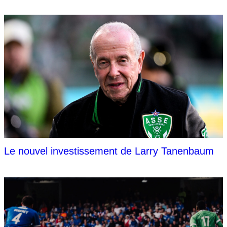
Le nouvel investissement de Larry Tanenbaum