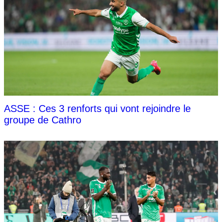
ASSE : Ces 3 renforts qui vont rejoindre le
groupe de Cathro