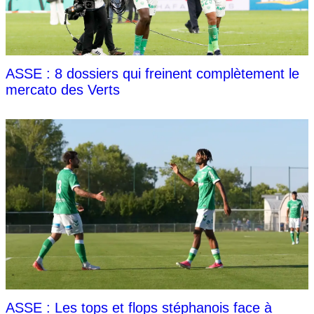
ASSE : 8 dossiers qui freinent complètement le
mercato des Verts
ASSE : Les tops et flops stéphanois face à