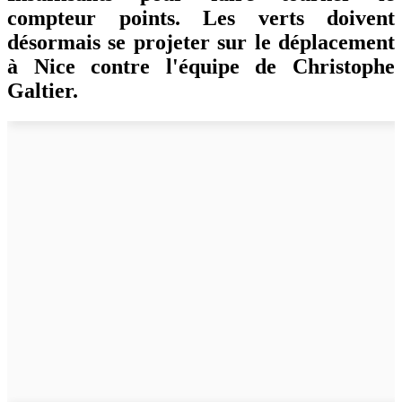
compteur points. Les verts doivent
désormais se projeter sur le déplacement
à Nice contre l'équipe de Christophe
Galtier.