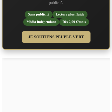
publicité.
Sans publicité
Lecture plus fluide
Média indépendant
Dès 2,99 €/mois
JE SOUTIENS PEUPLE VERT