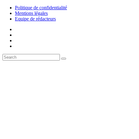
Politique de confidentialité
Mentions légales
Equipe de rédacteurs