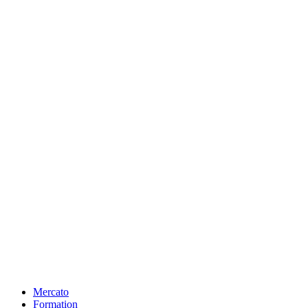
Mercato
Formation