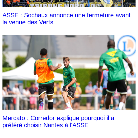
ASSE : Sochaux annonce une fermeture avant
la venue des Verts
Mercato : Corredor explique pourquoi il a
préféré choisir Nantes à l'ASSE