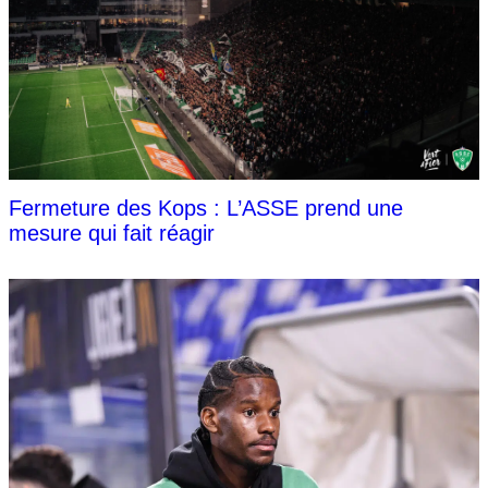
Fermeture des Kops : L’ASSE prend une
mesure qui fait réagir