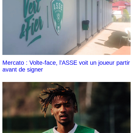
Mercato : Volte-face, l’ASSE voit un joueur partir
avant de signer