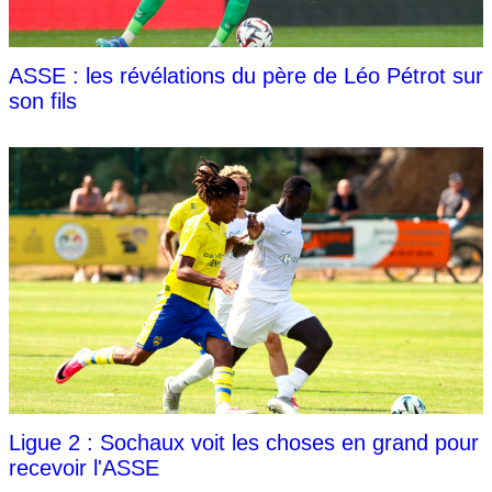
ASSE : les révélations du père de Léo Pétrot sur
son fils
Ligue 2 : Sochaux voit les choses en grand pour
recevoir l'ASSE