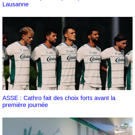
Lausanne
ASSE : Cathro fait des choix forts avant la
première journée