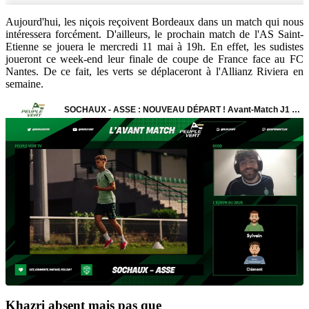
Aujourd'hui, les niçois reçoivent Bordeaux dans un match qui nous
intéressera forcément. D'ailleurs, le prochain match de l'AS Saint-
Etienne se jouera le mercredi 11 mai à 19h. En effet, les sudistes
joueront ce week-end leur finale de coupe de France face au FC
Nantes. De ce fait, les verts se déplaceront à l'Allianz Riviera en
semaine.
Khazri absent mais pas que