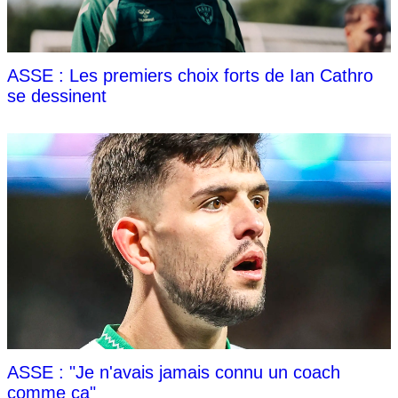
ASSE : Les premiers choix forts de Ian Cathro
se dessinent
ASSE : "Je n'avais jamais connu un coach
comme ça"