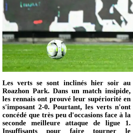
Les verts se sont inclinés hier soir au
Roazhon Park. Dans un match insipide,
les rennais ont prouvé leur supériorité en
s'imposant 2-0. Pourtant, les verts n'ont
concédé que très peu d'occasions face à la
seconde meilleure attaque de ligue 1.
Insuffisants pour faire tourner le