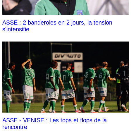
ASSE : 2 banderoles en 2 jours, la tension
s'intensifie
ASSE - VENISE : Les tops et flops de la
rencontre