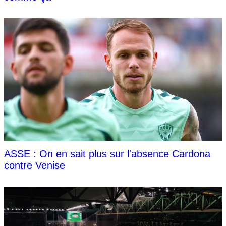
ASSE : On en sait plus sur l'absence Cardona
contre Venise