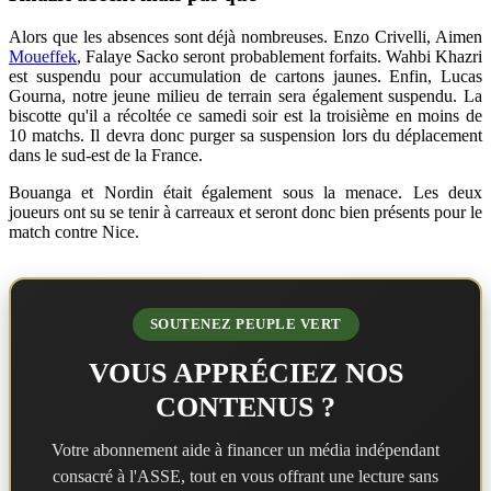
Alors que les absences sont déjà nombreuses. Enzo Crivelli, Aimen
Moueffek
, Falaye Sacko seront probablement forfaits. Wahbi Khazri
est suspendu pour accumulation de cartons jaunes. Enfin, Lucas
Gourna, notre jeune milieu de terrain sera également suspendu. La
biscotte qu'il a récoltée ce samedi soir est la troisième en moins de
10 matchs. Il devra donc purger sa suspension lors du déplacement
dans le sud-est de la France.
Bouanga et Nordin était également sous la menace. Les deux
joueurs ont su se tenir à carreaux et seront donc bien présents pour le
match contre Nice.
SOUTENEZ PEUPLE VERT
VOUS APPRÉCIEZ NOS
CONTENUS ?
Votre abonnement aide à financer un média indépendant
consacré à l'ASSE, tout en vous offrant une lecture sans