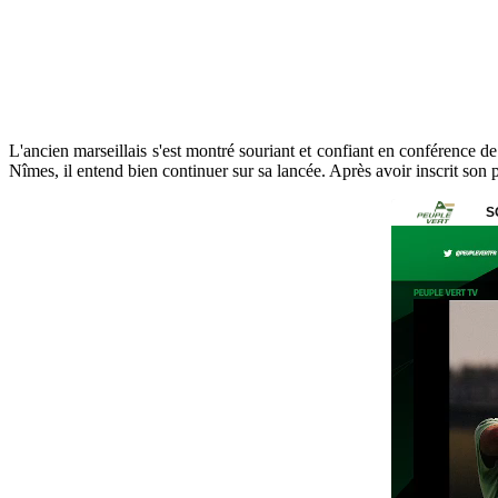
L'ancien marseillais s'est montré souriant et confiant en conférence de 
Nîmes, il entend bien continuer sur sa lancée. Après avoir inscrit son 