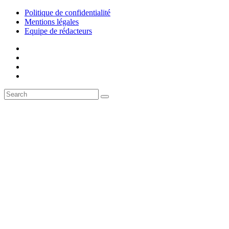
Politique de confidentialité
Mentions légales
Equipe de rédacteurs