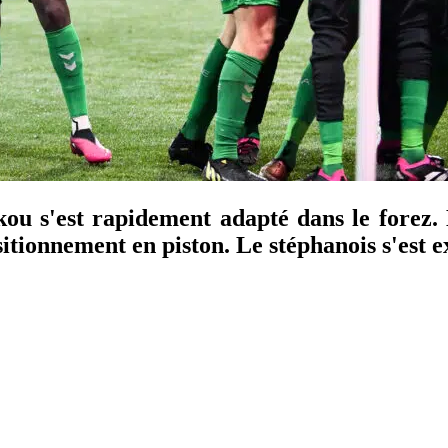
u s'est rapidement adapté dans le forez. E
ositionnement en piston. Le stéphanois s'est