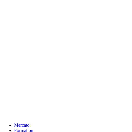
Mercato
Formation