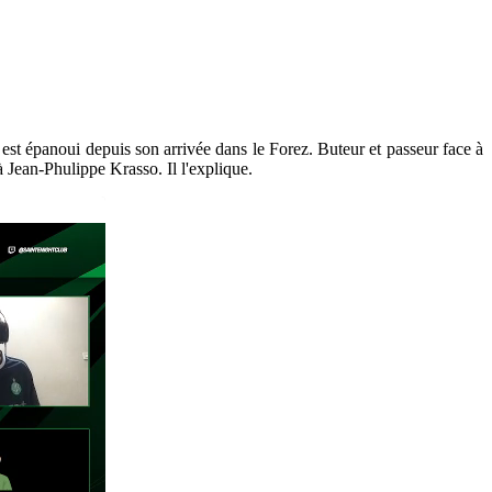
 est épanoui depuis son arrivée dans le Forez. Buteur et passeur face à
à Jean-Phulippe Krasso. Il l'explique.