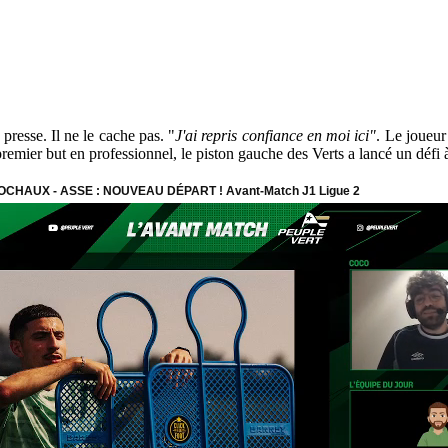
presse. Il ne le cache pas. "
J'ai repris confiance en moi ici"
. Le joueur
premier but en professionnel, le piston gauche des Verts a lancé un défi 