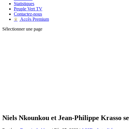
Statistiques
Peuple Vert TV
Contactez-nous
Accès Premium
♛
Sélectionner une page
Niels Nkounkou et Jean-Philippe Krasso se 