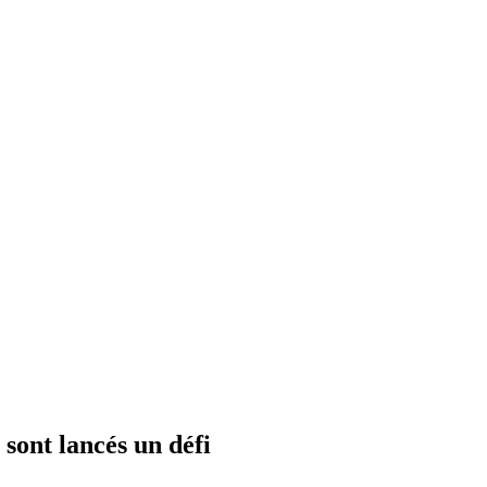
sont lancés un défi