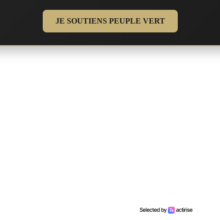
JE SOUTIENS PEUPLE VERT