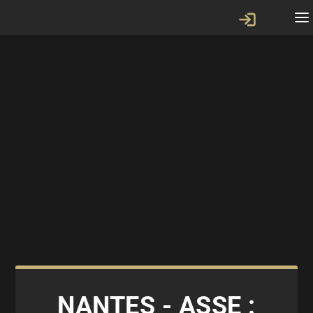
NANTES - ASSE :