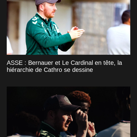
ASSE : Bernauer et Le Cardinal en tête, la
hiérarchie de Cathro se dessine