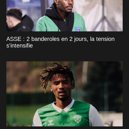
ASSE : 2 banderoles en 2 jours, la tension
s'intensifie