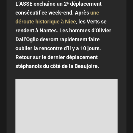
L’ASSE enchaîne un 2ᵉ déplacement
consécutif ce week-end. Après
une
déroute historique à Nice
, les Verts se
rendent à Nantes. Les hommes d’Olivier
Dall’Oglio devront rapidement faire
oublier la rencontre d’il y a 10 jours.
Retour sur le dernier déplacement
stéphanois du côté de la Beaujoire.