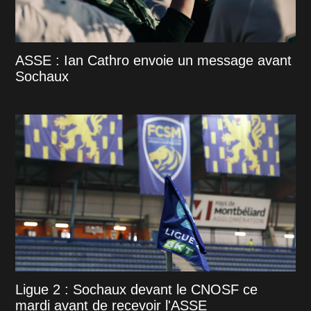
ASSE : Ian Cathro envoie un message avant
Sochaux
Ligue 2 : Sochaux devant le CNOSF ce
mardi avant de recevoir l'ASSE