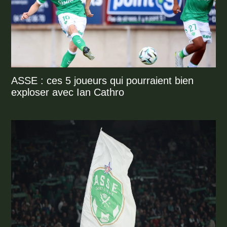
ASSE : ces 5 joueurs qui pourraient bien
exploser avec Ian Cathro