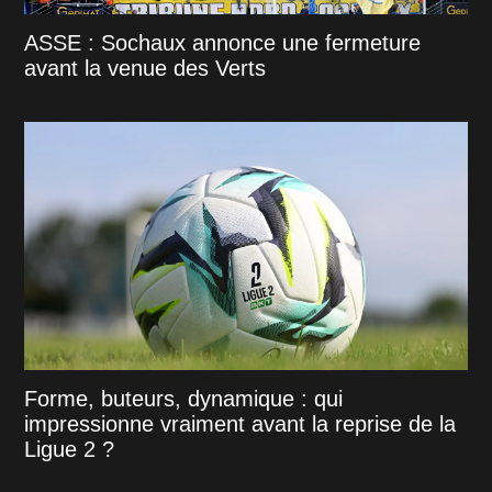
ASSE : Sochaux annonce une fermeture
avant la venue des Verts
Forme, buteurs, dynamique : qui
impressionne vraiment avant la reprise de la
Ligue 2 ?