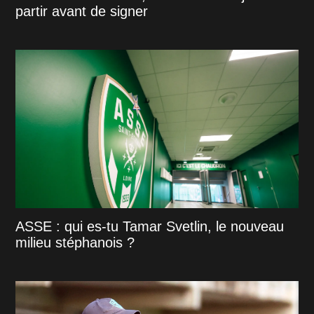
partir avant de signer
ASSE : qui es-tu Tamar Svetlin, le nouveau
milieu stéphanois ?