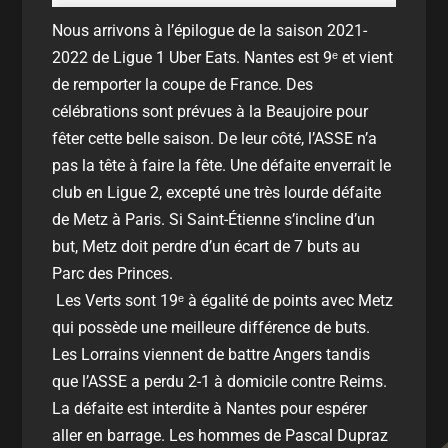
Nous arrivons à l’épilogue de la saison 2021-
2022 de Ligue 1 Uber Eats. Nantes est 9ᵉ et vient
de remporter la coupe de France. Des
célébrations sont prévues à la Beaujoire pour
fêter cette belle saison. De leur côté, l’ASSE n’a
pas la tête à faire la fête. Une défaite enverrait le
club en Ligue 2, excepté une très lourde défaite
de Metz à Paris. Si Saint-Étienne s’incline d’un
but, Metz doit perdre d’un écart de 7 buts au
Parc des Princes.
Les Verts sont 19ᵉ à égalité de points avec Metz
qui possède une meilleure différence de buts.
Les Lorrains viennent de battre Angers tandis
que l’ASSE a perdu 2-1 à domicile contre Reims.
La défaite est interdite à Nantes pour espérer
aller en barrage. Les hommes de Pascal Dupraz