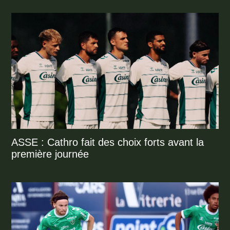
ASSE : Cathro fait des choix forts avant la
première journée