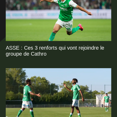
ASSE : Ces 3 renforts qui vont rejoindre le
groupe de Cathro