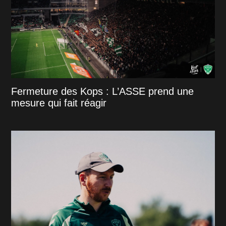
Fermeture des Kops : L’ASSE prend une
mesure qui fait réagir