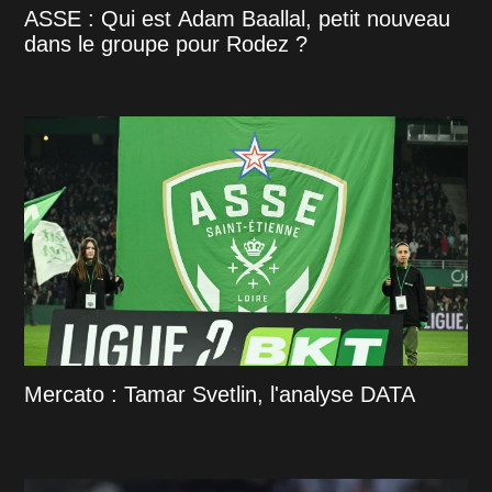
ASSE : Qui est Adam Baallal, petit nouveau
dans le groupe pour Rodez ?
Mercato : Tamar Svetlin, l'analyse DATA