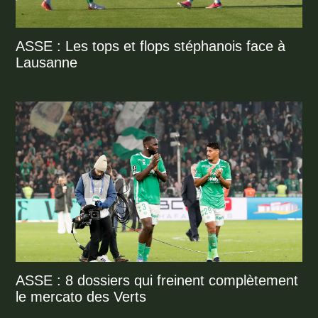
ASSE : Les tops et flops stéphanois face à
Lausanne
ASSE : 8 dossiers qui freinent complètement
le mercato des Verts