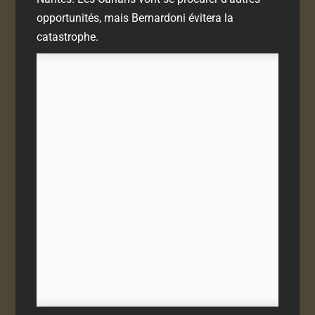
opportunités, mais Bernardoni évitera la
catastrophe.