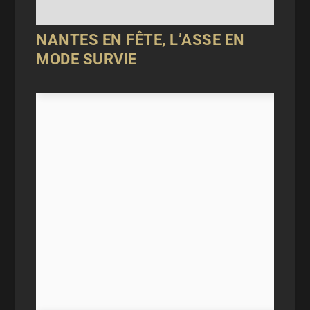
NANTES EN FÊTE, L’ASSE EN
MODE SURVIE