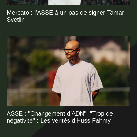
Mercato : l'ASSE à un pas de signer Tamar
Svetlin
ASSE : "Changement d’ADN", "Trop de
négativité" : Les vérités d'Huss Fahmy