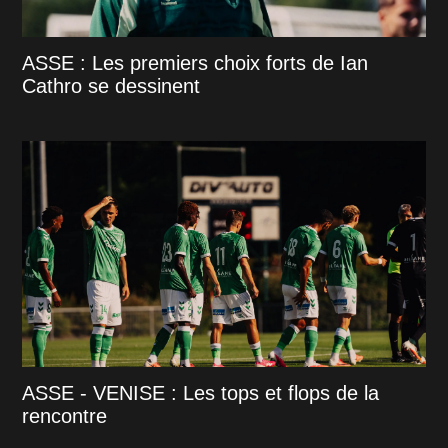
ASSE : Les premiers choix forts de Ian
Cathro se dessinent
ASSE - VENISE : Les tops et flops de la
rencontre