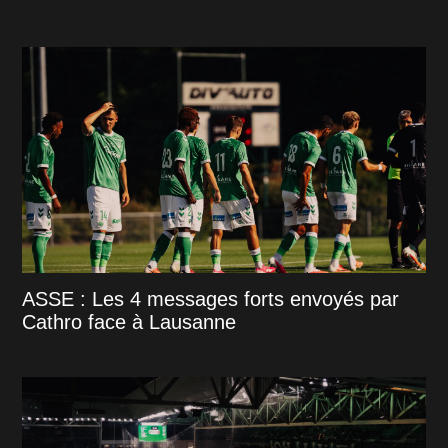
ASSE : Les 4 messages forts envoyés par
Cathro face à Lausanne