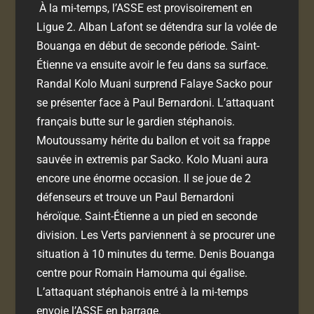
À la mi-temps, l’ASSE est provisoirement en
Ligue 2. Alban Lafont se détendra sur la volée de
Bouanga en début de seconde période. Saint-
Étienne va ensuite avoir le feu dans sa surface.
Randal Kolo Muani surprend Falaye Sacko pour
se présenter face à Paul Bernardoni. L’attaquant
français butte sur le gardien stéphanois.
Moutoussamy hérite du ballon et voit sa frappe
sauvée in extremis par Sacko. Kolo Muani aura
encore une énorme occasion. Il se joue de 2
défenseurs et trouve un Paul Bernardoni
héroïque. Saint-Étienne a un pied en seconde
division. Les Verts parviennent à se procurer une
situation à 10 minutes du terme. Denis Bouanga
centre pour Romain Hamouma qui égalise.
L’attaquant stéphanois entré à la mi-temps
envoie l’ASSE en barrage.