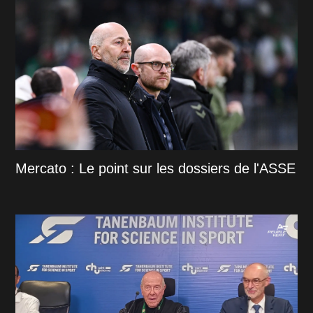
Mercato : Le point sur les dossiers de l'ASSE