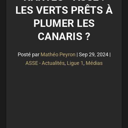
LES VERTS PRÊTS À
PLUMER LES
CANARIS ?
Posté par
Mathéo Peyron
|
Sep 29, 2024
|
ASSE - Actualités
,
Ligue 1
,
Médias