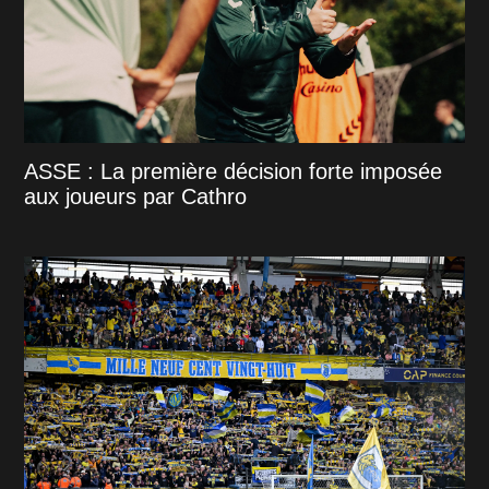
ASSE : La première décision forte imposée
aux joueurs par Cathro