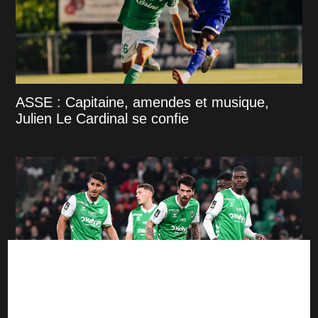
ASSE : Capitaine, amendes et musique,
Julien Le Cardinal se confie