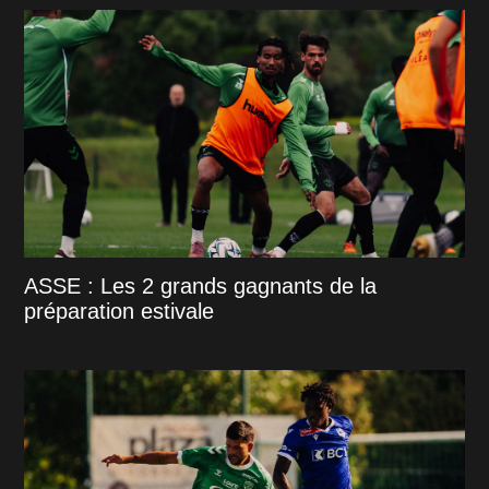
ASSE : Les 2 grands gagnants de la
préparation estivale