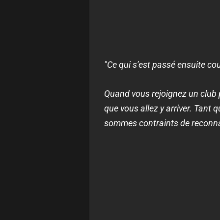
"Ce qui s’est passé ensuite cou
Quand vous rejoignez un club 
que vous allez y arriver. Tant 
sommes contraints de reconnaît