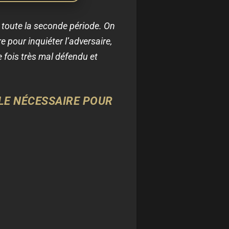
nt toute la seconde période. On
re pour inquiéter l’adversaire,
 fois très mal défendu et
E LE NÉCESSAIRE POUR