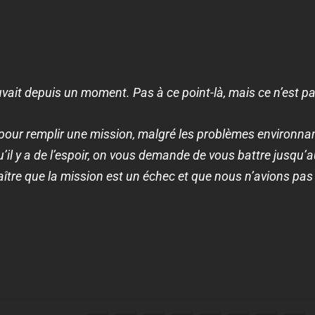
vait depuis un moment. Pas à ce point-là, mais ce n’est pas
pour remplir une mission, malgré les problèmes environnan
qu’il y a de l’espoir, on vous demande de vous battre jusqu’
re que la mission est un échec et que nous n’avions pas l