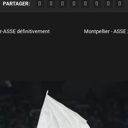
PARTAGER:
er-ASSE définitivement
Montpellier - ASSE :