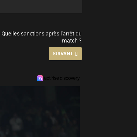
 Quelles sanctions après l'arrêt du
match ?
SUIVANT