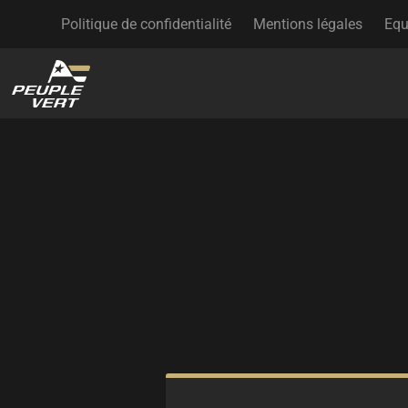
Politique de confidentialité
Mentions légales
Equ