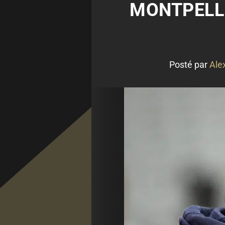
MONTPELLI
Posté par
Ale