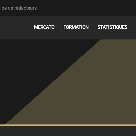
ipe de rédacteurs
MERCATO
FORMATION
STATISTIQUES