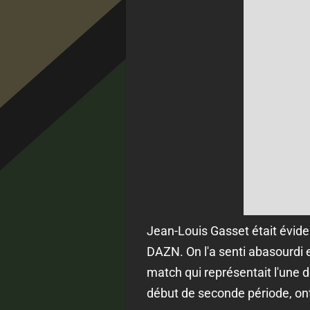
Jean-Louis Gasset était évid
DAZN. On l'a senti abasourdi 
match qui représentait l'une
début de seconde période, ont