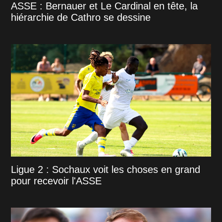
ASSE : Bernauer et Le Cardinal en tête, la
hiérarchie de Cathro se dessine
Ligue 2 : Sochaux voit les choses en grand
pour recevoir l'ASSE