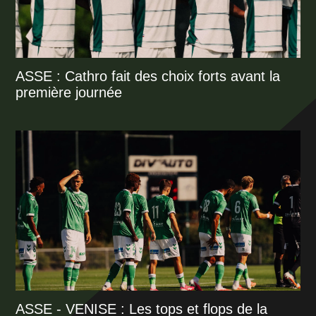
ASSE : Cathro fait des choix forts avant la
première journée
ASSE - VENISE : Les tops et flops de la