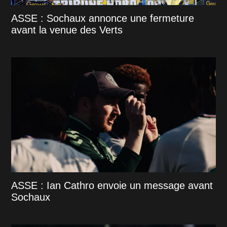
ASSE : Sochaux annonce une fermeture
avant la venue des Verts
ASSE : Ian Cathro envoie un message avant
Sochaux