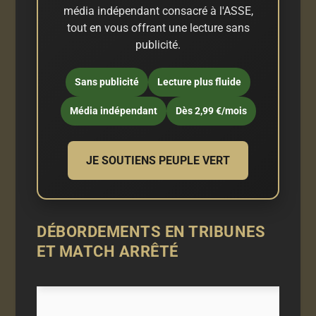
média indépendant consacré à l'ASSE,
tout en vous offrant une lecture sans
publicité.
Sans publicité
Lecture plus fluide
Média indépendant
Dès 2,99 €/mois
JE SOUTIENS PEUPLE VERT
DÉBORDEMENTS EN TRIBUNES
ET MATCH ARRÊTÉ