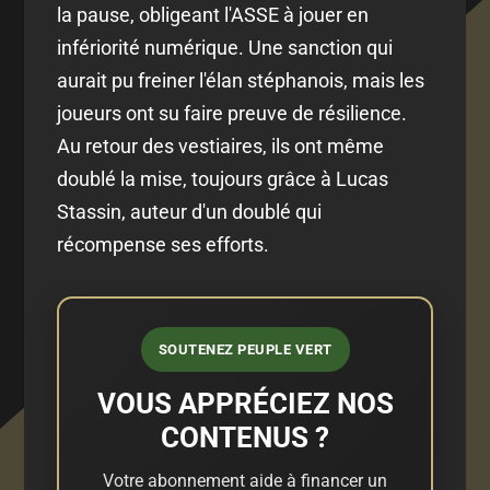
la pause, obligeant l'ASSE à jouer en
infériorité numérique. Une sanction qui
aurait pu freiner l'élan stéphanois, mais les
joueurs ont su faire preuve de résilience.
Au retour des vestiaires, ils ont même
doublé la mise, toujours grâce à Lucas
Stassin, auteur d'un doublé qui
récompense ses efforts.
SOUTENEZ PEUPLE VERT
VOUS APPRÉCIEZ NOS
CONTENUS ?
Votre abonnement aide à financer un