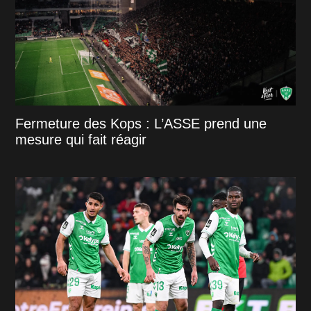
Fermeture des Kops : L’ASSE prend une
mesure qui fait réagir