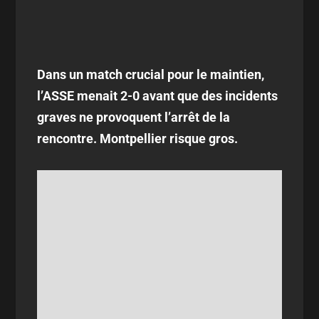
Dans un match crucial pour le maintien,
l’ASSE menait 2-0 avant que des incidents
graves ne provoquent l’arrêt de la
rencontre. Montpellier risque gros.