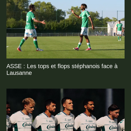
ASSE : Les tops et flops stéphanois face à
Lausanne