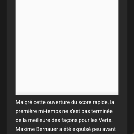
Malgré cette ouverture du score rapide, la
première mi-temps ne s'est pas terminée
de la meilleure des façons pour les Verts.
Maxime Bernauer a été expulsé peu avant