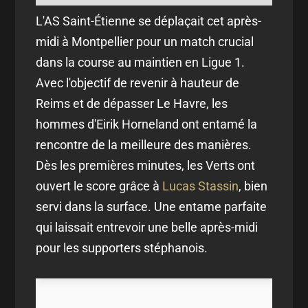
L'AS Saint-Étienne se déplaçait cet après-
midi à Montpellier pour un match crucial
dans la course au maintien en Ligue 1.
Avec l'objectif de revenir à hauteur de
Reims et de dépasser Le Havre, les
hommes d'Eirik Horneland ont entamé la
rencontre de la meilleure des manières.
Dès les premières minutes, les Verts ont
ouvert le score grâce à
Lucas Stassin
, bien
servi dans la surface. Une entame parfaite
qui laissait entrevoir une belle après-midi
pour les supporters stéphanois.