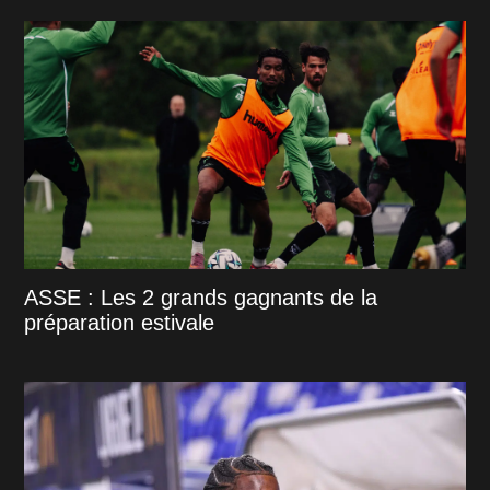
ASSE : Les 2 grands gagnants de la
préparation estivale