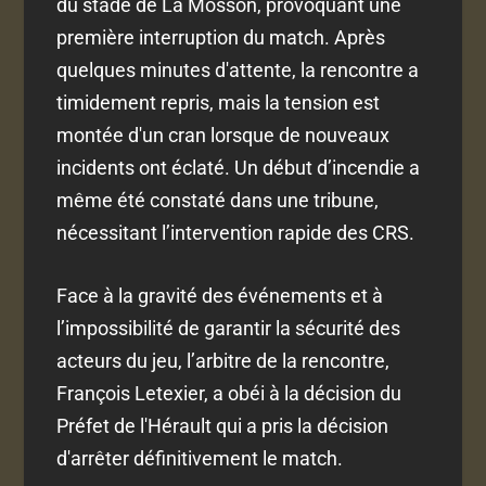
du stade de La Mosson, provoquant une
première interruption du match. Après
quelques minutes d'attente, la rencontre a
timidement repris, mais la tension est
montée d'un cran lorsque de nouveaux
incidents ont éclaté. Un début d’incendie a
même été constaté dans une tribune,
nécessitant l’intervention rapide des CRS.
Face à la gravité des événements et à
l’impossibilité de garantir la sécurité des
acteurs du jeu, l’arbitre de la rencontre,
François Letexier, a obéi à la décision du
Préfet de l'Hérault qui a pris la décision
d'arrêter définitivement le match.