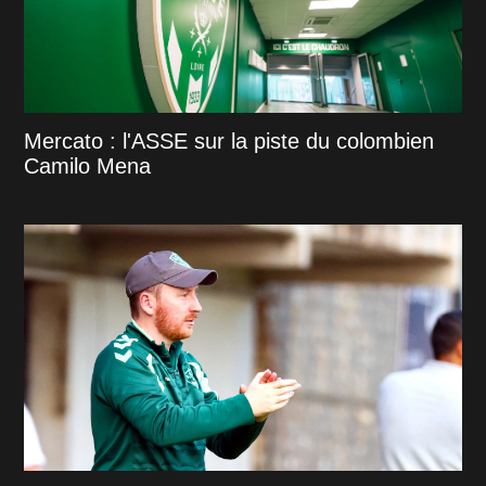
Mercato : l'ASSE sur la piste du colombien
Camilo Mena