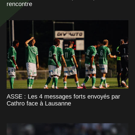
rencontre
ASSE : Les 4 messages forts envoyés par
Cathro face à Lausanne