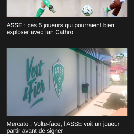
ASSE : ces 5 joueurs qui pourraient bien
exploser avec Ian Cathro
Mercato : Volte-face, l’ASSE voit un joueur
partir avant de signer