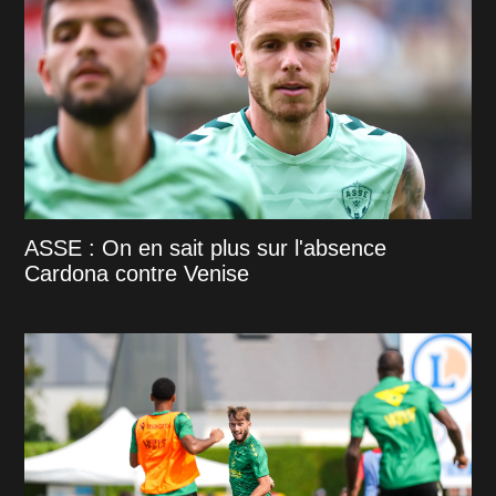
ASSE : On en sait plus sur l'absence
Cardona contre Venise