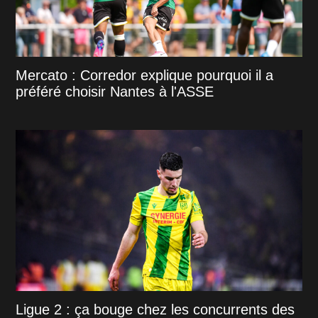
Mercato : Corredor explique pourquoi il a
préféré choisir Nantes à l'ASSE
Ligue 2 : ça bouge chez les concurrents des