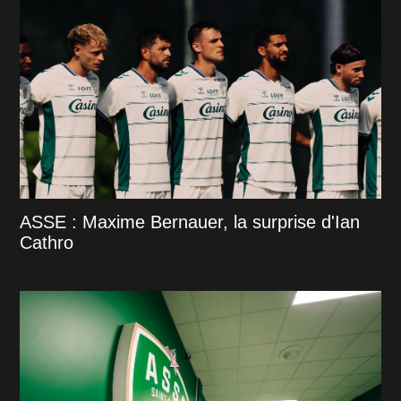
ASSE : Maxime Bernauer, la surprise d'Ian
Cathro