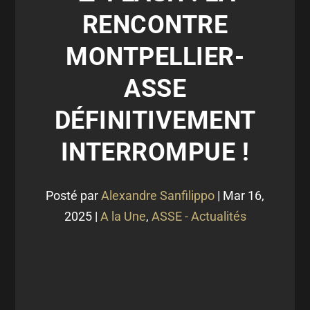
RENCONTRE
MONTPELLIER-
ASSE
DÉFINITIVEMENT
INTERROMPUE !
Posté par
Alexandre Sanfilippo
|
Mar 16,
2025
|
A la Une
,
ASSE - Actualités