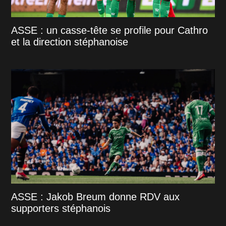
ASSE : un casse-tête se profile pour Cathro
et la direction stéphanoise
ASSE : Jakob Breum donne RDV aux
supporters stéphanois