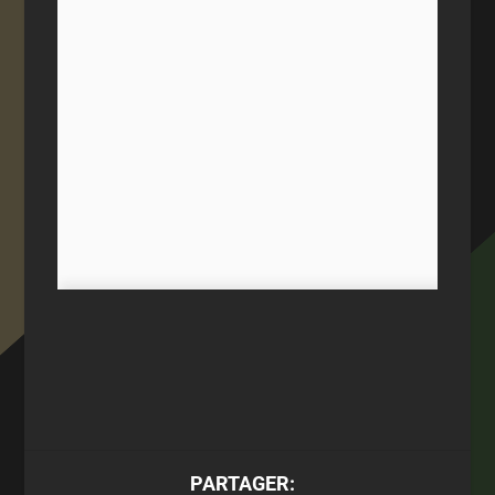
PARTAGER: