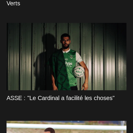
Verts
ASSE : "Le Cardinal a facilité les choses"