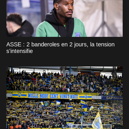
ASSE : 2 banderoles en 2 jours, la tension
s'intensifie