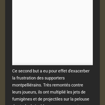
Ce second but a eu pour effet d'exacerber
la frustration des supporters
montpelliérains. Très remontés contre
leurs joueurs, ils ont multiplié les jets de
fumigènes et de projectiles sur la pelouse