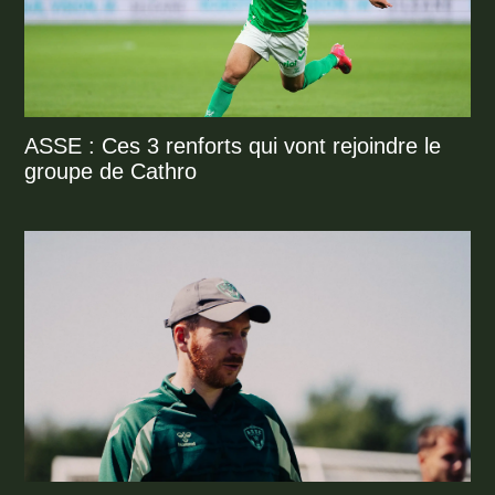
ASSE : Ces 3 renforts qui vont rejoindre le
groupe de Cathro