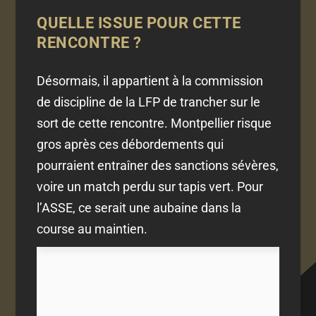
QUELLE ISSUE POUR CETTE
RENCONTRE ?
Désormais, il appartient à la commission
de discipline de la LFP de trancher sur le
sort de cette rencontre. Montpellier risque
gros après ces débordements qui
pourraient entraîner des sanctions sévères,
voire un match perdu sur tapis vert. Pour
l’ASSE, ce serait une aubaine dans la
course au maintien.