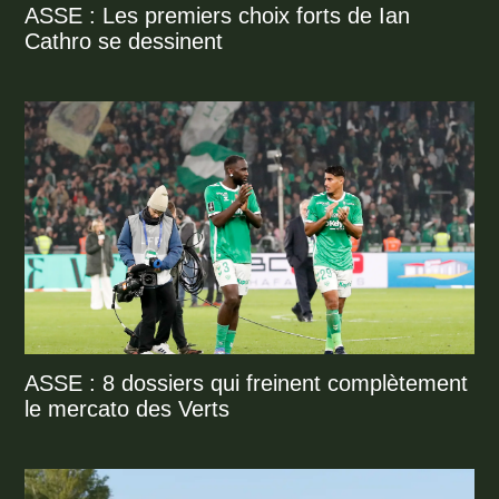
ASSE : Les premiers choix forts de Ian
Cathro se dessinent
ASSE : 8 dossiers qui freinent complètement
le mercato des Verts