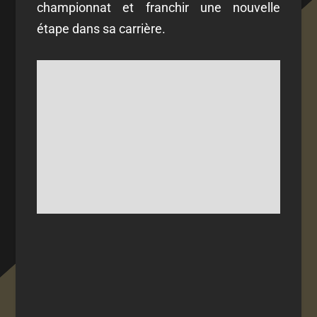
championnat et franchir une nouvelle
étape dans sa carrière.