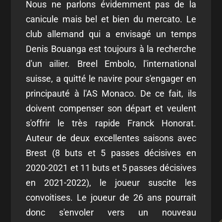
Nous ne parlons évidemment pas de la
canicule mais bel et bien du mercato. Le
club allemand qui a envisagé un temps
Denis Bouanga est toujours à la recherche
d'un ailier. Breel Embolo, l'international
suisse, a quitté le navire pour s'engager en
principauté à l'AS Monaco. De ce fait, ils
doivent compenser son départ et veulent
s'offrir le très rapide Franck Honorat.
Auteur de deux excellentes saisons avec
Brest (8 buts et 5 passes décisives en
2020-2021 et 11 buts et 5 passes décisives
en 2021-2022), le joueur suscite les
convoitises. Le joueur de 26 ans pourrait
donc s'envoler vers un nouveau