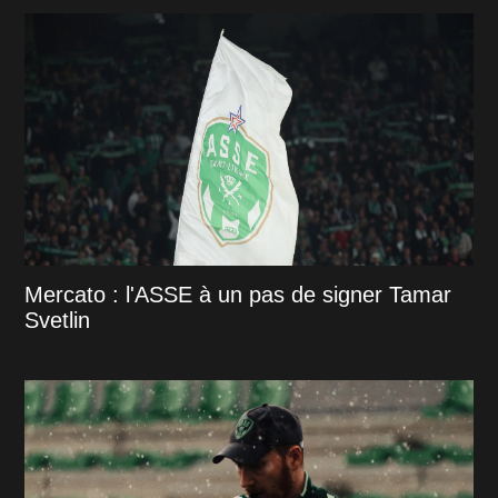
Mercato : l'ASSE à un pas de signer Tamar
Svetlin