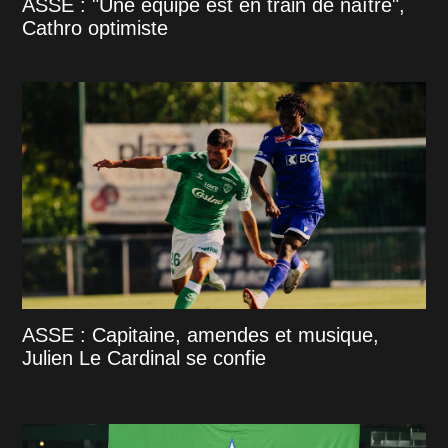
ASSE : "Une équipe est en train de naître",
Cathro optimiste
ASSE : Capitaine, amendes et musique,
Julien Le Cardinal se confie