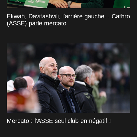
Ekwah, Davitashvili, l'arrière gauche... Cathro
(ASSE) parle mercato
Mercato : l'ASSE seul club en négatif !