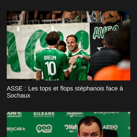
ASSE : Les tops et flops stéphanois face à
Sochaux