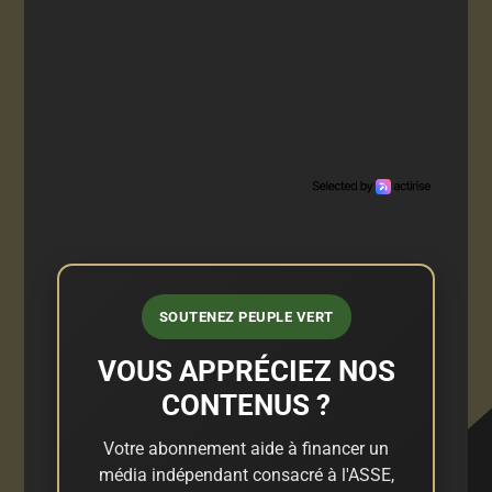
SOUTENEZ PEUPLE VERT
VOUS APPRÉCIEZ NOS
CONTENUS ?
Votre abonnement aide à financer un
média indépendant consacré à l'ASSE,