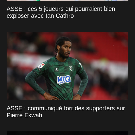
ASSE : ces 5 joueurs qui pourraient bien
exploser avec Ian Cathro
ASSE : communiqué fort des supporters sur
Pierre Ekwah