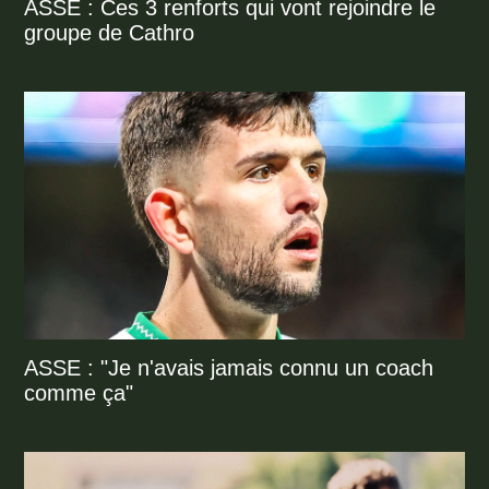
ASSE : Ces 3 renforts qui vont rejoindre le
groupe de Cathro
ASSE : "Je n'avais jamais connu un coach
comme ça"