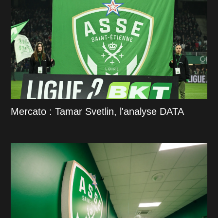
Mercato : Tamar Svetlin, l'analyse DATA