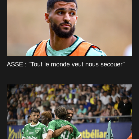
ASSE : "Tout le monde veut nous secouer"