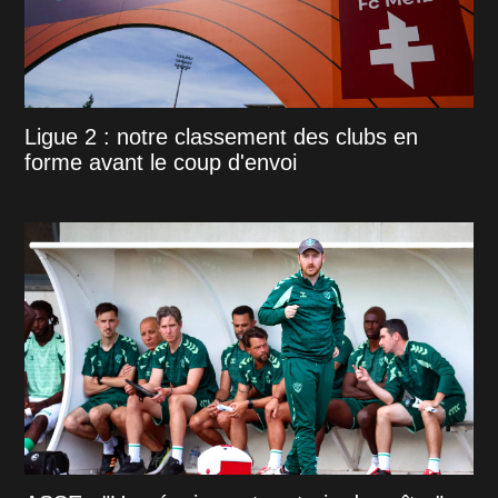
Ligue 2 : notre classement des clubs en
forme avant le coup d'envoi