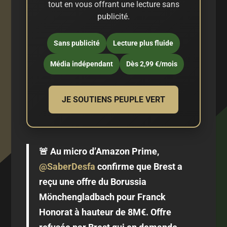
tout en vous offrant une lecture sans
publicité.
Sans publicité
Lecture plus fluide
Média indépendant
Dès 2,99 €/mois
JE SOUTIENS PEUPLE VERT
🚨 Au micro d’Amazon Prime,
@SaberDesfa
confirme que Brest a
reçu une offre du Borussia
Mönchengladbach pour Franck
Honorat à hauteur de 8M€. Offre