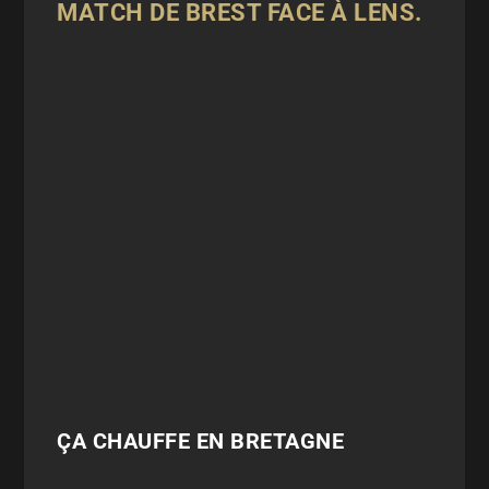
MATCH DE BREST FACE À LENS.
ÇA CHAUFFE EN BRETAGNE