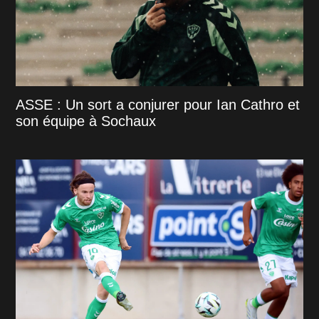
ASSE : Un sort a conjurer pour Ian Cathro et
son équipe à Sochaux