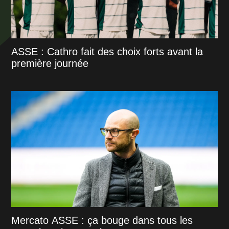
ASSE : Cathro fait des choix forts avant la
première journée
Mercato ASSE : ça bouge dans tous les