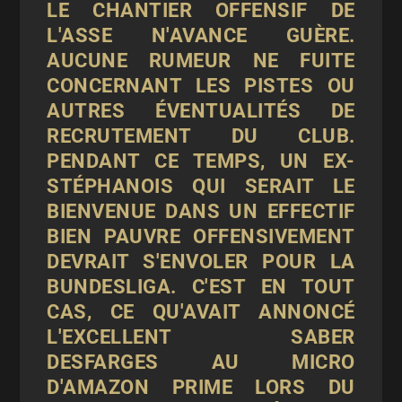
LE CHANTIER OFFENSIF DE
L'ASSE N'AVANCE GUÈRE.
AUCUNE RUMEUR NE FUITE
CONCERNANT LES PISTES OU
AUTRES ÉVENTUALITÉS DE
RECRUTEMENT DU CLUB.
PENDANT CE TEMPS, UN EX-
STÉPHANOIS QUI SERAIT LE
BIENVENUE DANS UN EFFECTIF
BIEN PAUVRE OFFENSIVEMENT
DEVRAIT S'ENVOLER POUR LA
BUNDESLIGA. C'EST EN TOUT
CAS, CE QU'AVAIT ANNONCÉ
L'EXCELLENT SABER
DESFARGES AU MICRO
D'AMAZON PRIME LORS DU