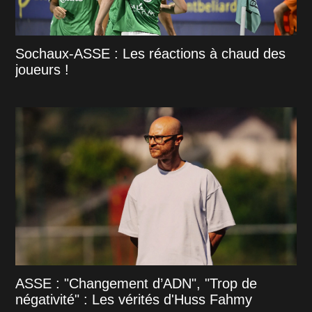
Sochaux-ASSE : Les réactions à chaud des
joueurs !
ASSE : "Changement d’ADN", "Trop de
négativité" : Les vérités d'Huss Fahmy