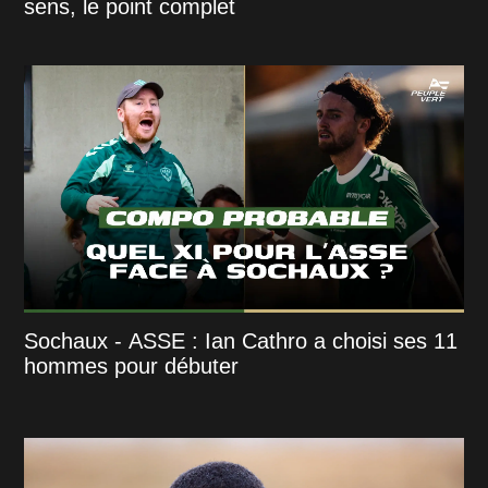
sens, le point complet
Sochaux - ASSE : Ian Cathro a choisi ses 11
hommes pour débuter