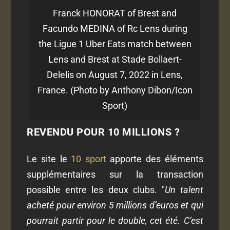
Franck HONORAT of Brest and
Facundo MEDINA of Rc Lens during
the Ligue 1 Uber Eats match between
Lens and Brest at Stade Bollaert-
Delelis on August 7, 2022 in Lens,
France. (Photo by Anthony Dibon/Icon
Sport)
REVENDU POUR 10 MILLIONS ?
Le site le
10 sport
apporte des éléments
supplémentaires sur la transaction
possible entre les deux clubs. "
Un talent
acheté pour environ 5 millions d’euros et qui
pourrait partir pour le double, cet été. C’est