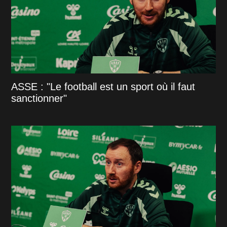
ASSE : "Le football est un sport où il faut
sanctionner"