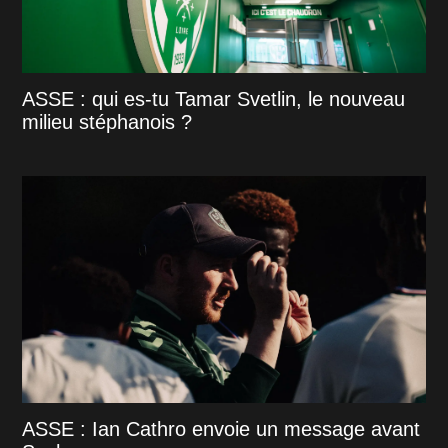
ASSE : qui es-tu Tamar Svetlin, le nouveau
milieu stéphanois ?
ASSE : Ian Cathro envoie un message avant