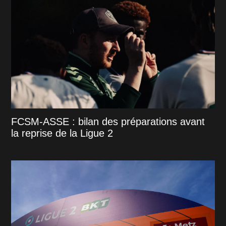
FCSM-ASSE : bilan des préparations avant
la reprise de la Ligue 2