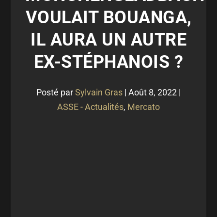
VOULAIT BOUANGA,
IL AURA UN AUTRE
EX-STÉPHANOIS ?
Posté par
Sylvain Gras
|
Août 8, 2022
|
ASSE - Actualités
,
Mercato