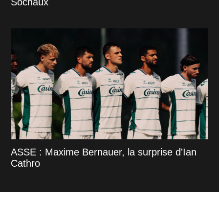
Sochaux
ASSE : Maxime Bernauer, la surprise d'Ian
Cathro