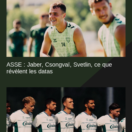
ASSE : Jaber, Csongvaï, Svetlin, ce que
révèlent les datas