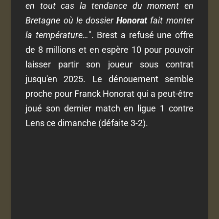
en tout cas la tendance du moment en
Bretagne où le dossier
Honorat
fait monter
la température…
". Brest a refusé une offre
de 8 millions et en espère 10 pour pouvoir
laisser partir son joueur sous contrat
jusqu'en 2025. Le dénouement semble
proche pour Franck Honorat qui a peut-être
joué son dernier match en ligue 1 contre
Lens ce dimanche (défaite 3-2).