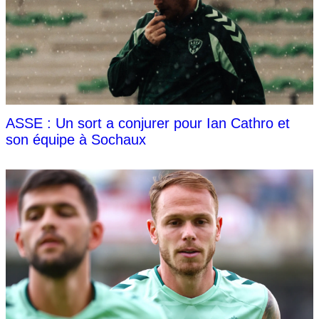
ASSE : Un sort a conjurer pour Ian Cathro et
son équipe à Sochaux