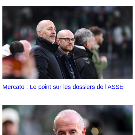
Mercato : Le point sur les dossiers de l'ASSE