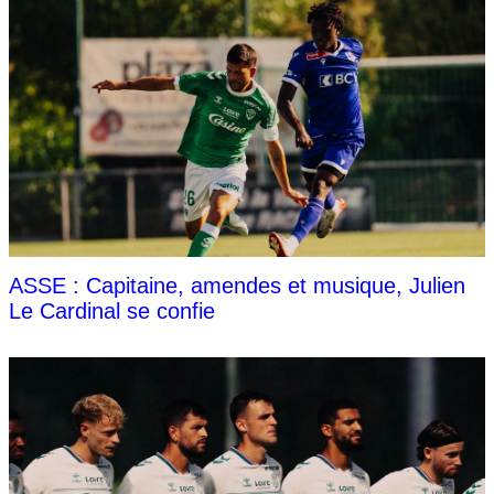
ASSE : Capitaine, amendes et musique, Julien
Le Cardinal se confie