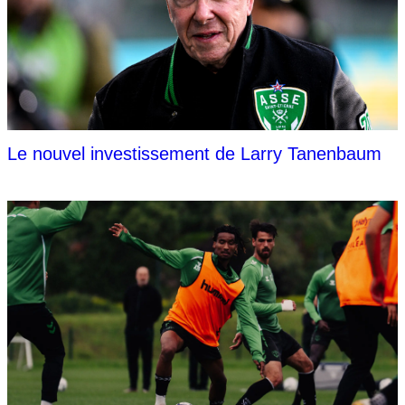
Le nouvel investissement de Larry Tanenbaum