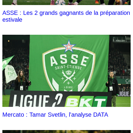
ASSE : Les 2 grands gagnants de la préparation
estivale
Mercato : Tamar Svetlin, l'analyse DATA