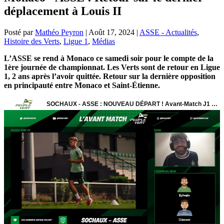
déplacement à Louis II
Posté par
Mathéo Peyron
|
Août 17, 2024
|
ASSE - Actualités
,
Histoire des Verts
,
Ligue 1
,
Médias
L’ASSE se rend à Monaco ce samedi soir pour le compte de la
1ère journée de championnat. Les Verts sont de retour en Ligue
1, 2 ans après l’avoir quittée. Retour sur la dernière opposition
en principauté entre Monaco et Saint-Étienne.