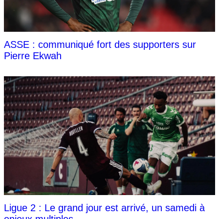
ASSE : communiqué fort des supporters sur
Pierre Ekwah
Ligue 2 : Le grand jour est arrivé, un samedi à
enjeux multiples