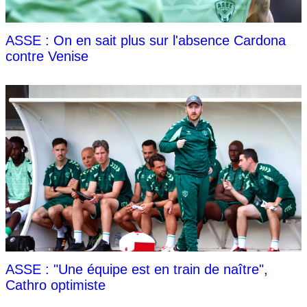
ASSE : On en sait plus sur l'absence Cardona
contre Venise
ASSE : "Une équipe est en train de naître",
Cathro optimiste