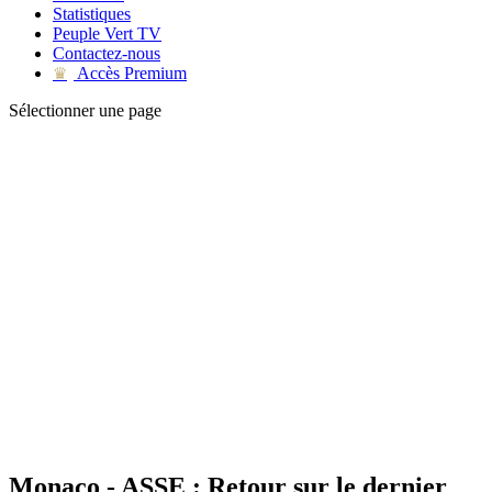
Statistiques
Peuple Vert TV
Contactez-nous
Accès Premium
♛
Sélectionner une page
Monaco - ASSE : Retour sur le dernier