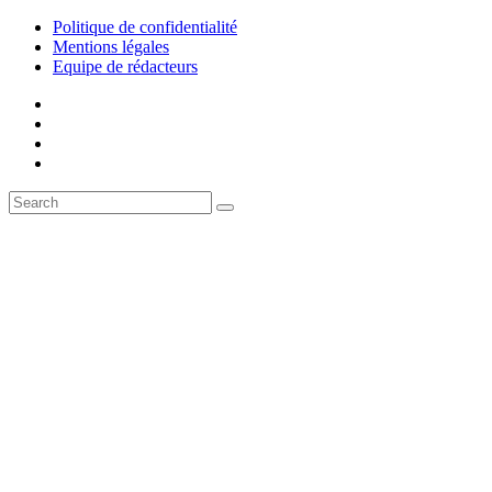
Politique de confidentialité
Mentions légales
Equipe de rédacteurs