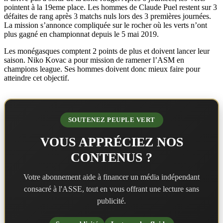
pointent à la 19eme place. Les hommes de Claude Puel restent sur 3
défaites de rang après 3 matchs nuls lors des 3 premières journées.
La mission s’annonce compliquée sur le rocher où les verts n’ont
plus gagné en championnat depuis le 5 mai 2019.
Les monégasques comptent 2 points de plus et doivent lancer leur
saison. Niko Kovac a pour mission de ramener l’ASM en
champions league. Ses hommes doivent donc mieux faire pour
atteindre cet objectif.
SOUTENEZ PEUPLE VERT
VOUS APPRÉCIEZ NOS
CONTENUS ?
Votre abonnement aide à financer un média indépendant
consacré à l'ASSE, tout en vous offrant une lecture sans
publicité.