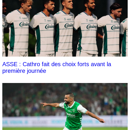
ASSE : Cathro fait des choix forts avant la
première journée