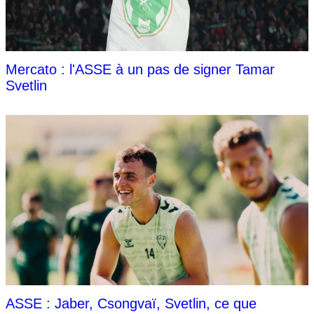
Mercato : l'ASSE à un pas de signer Tamar
Svetlin
ASSE : Jaber, Csongvaï, Svetlin, ce que