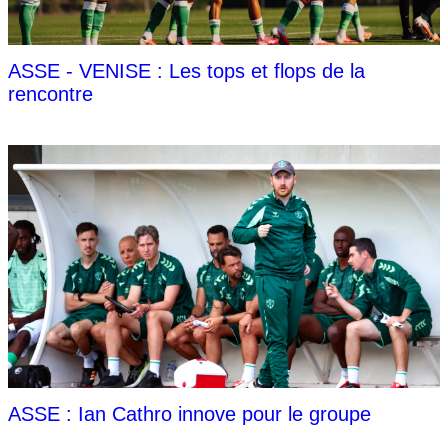
ASSE - VENISE : Les tops et flops de la
rencontre
ASSE : Ian Cathro innove pour le groupe