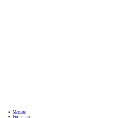
Mercato
Formation