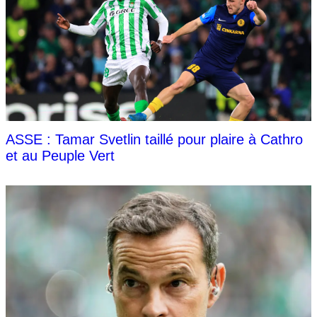
ASSE : Tamar Svetlin taillé pour plaire à Cathro
et au Peuple Vert