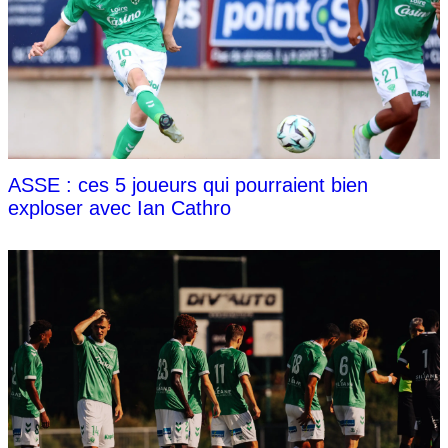
ASSE : ces 5 joueurs qui pourraient bien
exploser avec Ian Cathro