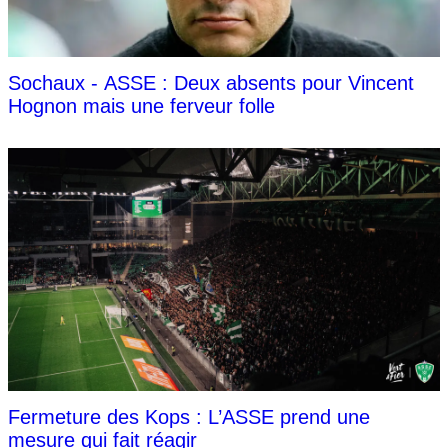
Sochaux - ASSE : Deux absents pour Vincent
Hognon mais une ferveur folle
Fermeture des Kops : L’ASSE prend une
mesure qui fait réagir