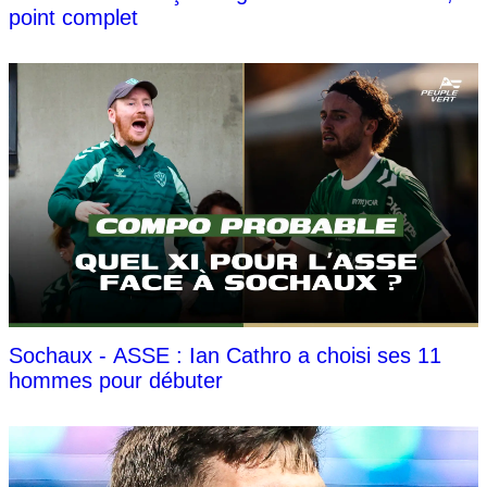
point complet
Sochaux - ASSE : Ian Cathro a choisi ses 11
hommes pour débuter