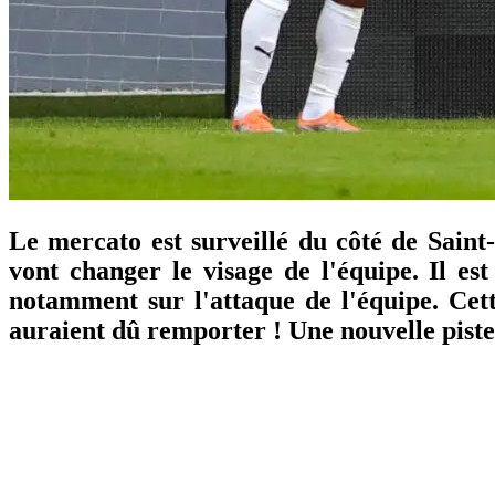
Le mercato est surveillé du côté de Saint-
vont changer le visage de l'équipe. Il es
notamment sur l'attaque de l'équipe. Cett
auraient dû remporter ! Une nouvelle piste 