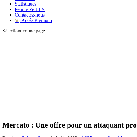
Statistiques
Peuple Vert TV
Contactez-nous
Accès Premium
♛
Sélectionner une page
Mercato : Une offre pour un attaquant prol