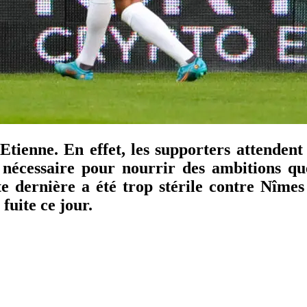
Etienne. En effet, les supporters attendent
t nécessaire pour nourrir des ambitions qu
e dernière a été trop stérile contre Nîme
fuite ce jour.