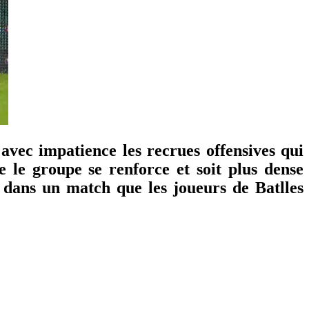
 avec impatience les recrues offensives qui
e le groupe se renforce et soit plus dense
s dans un match que les joueurs de Batlles