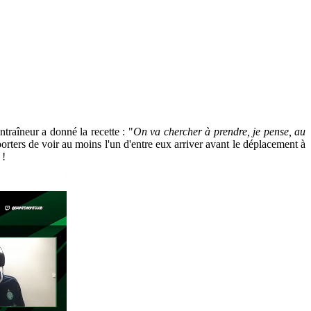
entraîneur a donné la recette : "
On va chercher à prendre, je pense, au
orters de voir au moins l'un d'entre eux arriver avant le déplacement à
 !