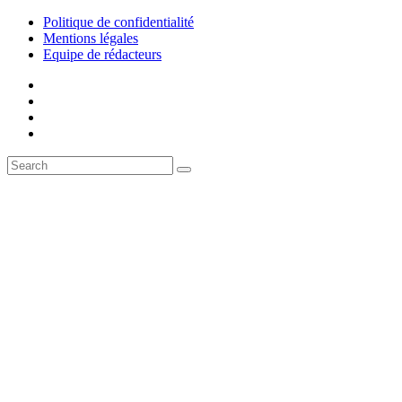
Politique de confidentialité
Mentions légales
Equipe de rédacteurs