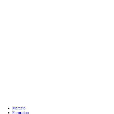
Mercato
Formation