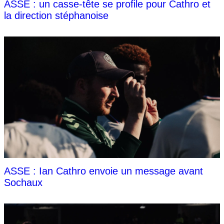
ASSE : un casse-tête se profile pour Cathro et
la direction stéphanoise
ASSE : Ian Cathro envoie un message avant
Sochaux