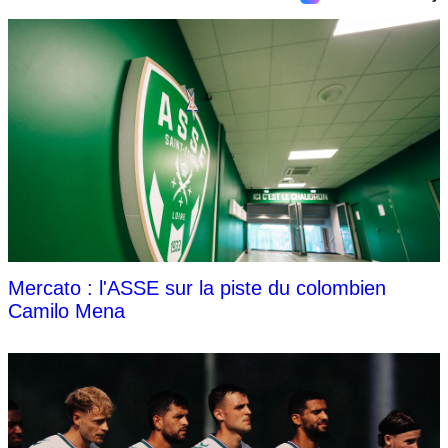
Mercato : l'ASSE sur la piste du colombien
Camilo Mena