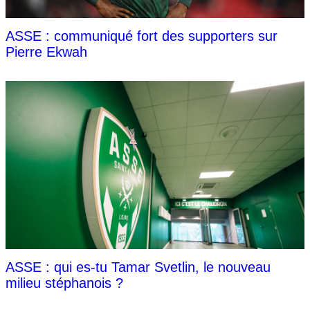
ASSE : communiqué fort des supporters sur
Pierre Ekwah
ASSE : qui es-tu Tamar Svetlin, le nouveau
milieu stéphanois ?