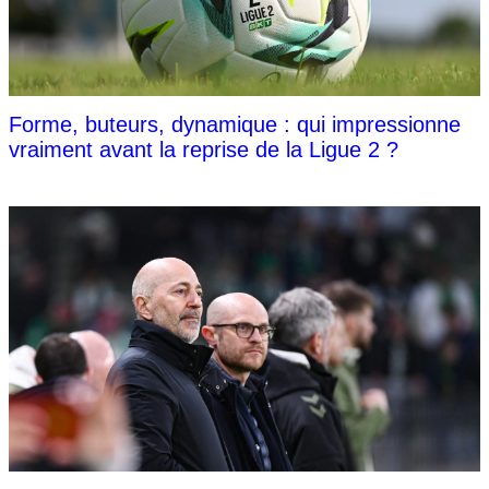
Forme, buteurs, dynamique : qui impressionne
vraiment avant la reprise de la Ligue 2 ?