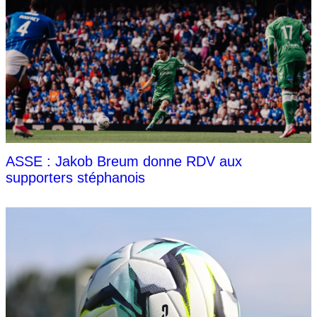
ASSE : Jakob Breum donne RDV aux
supporters stéphanois