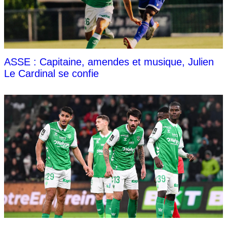
ASSE : Capitaine, amendes et musique, Julien
Le Cardinal se confie