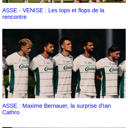
ASSE - VENISE : Les tops et flops de la
rencontre
ASSE : Maxime Bernauer, la surprise d'Ian
Cathro