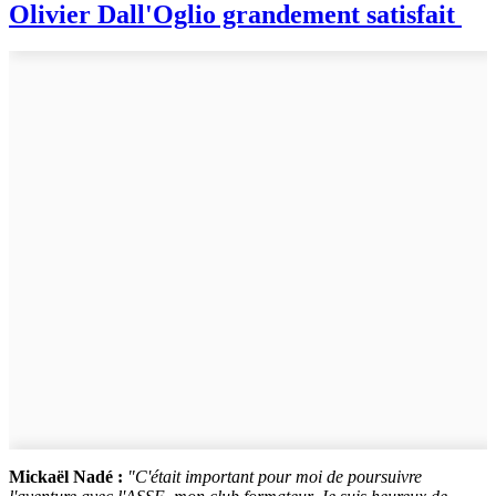
Olivier Dall'Oglio grandement satisfait
Mickaël Nadé :
"C'était important pour moi de poursuivre