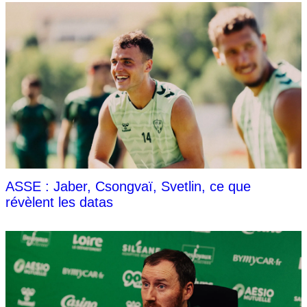
ASSE : Jaber, Csongvaï, Svetlin, ce que
révèlent les datas