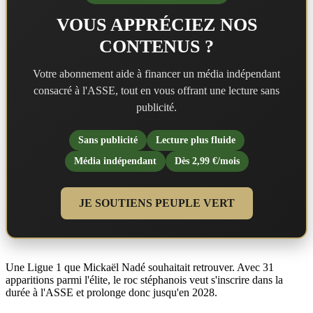
VOUS APPRÉCIEZ NOS
CONTENUS ?
Votre abonnement aide à financer un média indépendant
consacré à l'ASSE, tout en vous offrant une lecture sans
publicité.
Sans publicité
Lecture plus fluide
Média indépendant
Dès 2,99 €/mois
JE SOUTIENS PEUPLE VERT
Une Ligue 1 que Mickaël Nadé souhaitait retrouver. Avec 31
apparitions parmi l'élite, le roc stéphanois veut s'inscrire dans la
durée à l'ASSE et prolonge donc jusqu'en 2028.