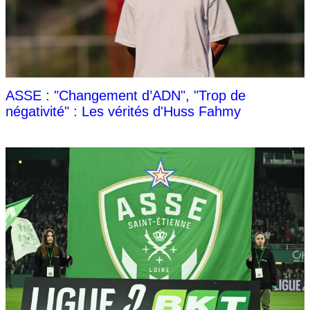
ASSE : "Changement d’ADN", "Trop de
négativité" : Les vérités d'Huss Fahmy