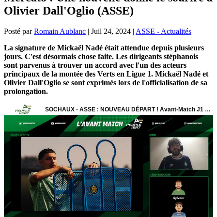
Olivier Dall'Oglio (ASSE)
Posté par
Romain Aublanc
|
Juil 24, 2024
|
ASSE - Actualités
La signature de Mickaël Nadé était attendue depuis plusieurs
jours. C'est désormais chose faite. Les dirigeants stéphanois
sont parvenus à trouver un accord avec l'un des acteurs
principaux de la montée des Verts en Ligue 1. Mickaël Nadé et
Olivier Dall'Oglio se sont exprimés lors de l'officialisation de sa
prolongation.