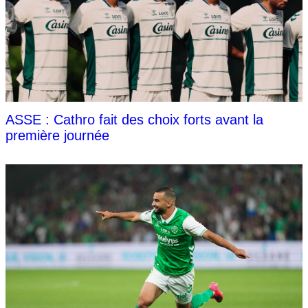
ASSE : Cathro fait des choix forts avant la
première journée