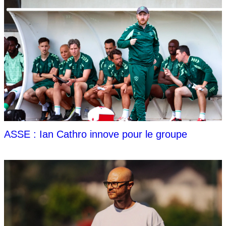
ASSE : Ian Cathro innove pour le groupe