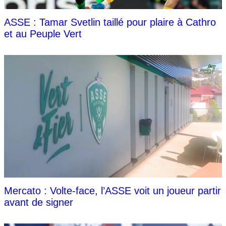
ASSE : Tamar Svetlin taillé pour plaire à Cathro
et au Peuple Vert
Mercato : Volte-face, l’ASSE voit un joueur partir
avant de signer