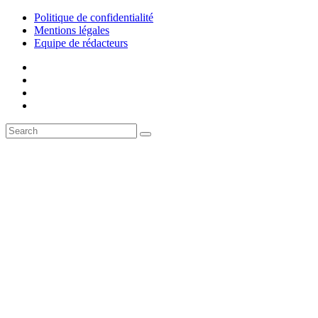
Politique de confidentialité
Mentions légales
Equipe de rédacteurs