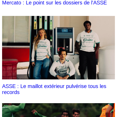
Mercato : Le point sur les dossiers de l'ASSE
ASSE : Le maillot extérieur pulvérise tous les
records