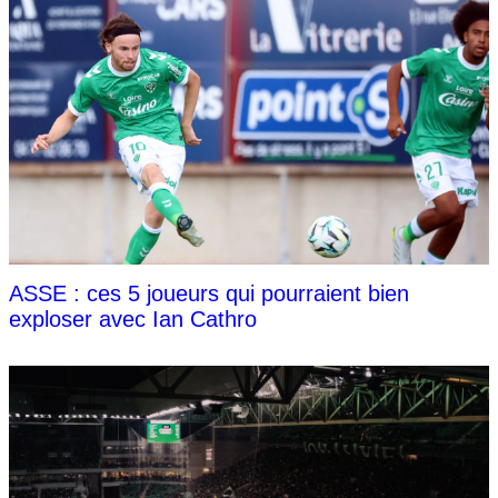
ASSE : ces 5 joueurs qui pourraient bien
exploser avec Ian Cathro