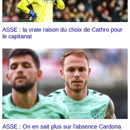
ASSE : la vraie raison du choix de Cathro pour
le capitanat
ASSE : On en sait plus sur l'absence Cardona