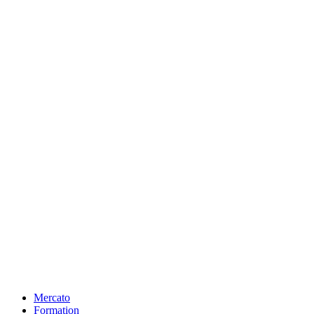
Mercato
Formation