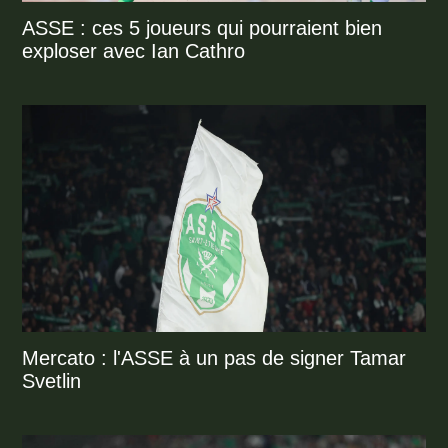
ASSE : ces 5 joueurs qui pourraient bien
exploser avec Ian Cathro
Mercato : l'ASSE à un pas de signer Tamar
Svetlin