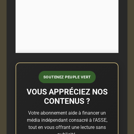
SOUTENEZ PEUPLE VERT
VOUS APPRÉCIEZ NOS
CONTENUS ?
Votre abonnement aide à financer un
média indépendant consacré à l'ASSE,
tout en vous offrant une lecture sans