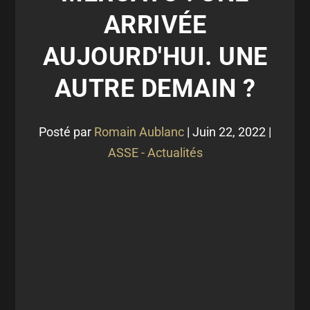
ARRIVÉE
AUJOURD'HUI. UNE
AUTRE DEMAIN ?
Posté par
Romain Aublanc
|
Juin 22, 2022
|
ASSE - Actualités