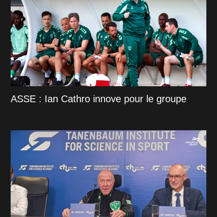
ASSE : Ian Cathro innove pour le groupe