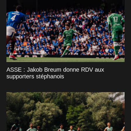
ASSE : Jakob Breum donne RDV aux
supporters stéphanois