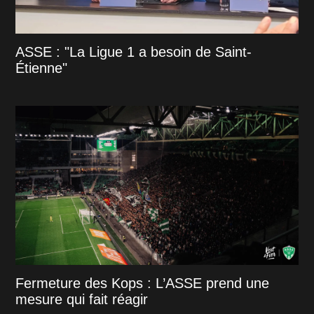
ASSE : "La Ligue 1 a besoin de Saint-
Étienne"
Fermeture des Kops : L’ASSE prend une
mesure qui fait réagir