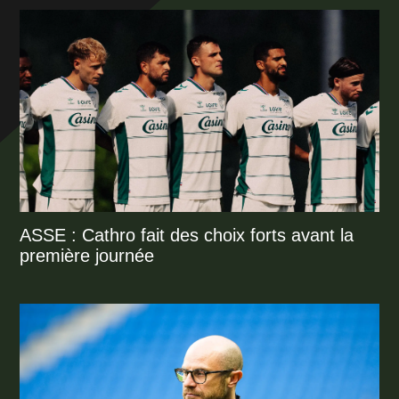
ASSE : Cathro fait des choix forts avant la
première journée