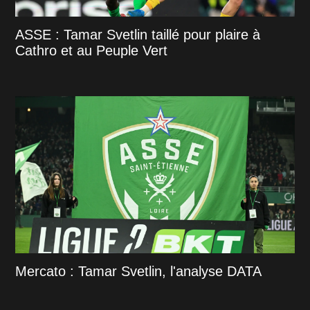
ASSE : Tamar Svetlin taillé pour plaire à
Cathro et au Peuple Vert
Mercato : Tamar Svetlin, l'analyse DATA