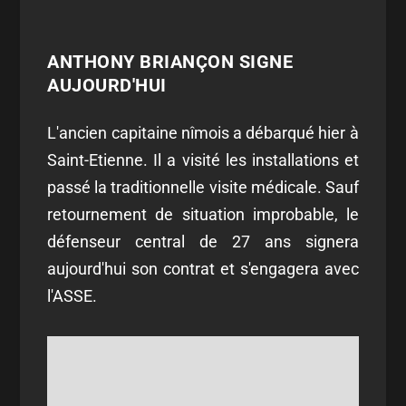
ANTHONY BRIANÇON SIGNE
AUJOURD'HUI
L'ancien capitaine nîmois a débarqué hier à
Saint-Etienne. Il a visité les installations et
passé la traditionnelle visite médicale. Sauf
retournement de situation improbable, le
défenseur central de 27 ans signera
aujourd'hui son contrat et s'engagera avec
l'ASSE.