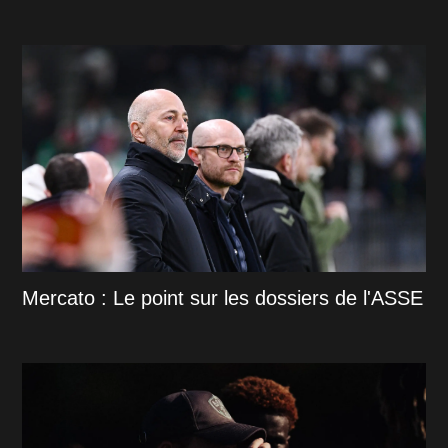
Mercato : Le point sur les dossiers de l'ASSE