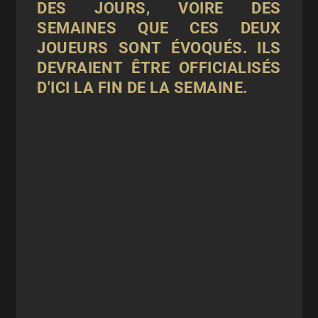
DES JOURS, VOIRE DES
SEMAINES QUE CES DEUX
JOUEURS SONT ÉVOQUÉS. ILS
DEVRAIENT ÊTRE OFFICIALISÉS
D'ICI LA FIN DE LA SEMAINE.