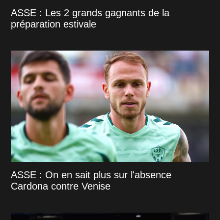
ASSE : Les 2 grands gagnants de la
préparation estivale
ASSE : On en sait plus sur l'absence
Cardona contre Venise