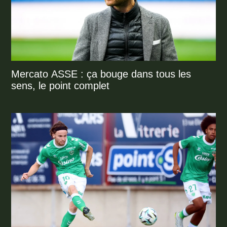
Mercato ASSE : ça bouge dans tous les
sens, le point complet