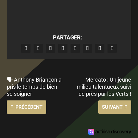
PARTAGER:
🗣 Anthony Briançon a
Mercato : Un jeune
pris le temps de bien
milieu talentueux suivi
se soigner
de près par les Verts !
PRÉCÉDENT
SUIVANT