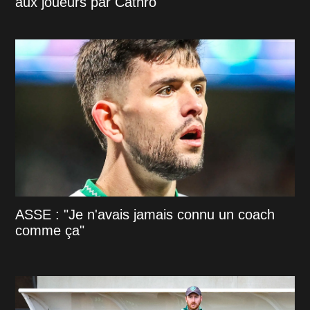
aux joueurs par Cathro
ASSE : "Je n'avais jamais connu un coach
comme ça"