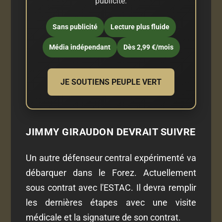
publicité.
Sans publicité
Lecture plus fluide
Média indépendant
Dès 2,99 €/mois
JE SOUTIENS PEUPLE VERT
JIMMY GIRAUDON DEVRAIT SUIVRE
Un autre défenseur central expérimenté va
débarquer dans le Forez. Actuellement
sous contrat avec l'ESTAC. Il devra remplir
les dernières étapes avec une visite
médicale et la signature de son contrat.