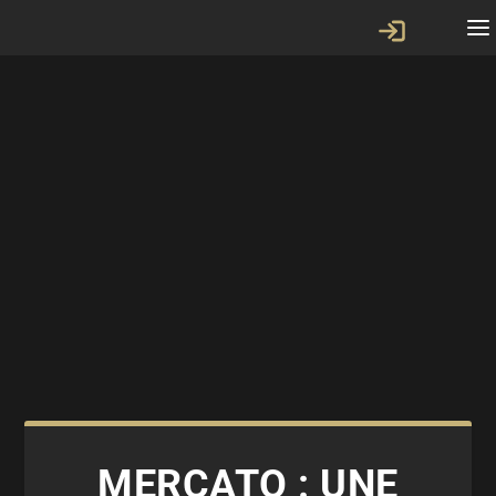
MERCATO : UNE