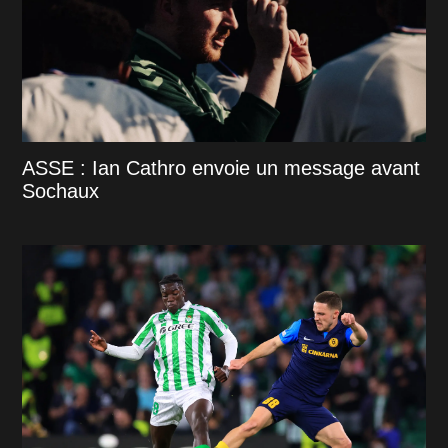
ASSE : Ian Cathro envoie un message avant
Sochaux