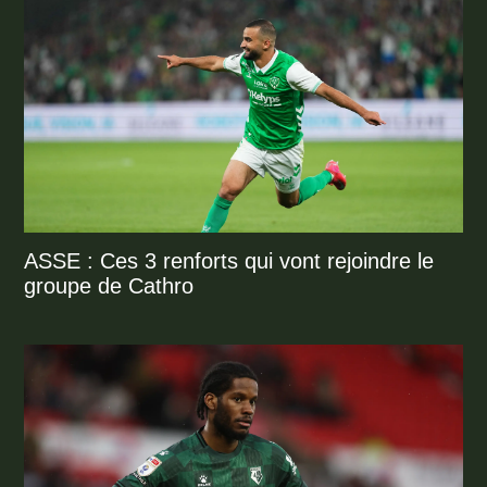
ASSE : Ces 3 renforts qui vont rejoindre le
groupe de Cathro