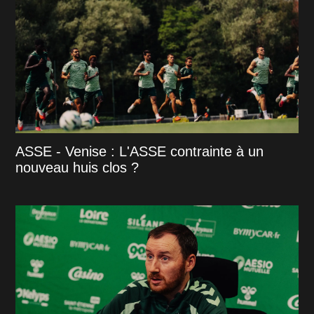
ASSE - Venise : L'ASSE contrainte à un
nouveau huis clos ?