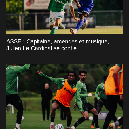
ASSE : Capitaine, amendes et musique,
Julien Le Cardinal se confie