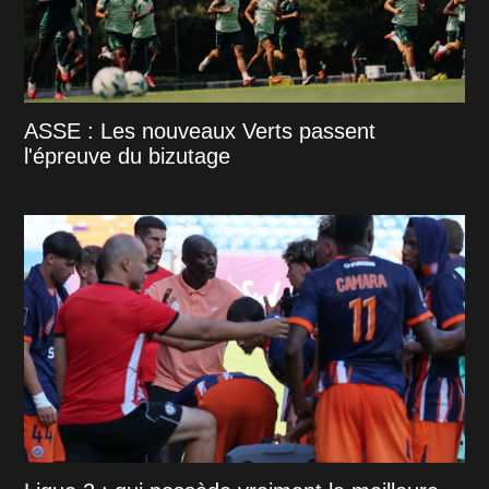
ASSE : Les nouveaux Verts passent
l'épreuve du bizutage