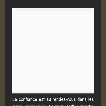
La confiance est au rendez-vous dans les