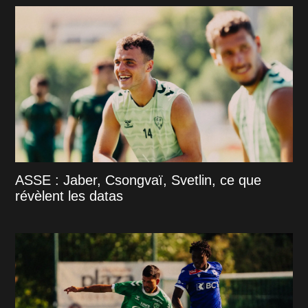
ASSE : Jaber, Csongvaï, Svetlin, ce que
révèlent les datas