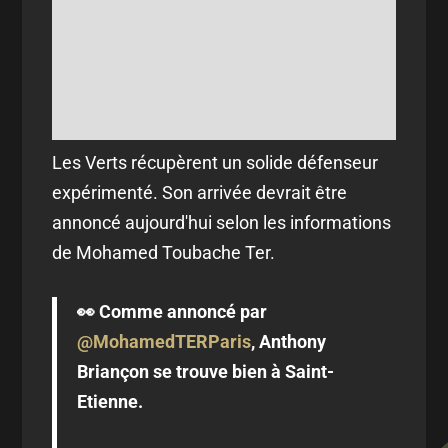
Les Verts récupèrent un solide défenseur
expérimenté. Son arrivée devrait être
annoncé aujourd'hui selon les informations
de Mohamed Toubache Ter.
👀 Comme annoncé par
@MohamedTERParis
, Anthony
Briançon se trouve bien à Saint-
Etienne.