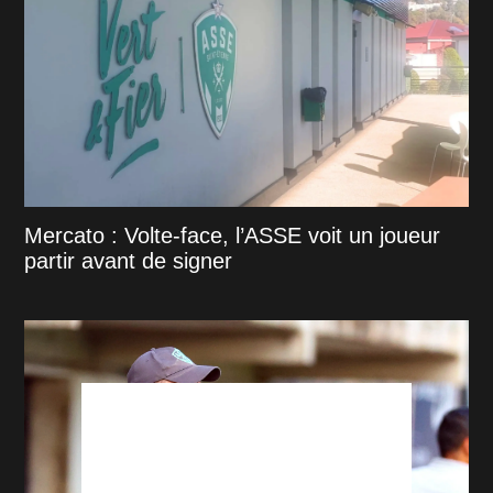
Mercato : Volte-face, l’ASSE voit un joueur
partir avant de signer