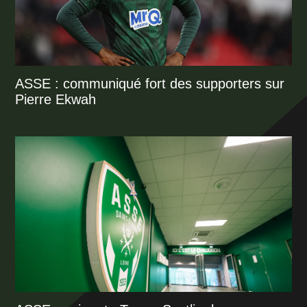
ASSE : communiqué fort des supporters sur
Pierre Ekwah