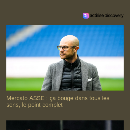
Mercato ASSE : ça bouge dans tous les
sens, le point complet