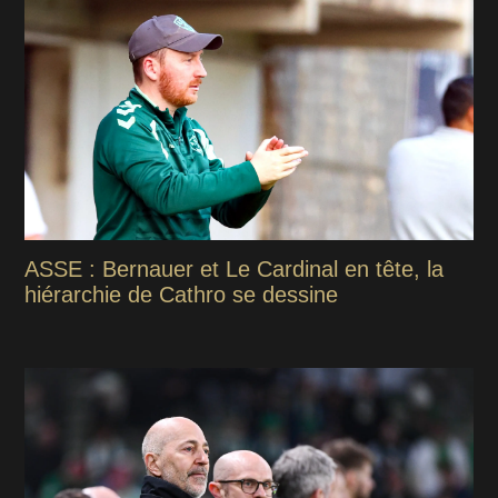
ASSE : Bernauer et Le Cardinal en tête, la
hiérarchie de Cathro se dessine