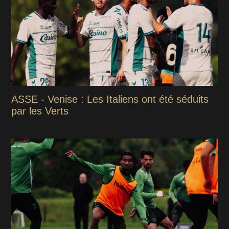
ASSE - Venise : Les Italiens ont été séduits
par les Verts