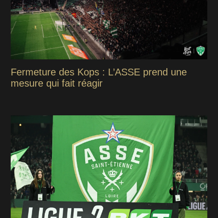
Fermeture des Kops : L’ASSE prend une
mesure qui fait réagir