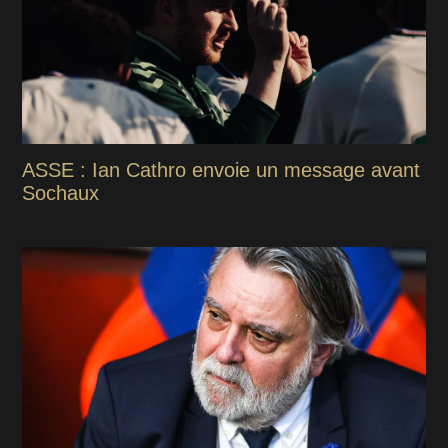
ASSE : Ian Cathro envoie un message avant
Sochaux