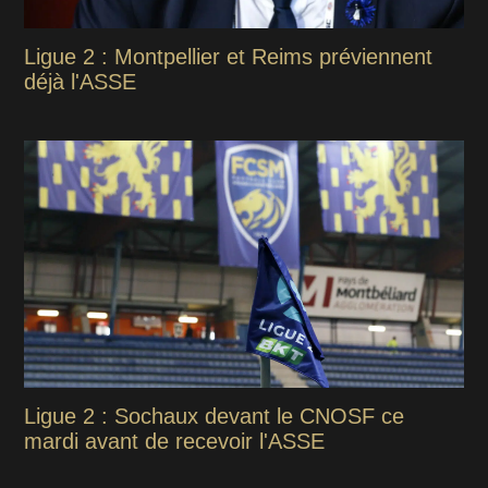
Ligue 2 : Montpellier et Reims préviennent
déjà l'ASSE
Ligue 2 : Sochaux devant le CNOSF ce
mardi avant de recevoir l'ASSE