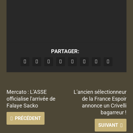
PARTAGER:
Mercato : L'ASSE
L'ancien sélectionneur
officialise l'arrivée de
de la France Espoir
Falaye Sacko
annonce un Crivelli
bagarreur !
PRÉCÉDENT
SUIVANT