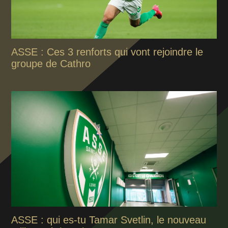
ASSE : Ces 3 renforts qui vont rejoindre le
groupe de Cathro
ASSE : qui es-tu Tamar Svetlin, le nouveau