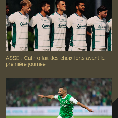
ASSE : Cathro fait des choix forts avant la
première journée