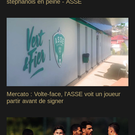
stéphanois en peine - ASSE
Mercato : Volte-face, l’ASSE voit un joueur
partir avant de signer