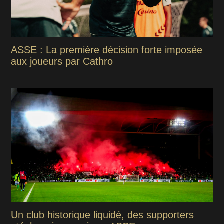
ASSE : La première décision forte imposée
aux joueurs par Cathro
Un club historique liquidé, des supporters