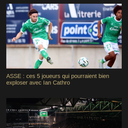
ASSE : ces 5 joueurs qui pourraient bien
exploser avec Ian Cathro