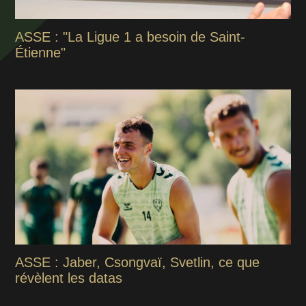
ASSE : "La Ligue 1 a besoin de Saint-
Étienne"
ASSE : Jaber, Csongvaï, Svetlin, ce que
révèlent les datas