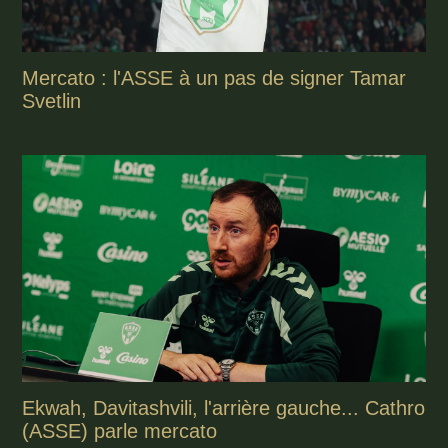
Mercato : l'ASSE à un pas de signer Tamar
Svetlin
Ekwah, Davitashvili, l'arrière gauche... Cathro
(ASSE) parle mercato