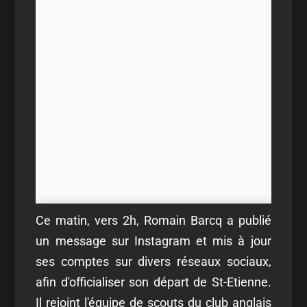
Ce matin, vers 2h, Romain Barcq a publié
un message sur Instagram et mis à jour
ses comptes sur divers réseaux sociaux,
afin d'officialiser son départ de St-Etienne.
Il rejoint l'équipe de scouts du club anglais