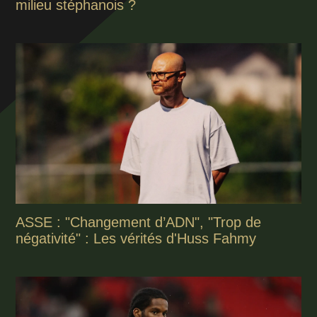
milieu stéphanois ?
ASSE : "Changement d’ADN", "Trop de
négativité" : Les vérités d'Huss Fahmy