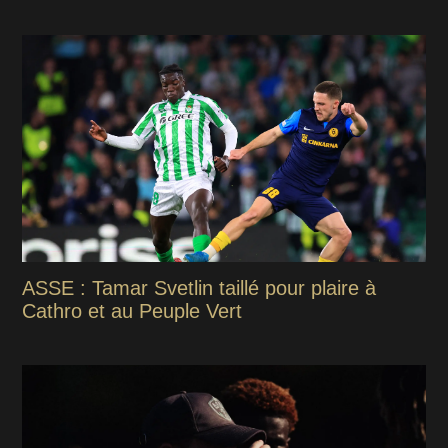
ASSE : Tamar Svetlin taillé pour plaire à
Cathro et au Peuple Vert