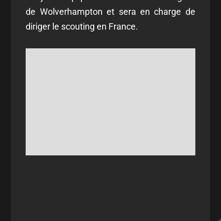
de Wolverhampton et sera en charge de
diriger le scouting en France.