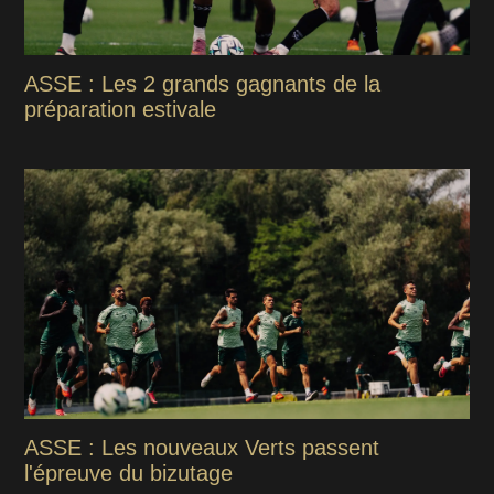
ASSE : Les 2 grands gagnants de la
préparation estivale
ASSE : Les nouveaux Verts passent
l'épreuve du bizutage