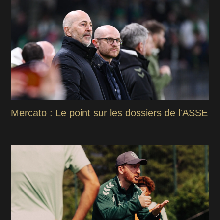
Mercato : Le point sur les dossiers de l'ASSE