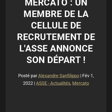
MERCATO : UN
MEMBRE DE LA
CELLULE DE
RECRUTEMENT DE
L'ASSE ANNONCE
SON DÉPART !
Posté par
Alexandre Sanfilippo
|
Fév 1,
2022
|
ASSE - Actualités
,
Mercato