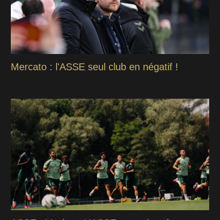
Mercato : l'ASSE seul club en négatif !