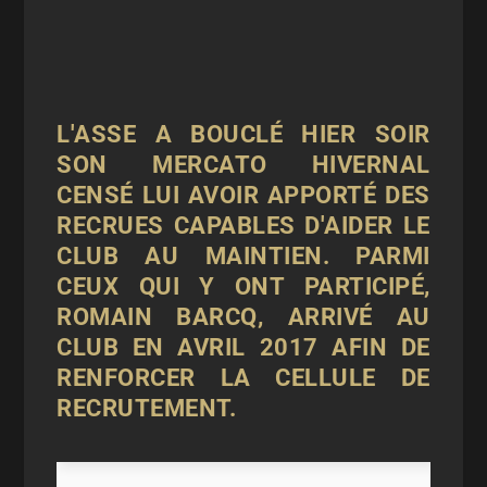
L'ASSE A BOUCLÉ HIER SOIR
SON MERCATO HIVERNAL
CENSÉ LUI AVOIR APPORTÉ DES
RECRUES CAPABLES D'AIDER LE
CLUB AU MAINTIEN. PARMI
CEUX QUI Y ONT PARTICIPÉ,
ROMAIN BARCQ, ARRIVÉ AU
CLUB EN AVRIL 2017 AFIN DE
RENFORCER LA CELLULE DE
RECRUTEMENT.