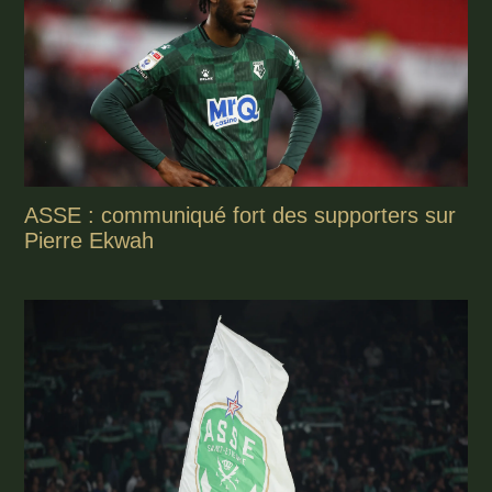
ASSE : communiqué fort des supporters sur
Pierre Ekwah