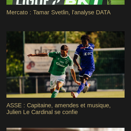
Mercato : Tamar Svetlin, l'analyse DATA
ASSE : Capitaine, amendes et musique,
Julien Le Cardinal se confie