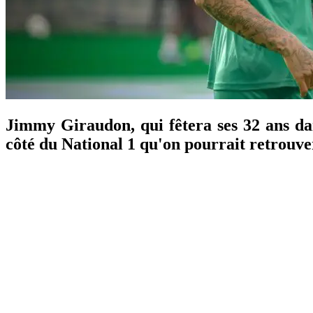
Jimmy Giraudon, qui fêtera ses 32 ans dan
côté du National 1 qu'on pourrait retrouve