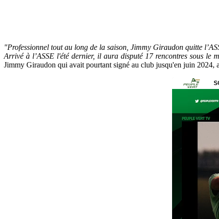
"Professionnel tout au long de la saison, Jimmy Giraudon quitte l’
Arrivé à l’ASSE l'été dernier, il aura disputé 17 rencontres sous le m
Jimmy Giraudon qui avait pourtant signé au club jusqu'en juin 2024, 