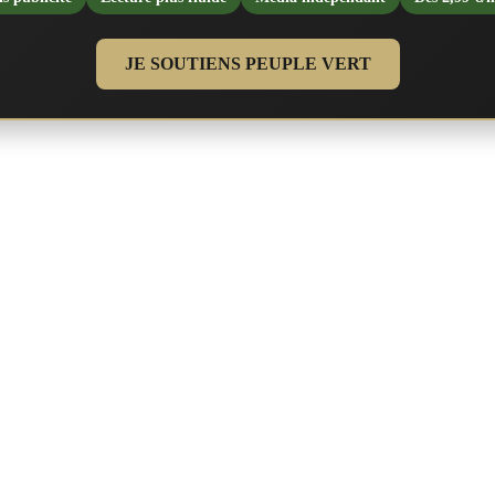
JE SOUTIENS PEUPLE VERT