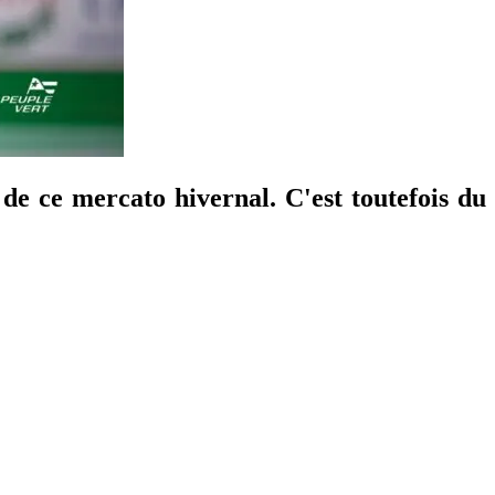
de ce mercato hivernal. C'est toutefois du