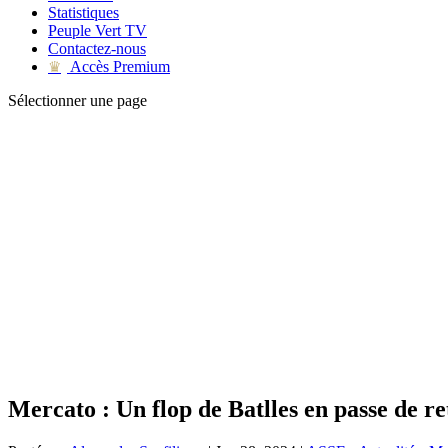
Statistiques
Peuple Vert TV
Contactez-nous
Accès Premium
♛
Sélectionner une page
Mercato : Un flop de Batlles en passe de r