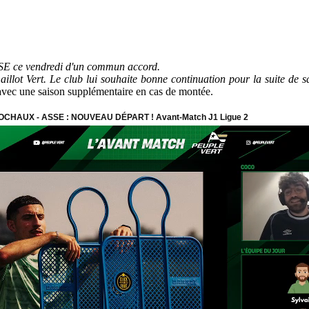
ASSE ce vendredi d'un commun accord.
aillot Vert. Le club lui souhaite bonne continuation pour la suite de s
avec une saison supplémentaire en cas de montée.