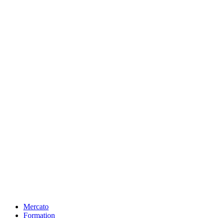
Mercato
Formation