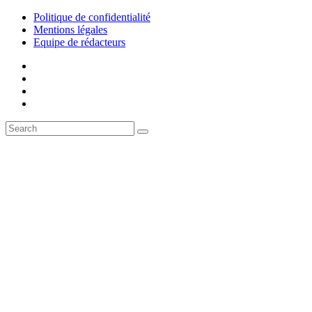
Politique de confidentialité
Mentions légales
Equipe de rédacteurs