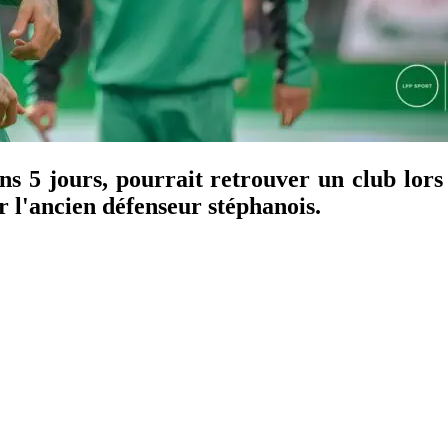
s 5 jours, pourrait retrouver un club lors 
r l'ancien défenseur stéphanois.