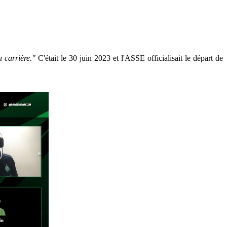
a carrière."
C'était le 30 juin 2023 et l'ASSE officialisait le départ de