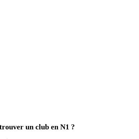
etrouver un club en N1 ?