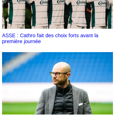
ASSE : Cathro fait des choix forts avant la
première journée