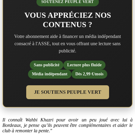
SOUTENEZ PEUPLE VERT
VOUS APPRÉCIEZ NOS
CONTENUS ?
Votre abonnement aide à financer un média indépendant
consacré à l'ASSE, tout en vous offrant une lecture sans
publicité.
Sans publicité
Lecture plus fluide
Média indépendant
Dès 2,99 €/mois
JE SOUTIENS PEUPLE VERT
Il connaît Wahbi Khazri pour avoir un peu joué avec lui à
Bordeaux, je pense qu’ils peuvent être complémentaires et aider le
club à remonter la pente."