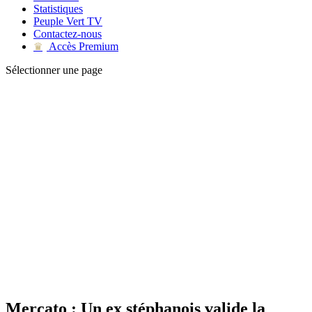
Statistiques
Peuple Vert TV
Contactez-nous
Accès Premium
♛
Sélectionner une page
Mercato : Un ex stéphanois valide la