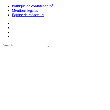
Politique de confidentialité
Mentions légales
Equipe de rédacteurs