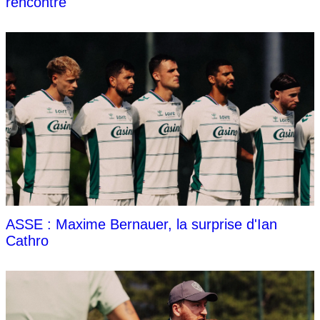
rencontre
ASSE : Maxime Bernauer, la surprise d'Ian
Cathro