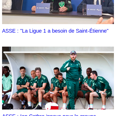
ASSE : "La Ligue 1 a besoin de Saint-Étienne"