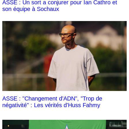
ASSE : Un sort a conjurer pour Ian Cathro et
son équipe à Sochaux
ASSE : "Changement d’ADN", "Trop de
négativité" : Les vérités d'Huss Fahmy