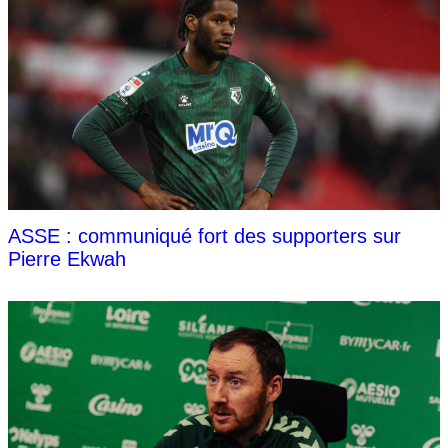
ASSE : communiqué fort des supporters sur
Pierre Ekwah