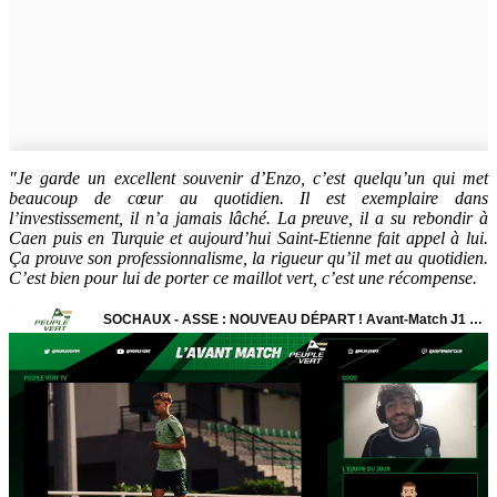
"Je garde un excellent souvenir d’Enzo, c’est quelqu’un qui met
beaucoup de cœur au quotidien. Il est exemplaire dans
l’investissement, il n’a jamais lâché. La preuve, il a su rebondir à
Caen puis en Turquie et aujourd’hui Saint-Etienne fait appel à lui.
Ça prouve son professionnalisme, la rigueur qu’il met au quotidien.
C’est bien pour lui de porter ce maillot vert, c’est une récompense.