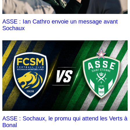
ASSE : Ian Cathro envoie un message avant
Sochaux
ASSE : Sochaux, le promu qui attend les Verts à
Bonal