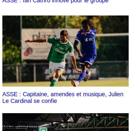
ASSE : Ian Cathro innove pour le groupe
ASSE : Capitaine, amendes et musique, Julien
Le Cardinal se confie