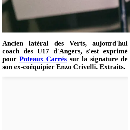
Ancien latéral des Verts, aujourd'hui
coach des U17 d'Angers, s'est exprimé
pour
Poteaux Carrés
sur la signature de
son ex-coéquipier Enzo Crivelli. Extraits.