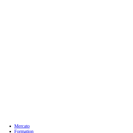
Mercato
Formation