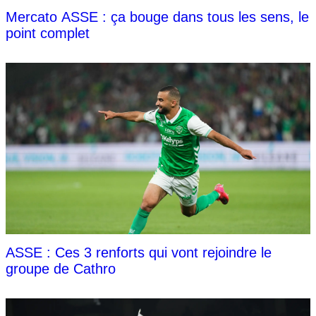
Mercato ASSE : ça bouge dans tous les sens, le
point complet
ASSE : Ces 3 renforts qui vont rejoindre le
groupe de Cathro