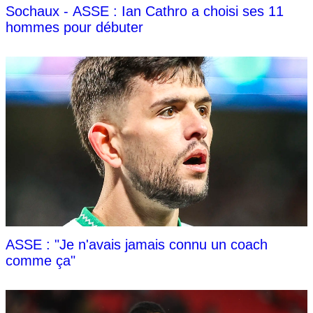
Sochaux - ASSE : Ian Cathro a choisi ses 11
hommes pour débuter
ASSE : "Je n'avais jamais connu un coach
comme ça"