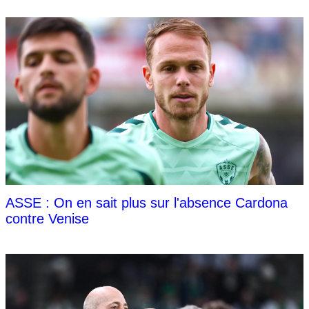
ASSE : On en sait plus sur l'absence Cardona
contre Venise