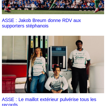
ASSE : Jakob Breum donne RDV aux
supporters stéphanois
ASSE : Le maillot extérieur pulvérise tous les
records