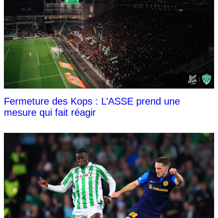
Fermeture des Kops : L’ASSE prend une
mesure qui fait réagir