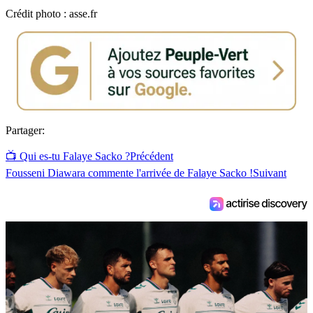
Crédit photo : asse.fr
Partager:
📺 Qui es-tu Falaye Sacko ?
Précédent
Fousseni Diawara commente l'arrivée de Falaye Sacko !
Suivant