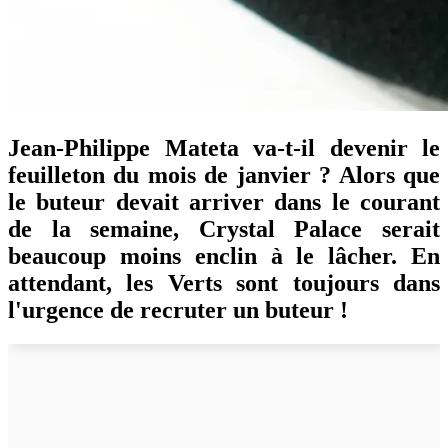
Jean-Philippe Mateta va-t-il devenir le
feuilleton du mois de janvier ? Alors que
le buteur devait arriver dans le courant
de la semaine, Crystal Palace serait
beaucoup moins enclin à le lâcher. En
attendant, les Verts sont toujours dans
l'urgence de recruter un buteur !