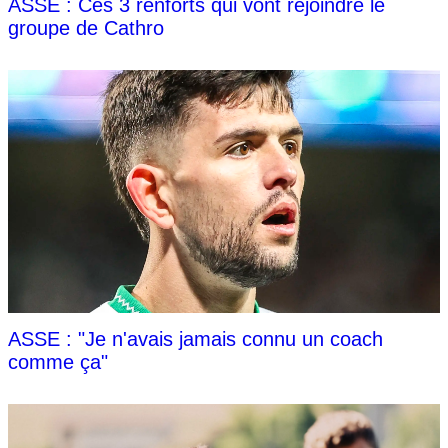
ASSE : Ces 3 renforts qui vont rejoindre le
groupe de Cathro
ASSE : "Je n'avais jamais connu un coach
comme ça"