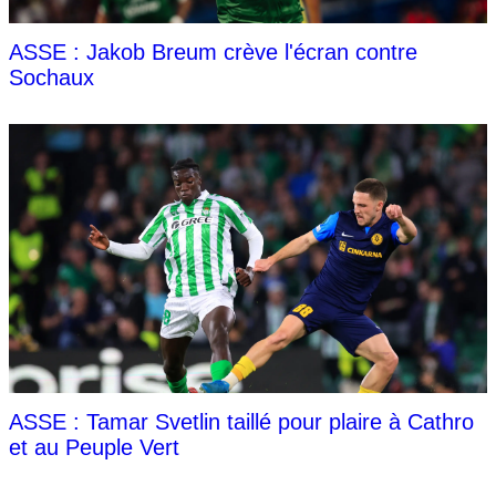
ASSE : Jakob Breum crève l'écran contre
Sochaux
ASSE : Tamar Svetlin taillé pour plaire à Cathro
et au Peuple Vert