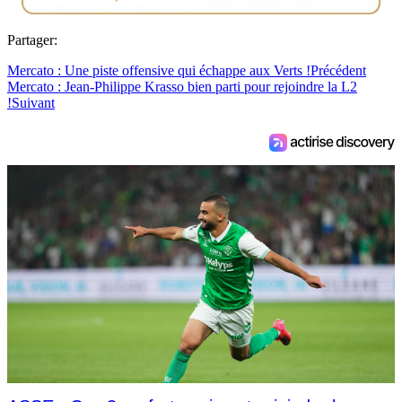
Partager:
Mercato : Une piste offensive qui échappe aux Verts !
Précédent
Mercato : Jean-Philippe Krasso bien parti pour rejoindre la L2
!
Suivant