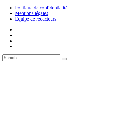
Politique de confidentialité
Mentions légales
Equipe de rédacteurs