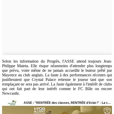
Selon les information du Progrès, l'ASSE attend toujours Jean-
Philippe Mateta. Elle risque néanmoins d'attendre plus longtemps
que prévu, voire même de ne jamais accueillir le buteur prêté par
Mayence au club anglais. La faute à des performances récentes qui
justifieraient que Crystal Palace retienne le joueur tant que son
remplaçant ne sera pas arrivé. La faute également à l'intérêt de clubs
qui ont fait part de leur intérêt comme le FC Bâle ou encore
Newcastle.