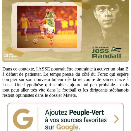
Dans ce contexte, l'ASSE pourrait être contrainte à activer un plan B
à défaut de patienter. Le temps presse du côté du Forez qui espère
compter sur son nouveau buteur dès la rencontre de samedi face à
Lens. Une hypothèse qui semble aujourd'hui peu probable... mais
tout peut aller très vite dans le football et les dirigeants stéphanois
restent optimistes dans le dossier Mateta.