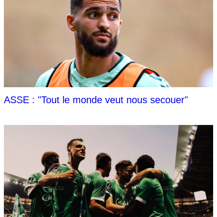
ASSE : "Tout le monde veut nous secouer"