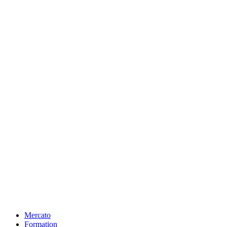
Mercato
Formation