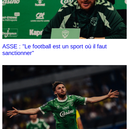
ASSE : "Le football est un sport où il faut
sanctionner"