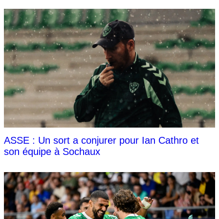
ASSE : Un sort a conjurer pour Ian Cathro et
son équipe à Sochaux