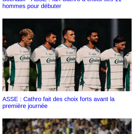
hommes pour débuter
ASSE : Cathro fait des choix forts avant la
première journée