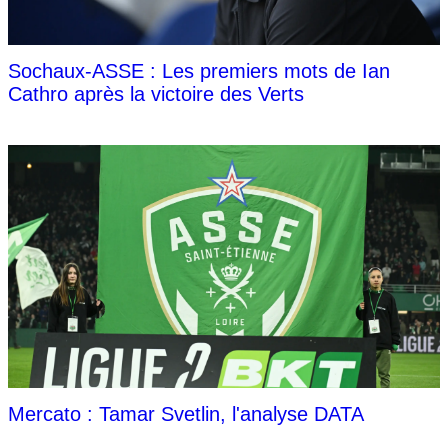
Sochaux-ASSE : Les premiers mots de Ian
Cathro après la victoire des Verts
Mercato : Tamar Svetlin, l'analyse DATA