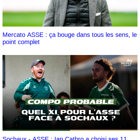
Mercato ASSE : ça bouge dans tous les sens, le
point complet
Sochaux - ASSE : Ian Cathro a choisi ses 11