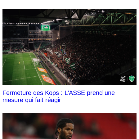
Fermeture des Kops : L’ASSE prend une
mesure qui fait réagir