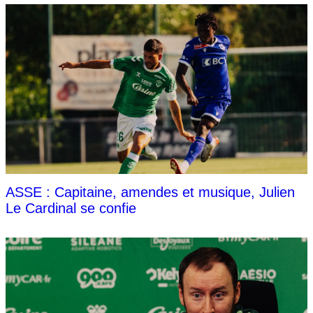
ASSE : Capitaine, amendes et musique, Julien
Le Cardinal se confie