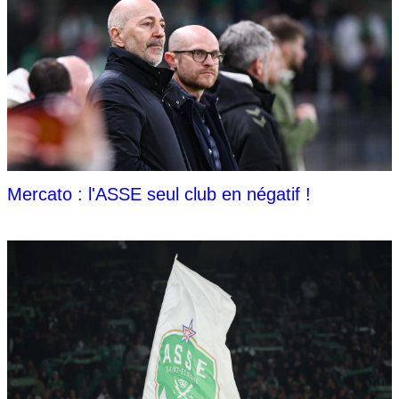
Mercato : l'ASSE seul club en négatif !