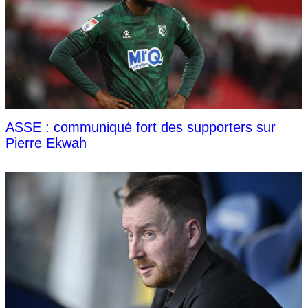
ASSE : communiqué fort des supporters sur
Pierre Ekwah