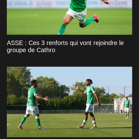
ASSE : Ces 3 renforts qui vont rejoindre le
groupe de Cathro