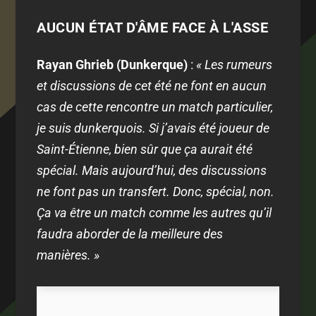
AUCUN ÉTAT D'ÂME FACE À L'ASSE
Rayan Ghrieb (Dunkerque)
:
« Les rumeurs
et discussions de cet été ne font en aucun
cas de cette rencontre un match particulier,
je suis dunkerquois. Si j’avais été joueur de
Saint-Étienne, bien sûr que ça aurait été
spécial. Mais aujourd’hui, des discussions
ne font pas un transfert. Donc, spécial, non.
Ça va être un match comme les autres qu’il
faudra aborder de la meilleure des
manières. »