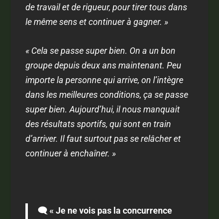
de travail et de rigueur, pour tirer tous dans
le même sens et continuer à gagner. »
« Cela se passe super bien. On a un bon
groupe depuis deux ans maintenant. Peu
importe la personne qui arrive, on l’intègre
dans les meilleures conditions, ça se passe
super bien. Aujourd’hui, il nous manquait
des résultats sportifs, qui sont en train
d’arriver. Il faut surtout pas se relâcher et
continuer à enchaîner. »
🗨️ « Je ne vois pas la concurrence