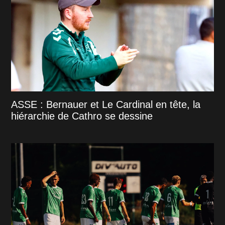
ASSE : Bernauer et Le Cardinal en tête, la
hiérarchie de Cathro se dessine