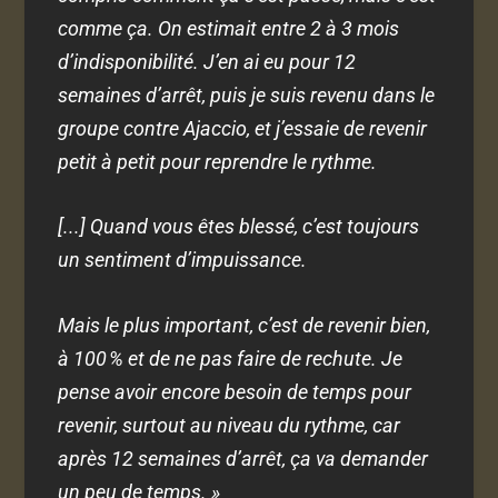
comme ça. On estimait entre 2 à 3 mois
d’indisponibilité. J’en ai eu pour 12
semaines d’arrêt, puis je suis revenu dans le
groupe contre Ajaccio, et j’essaie de revenir
petit à petit pour reprendre le rythme.
[...] Quand vous êtes blessé, c’est toujours
un sentiment d’impuissance.
Mais le plus important, c’est de revenir bien,
à 100 % et de ne pas faire de rechute. Je
pense avoir encore besoin de temps pour
revenir, surtout au niveau du rythme, car
après 12 semaines d’arrêt, ça va demander
un peu de temps. »