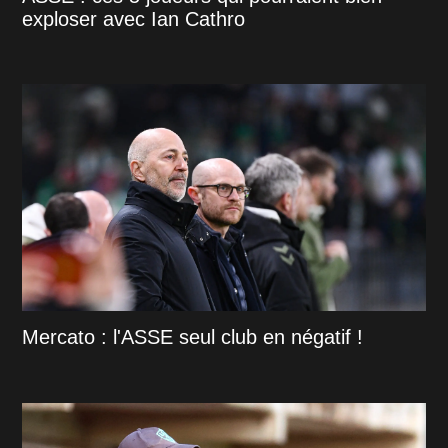
exploser avec Ian Cathro
Mercato : l'ASSE seul club en négatif !