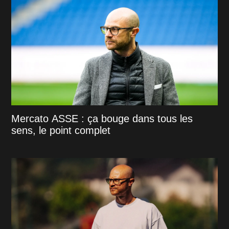
Mercato ASSE : ça bouge dans tous les
sens, le point complet