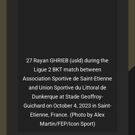
27 Rayan GHRIEB (usld) during the
Ligue 2 BKT match between
Association Sportive de Saint-Etienne
and Union Sportive du Littoral de
Dunkerque at Stade Geoffroy-
Guichard on October 4, 2023 in Saint-
Etienne, France. (Photo by Alex
Martin/FEP/Icon Sport)