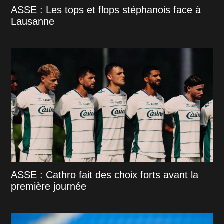
ASSE : Les tops et flops stéphanois face à
Lausanne
ASSE : Cathro fait des choix forts avant la
première journée