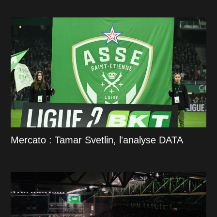
Mercato : Tamar Svetlin, l'analyse DATA