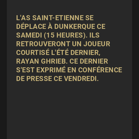
L'AS SAINT-ETIENNE SE
DÉPLACE À DUNKERQUE CE
SAMEDI (15 HEURES). ILS
RETROUVERONT UN JOUEUR
COURTISÉ
L'ÉTÉ DERNIER
,
RAYAN GHRIEB. CE DERNIER
S'EST EXPRIMÉ EN
CONFÉRENCE
DE PRESSE
CE VENDREDI.