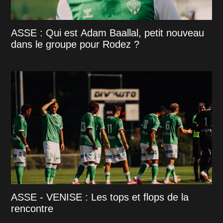
ASSE : Qui est Adam Baallal, petit nouveau
dans le groupe pour Rodez ?
ASSE - VENISE : Les tops et flops de la
rencontre