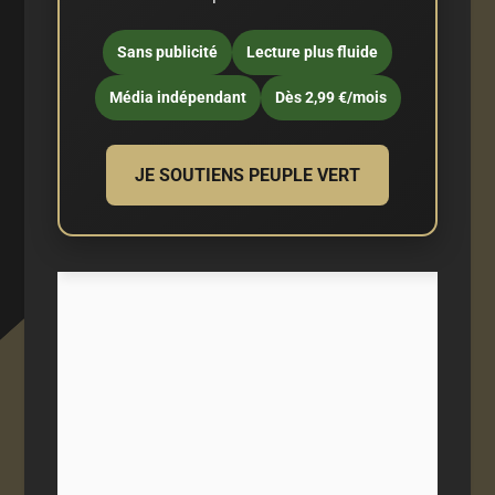
Sans publicité
Lecture plus fluide
Média indépendant
Dès 2,99 €/mois
JE SOUTIENS PEUPLE VERT