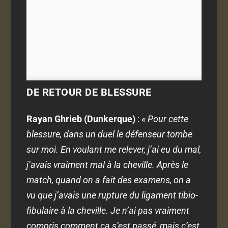
DE RETOUR DE BLESSURE
Rayan Ghrieb (Dunkerque)
:
« Pour cette
blessure, dans un duel le défenseur tombe
sur moi. En voulant me relever, j’ai eu du mal,
j’avais vraiment mal à la cheville. Après le
match, quand on a fait des examens, on a
vu que j’avais une rupture du ligament tibio-
fibulaire à la cheville. Je n’ai pas vraiment
compris comment ça s’est passé, mais c’est