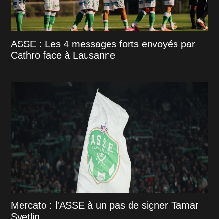
ASSE : Les 4 messages forts envoyés par
Cathro face à Lausanne
Mercato : l'ASSE à un pas de signer Tamar
Svetlin