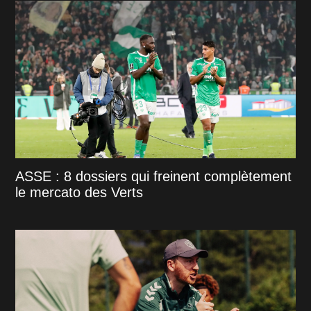
ASSE : 8 dossiers qui freinent complètement
le mercato des Verts