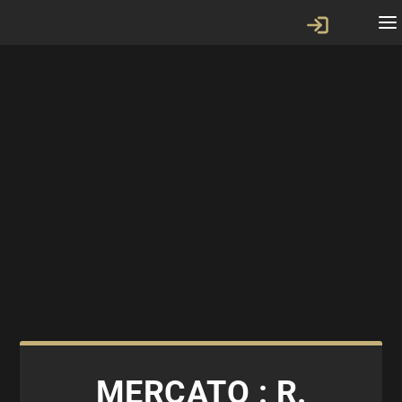
MERCATO : R.