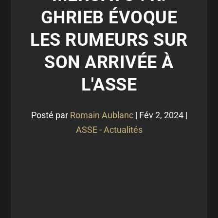
GHRIEB ÉVOQUE
LES RUMEURS SUR
SON ARRIVÉE À
L'ASSE
Posté par
Romain Aublanc
|
Fév 2, 2024
|
ASSE - Actualités