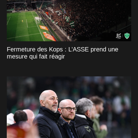
Fermeture des Kops : L’ASSE prend une
mesure qui fait réagir