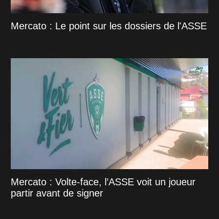
Mercato : Le point sur les dossiers de l'ASSE
Mercato : Volte-face, l’ASSE voit un joueur
partir avant de signer