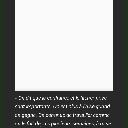
« On dit que la confiance et le lâcher-prise
sont importants. On est plus à l’aise quand
on gagne. On continue de travailler comme
on le fait depuis plusieurs semaines, à base