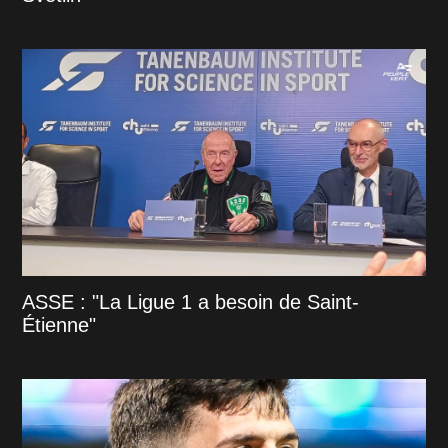
ASSE : "La Ligue 1 a besoin de Saint-
Étienne"