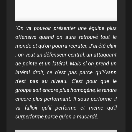
"On va pouvoir présenter une équipe plus
offensive quand on aura retrouvé tout le
monde et qu’on pourra recruter. J’ai été clair
: on veut un défenseur central, un attaquant
de pointe et un latéral. Mais si on prend un
latéral droit, ce n’est pas parce qu’Yvann
n’est pas au niveau. C’est pour que le
groupe soit encore plus homogène, le rendre
encore plus performant. Il sous performe, il
va falloir qu’il performe et même qu’il
surperforme parce qu’on a musardé.