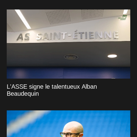
L'ASSE signe le talentueux Alban
Beaudequin