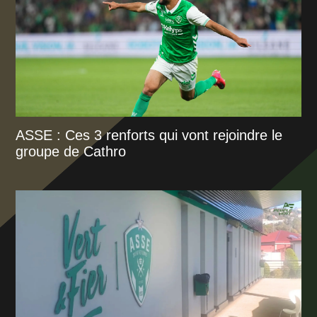
ASSE : Ces 3 renforts qui vont rejoindre le
groupe de Cathro