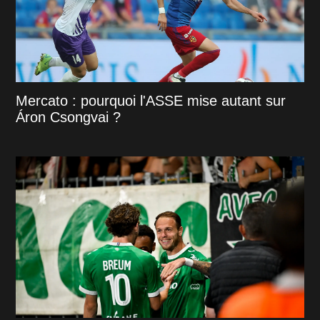
Mercato : pourquoi l'ASSE mise autant sur
Áron Csongvai ?