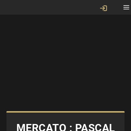
MERCATO : PASCAL