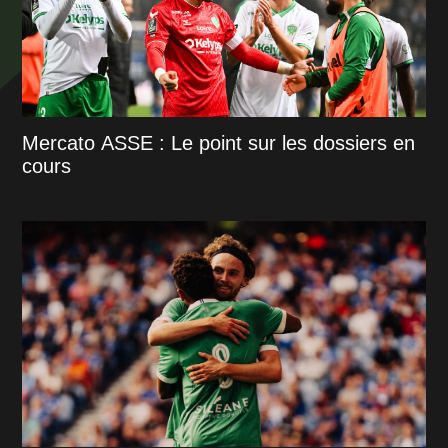
Mercato ASSE : Le point sur les dossiers en
cours