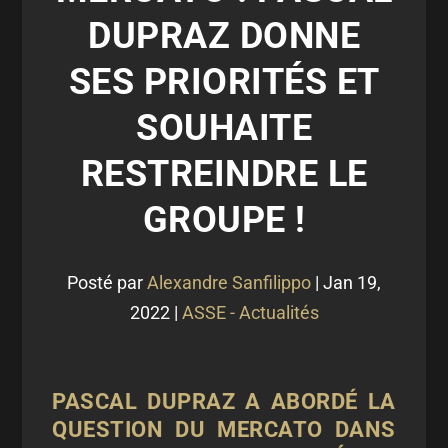
DUPRAZ DONNE
SES PRIORITÉS ET
SOUHAITE
RESTREINDRE LE
GROUPE !
Posté par
Alexandre Sanfilippo
|
Jan 19,
2022
|
ASSE - Actualités
PASCAL DUPRAZ A ABORDÉ LA
QUESTION DU MERCATO DANS