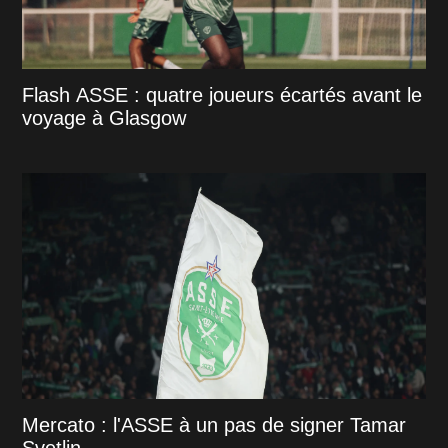
Flash ASSE : quatre joueurs écartés avant le
voyage à Glasgow
Mercato : l'ASSE à un pas de signer Tamar