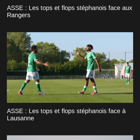
ASSE : Les tops et flops stéphanois face aux
Rangers
ASSE : Les tops et flops stéphanois face à
Lausanne