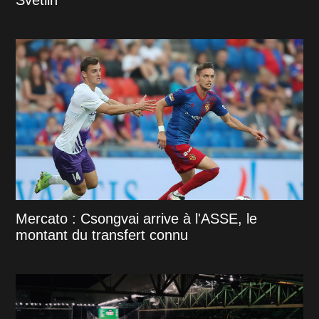
Svetlin
Mercato : Csongvai arrive à l'ASSE, le
montant du transfert connu