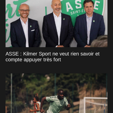
ASSE : Kilmer Sport ne veut rien savoir et
compte appuyer très fort