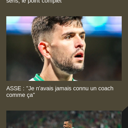
sens, le point complet
ASSE : "Je n'avais jamais connu un coach
comme ça"