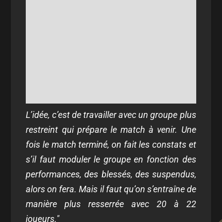
L’idée, c’est de travailler avec un groupe plus
restreint qui prépare le match à venir. Une
fois le match terminé, on fait les constats et
s’il faut moduler le groupe en fonction des
performances, des blessés, des suspendus,
alors on fera. Mais il faut qu’on s’entraîne de
manière plus resserrée avec 20 à 22
joueurs."