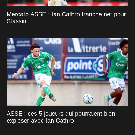
Mercato ASSE : Ian Cathro tranche net pour
Stassin
ASSE : ces 5 joueurs qui pourraient bien
exploser avec Ian Cathro