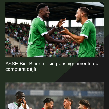
ASSE-Biel-Bienne : cinq enseignements qui
comptent déjà