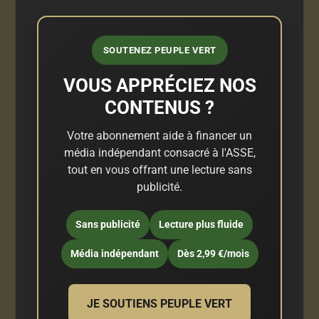
SOUTENEZ PEUPLE VERT
VOUS APPRÉCIEZ NOS
CONTENUS ?
Votre abonnement aide à financer un
média indépendant consacré à l'ASSE,
tout en vous offrant une lecture sans
publicité.
Sans publicité
Lecture plus fluide
Média indépendant
Dès 2,99 €/mois
JE SOUTIENS PEUPLE VERT