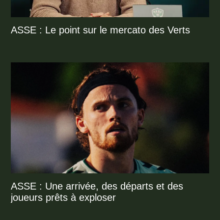
ASSE : Le point sur le mercato des Verts
ASSE : Une arrivée, des départs et des
joueurs prêts à exploser