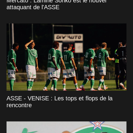
Mercato : Lamine Sonko est le nouvel
attaquant de l'ASSE
ASSE - VENISE : Les tops et flops de la
rencontre