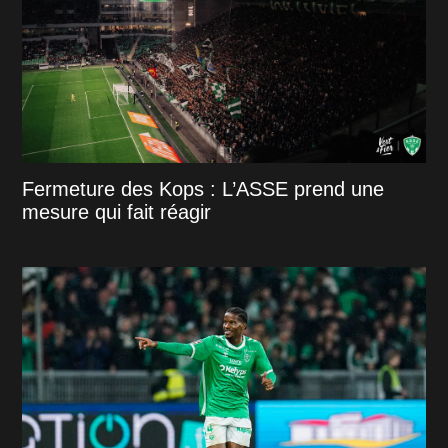
Fermeture des Kops : L’ASSE prend une
mesure qui fait réagir