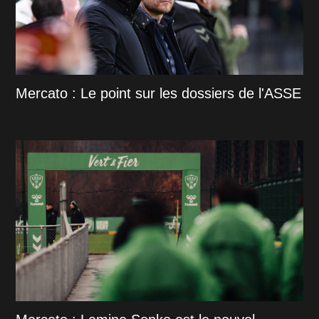
Mercato : Le point sur les dossiers de l'ASSE