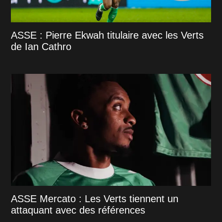
ASSE : Pierre Ekwah titulaire avec les Verts
de Ian Cathro
ASSE Mercato : Les Verts tiennent un
attaquant avec des références