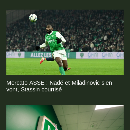
Mercato ASSE : Nadé et Miladinovic s'en
vont, Stassin courtisé