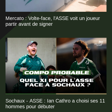
Mercato : Volte-face, l’ASSE voit un joueur
partir avant de signer
Sochaux - ASSE : Ian Cathro a choisi ses 11
hommes pour débuter