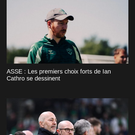
ASSE : Les premiers choix forts de Ian
Cathro se dessinent