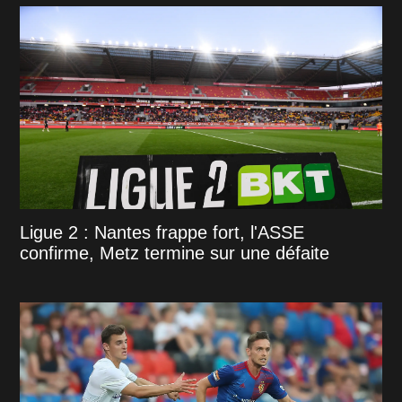
Ligue 2 : Nantes frappe fort, l'ASSE
confirme, Metz termine sur une défaite