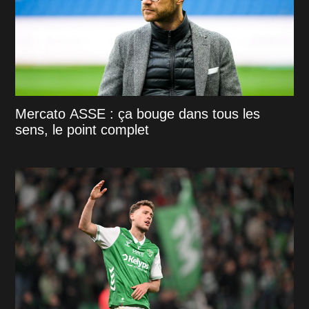
Mercato ASSE : ça bouge dans tous les
sens, le point complet