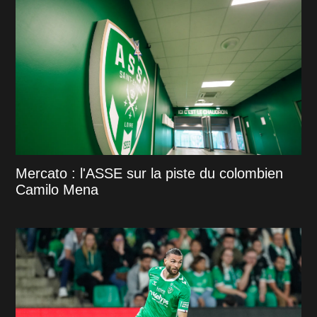
Mercato : l'ASSE sur la piste du colombien
Camilo Mena