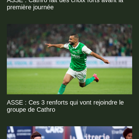
ASSE : Cathro fait des choix forts avant la
première journée
ASSE : Ces 3 renforts qui vont rejoindre le
groupe de Cathro