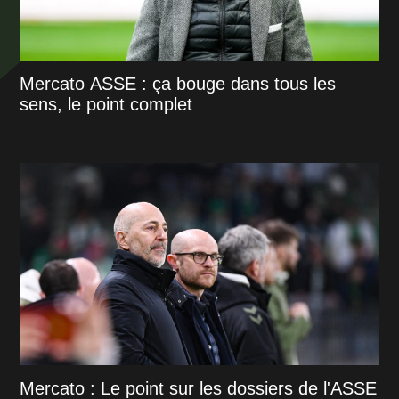
Mercato ASSE : ça bouge dans tous les
sens, le point complet
Mercato : Le point sur les dossiers de l'ASSE