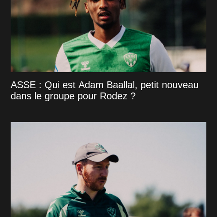
ASSE : Qui est Adam Baallal, petit nouveau
dans le groupe pour Rodez ?