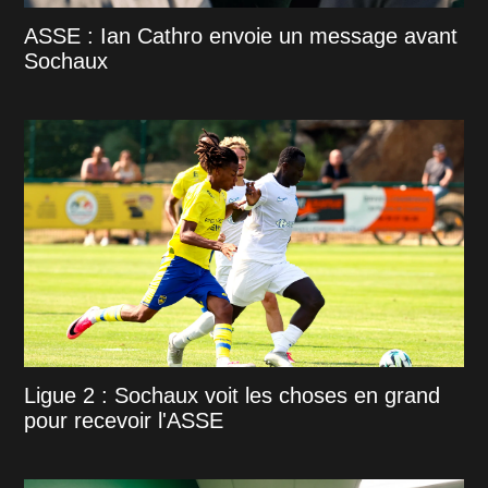
ASSE : Ian Cathro envoie un message avant
Sochaux
Ligue 2 : Sochaux voit les choses en grand
pour recevoir l'ASSE