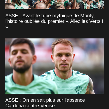
ASSE : Avant le tube mythique de Monty,
l'histoire oubliée du premier « Allez les Verts !
»
ASSE : On en sait plus sur l'absence
Cardona contre Venise