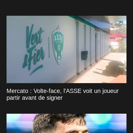
Mercato : Volte-face, l’ASSE voit un joueur
partir avant de signer