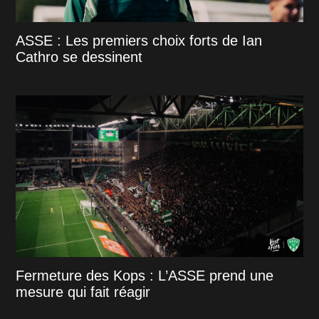
ASSE : Les premiers choix forts de Ian
Cathro se dessinent
Fermeture des Kops : L’ASSE prend une
mesure qui fait réagir