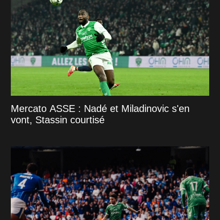
Mercato ASSE : Nadé et Miladinovic s'en
vont, Stassin courtisé