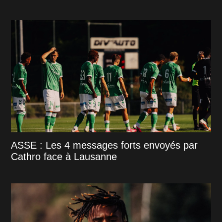
ASSE : Les 4 messages forts envoyés par
Cathro face à Lausanne