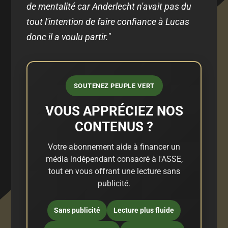
de mentalité car Anderlecht n'avait pas du
tout l'intention de faire confiance à Lucas
donc il a voulu partir."
SOUTENEZ PEUPLE VERT
VOUS APPRÉCIEZ NOS
CONTENUS ?
Votre abonnement aide à financer un
média indépendant consacré à l'ASSE,
tout en vous offrant une lecture sans
publicité.
Sans publicité
Lecture plus fluide