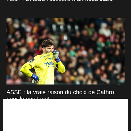
ASSE : la vraie raison du choix de Cathro
pour le capitanat