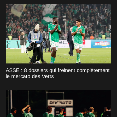
ASSE : 8 dossiers qui freinent complètement
le mercato des Verts