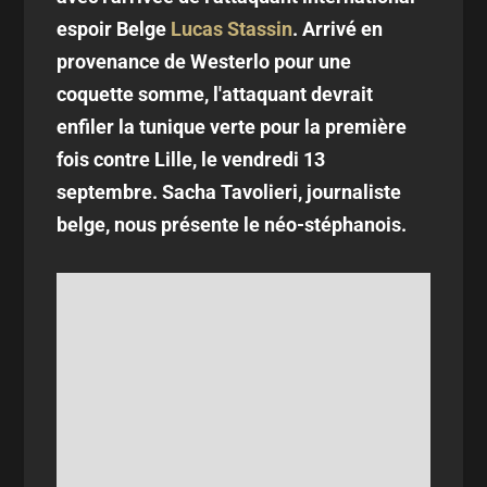
espoir Belge
Lucas Stassin
. Arrivé en
provenance de Westerlo pour une
coquette somme, l'attaquant devrait
enfiler la tunique verte pour la première
fois contre Lille, le vendredi 13
septembre. Sacha Tavolieri, journaliste
belge, nous présente le néo-stéphanois.