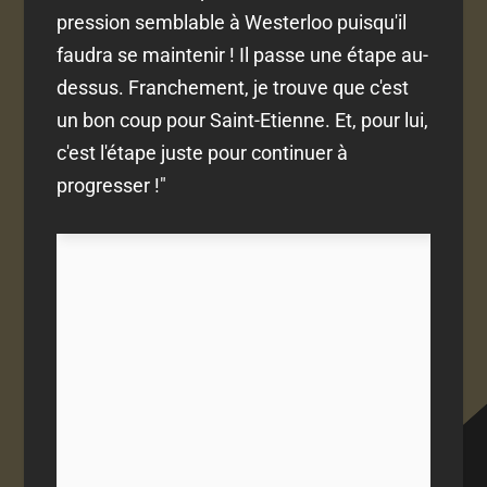
pression semblable à Westerloo puisqu'il
faudra se maintenir ! Il passe une étape au-
dessus. Franchement, je trouve que c'est
un bon coup pour Saint-Etienne. Et, pour lui,
c'est l'étape juste pour continuer à
progresser !"