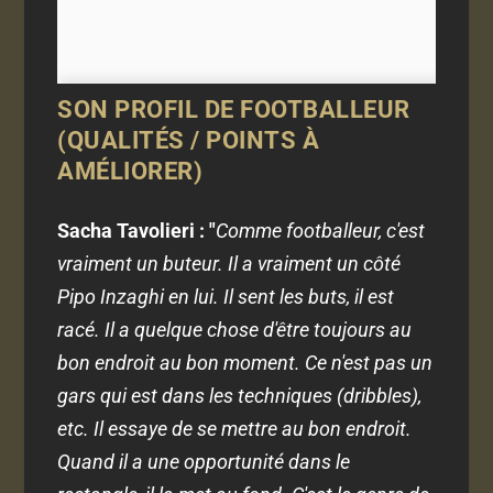
SON PROFIL DE FOOTBALLEUR
(QUALITÉS / POINTS À
AMÉLIORER)
Sacha Tavolieri : "
Comme footballeur, c'est
vraiment un buteur. Il a vraiment un côté
Pipo Inzaghi en lui. Il sent les buts, il est
racé. Il a quelque chose d'être toujours au
bon endroit au bon moment. Ce n'est pas un
gars qui est dans les techniques (dribbles),
etc. Il essaye de se mettre au bon endroit.
Quand il a une opportunité dans le