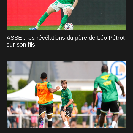
ASSE : les révélations du père de Léo Pétrot
sur son fils