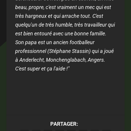
beau, propre, c'est vraiment un mec qui est
très hargneux et qui arrache tout. C'est
quelqu'un de très humble, très travailleur qui
est bien entouré avec une bonne famille.
Son papa est un ancien footballeur
professionnel (Stéphane Stassin) qui a joué
à Anderlecht, Monchenglabach, Angers.
C'est super et ça l'aide !"
PARTAGER: