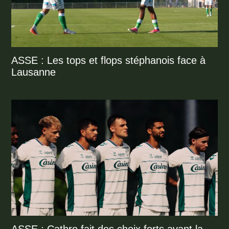
ASSE : Les tops et flops stéphanois face à
Lausanne