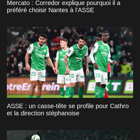
Mercato : Corredor explique pourquoi il a
préféré choisir Nantes à l'ASSE
ASSE : un casse-tête se profile pour Cathro
et la direction stéphanoise