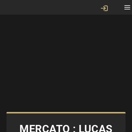
MERCATO : LUCAS