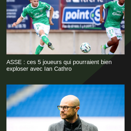
ASSE : ces 5 joueurs qui pourraient bien
exploser avec Ian Cathro