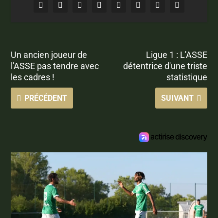
Un ancien joueur de
Ligue 1 : L'ASSE
l'ASSE pas tendre avec
détentrice d'une triste
les cadres !
statistique
PRÉCÉDENT
SUIVANT