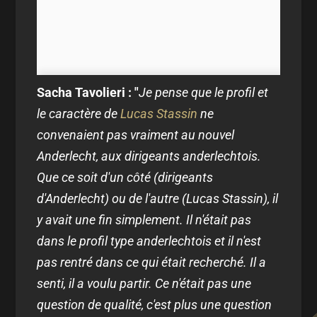
Sacha Tavolieri : "
Je pense que le profil et
le caractère de
Lucas Stassin
ne
convenaient pas vraiment au nouvel
Anderlecht, aux dirigeants anderlechtois.
Que ce soit d'un côté (dirigeants
d'Anderlecht) ou de l'autre (Lucas Stassin), il
y avait une fin simplement. Il n'était pas
dans le profil type anderlechtois et il n'est
pas rentré dans ce qui était recherché. Il a
senti, il a voulu partir. Ce n'était pas une
question de qualité, c'est plus une question