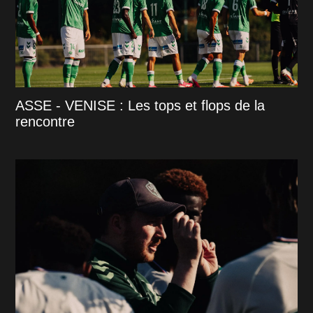
ASSE - VENISE : Les tops et flops de la
rencontre