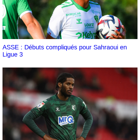
ASSE : Débuts compliqués pour Sahraoui en
Ligue 3