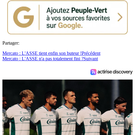
Partager:
Mercato : L'ASSE tient enfin son buteur !
Précédent
Mercato : L'ASSE n'a pas totalement fini ?
Suivant