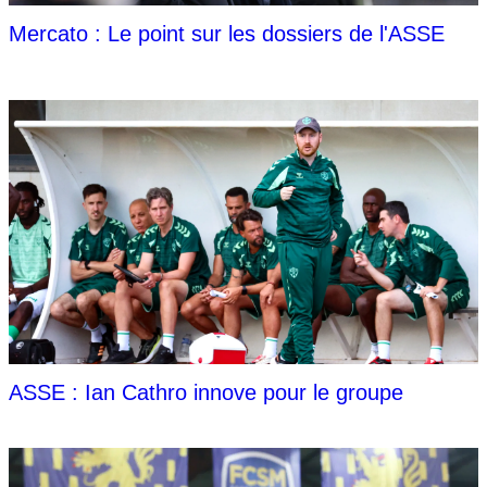
Mercato : Le point sur les dossiers de l'ASSE
ASSE : Ian Cathro innove pour le groupe