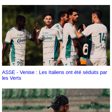
ASSE - Venise : Les Italiens ont été séduits par
les Verts