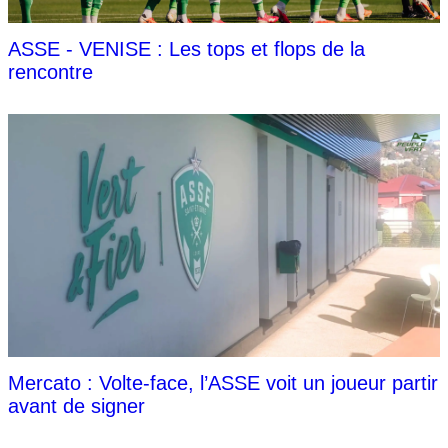
ASSE - VENISE : Les tops et flops de la
rencontre
Mercato : Volte-face, l’ASSE voit un joueur partir
avant de signer