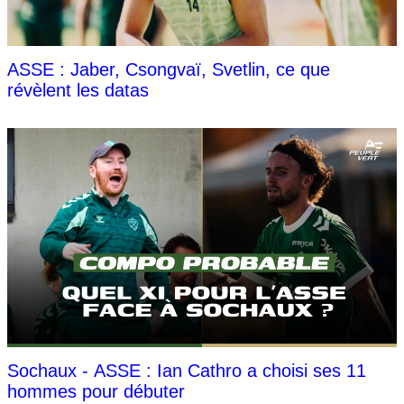
ASSE : Jaber, Csongvaï, Svetlin, ce que
révèlent les datas
Sochaux - ASSE : Ian Cathro a choisi ses 11
hommes pour débuter