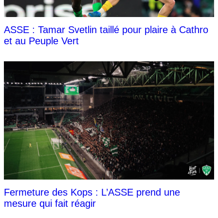
ASSE : Tamar Svetlin taillé pour plaire à Cathro
et au Peuple Vert
Fermeture des Kops : L’ASSE prend une
mesure qui fait réagir