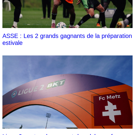
ASSE : Les 2 grands gagnants de la préparation
estivale