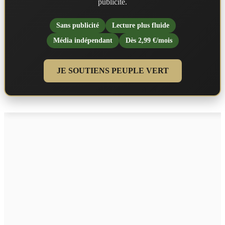
publicité.
Sans publicité
Lecture plus fluide
Média indépendant
Dès 2,99 €/mois
JE SOUTIENS PEUPLE VERT