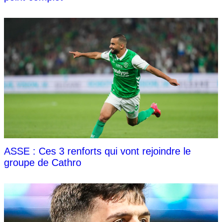
ASSE : Ces 3 renforts qui vont rejoindre le
groupe de Cathro