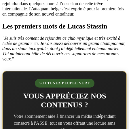
rejoindra dans quelques jours à l’occasion de cette trêve
internationale. L’attaquant belge s’est exprimé pour la première fois
en compagnie de son nouvel entraîneur.
Les premiers mots de Lucas Stassin
"Je suis très content de rejoindre ce club mythique et très excité à
l'idée de grandir ici. Je vais aussi découvrir un grand championnat,
dans un stade incroyable, dont j'ai déjà tellement entendu parler.
J'ai maintenant hâte de découvrir ces supporters de mes propres
yeux."
SOUTENEZ PEUPLE VERT
VOUS APPRÉCIEZ NOS
CONTENUS ?
Votre abonnement aide à financer un média indépendant
consacré à l'ASSE, tout en vous offrant une lecture sans