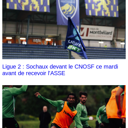
Ligue 2 : Sochaux devant le CNOSF ce mardi
avant de recevoir l'ASSE