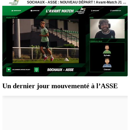
Un dernier jour mouvementé à l’ASSE