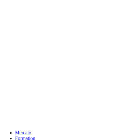
Mercato
Formation