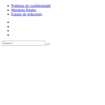
Politique de confidentialité
Mentions légales
Equipe de rédacteurs