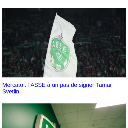
Mercato : l'ASSE à un pas de signer Tamar
Svetlin