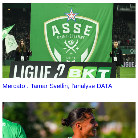
Mercato : Tamar Svetlin, l'analyse DATA