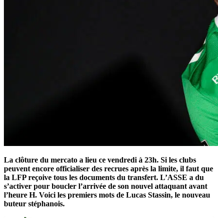
La clôture du mercato a lieu ce vendredi à 23h. Si les clubs
peuvent encore officialiser des recrues après la limite, il faut que
la LFP reçoive tous les documents du transfert. L’ASSE a du
s’activer pour boucler l’arrivée de son nouvel attaquant avant
l’heure H. Voici les premiers mots de Lucas Stassin, le nouveau
buteur stéphanois.