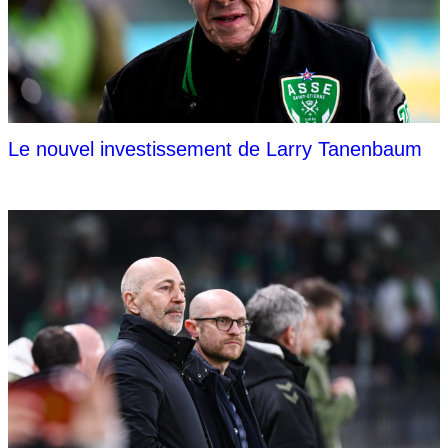
Le nouvel investissement de Larry Tanenbaum