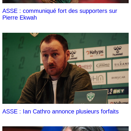
ASSE : communiqué fort des supporters sur
Pierre Ekwah
ASSE : Ian Cathro annonce plusieurs forfaits