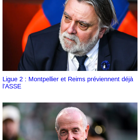
Ligue 2 : Montpellier et Reims préviennent déjà
l'ASSE