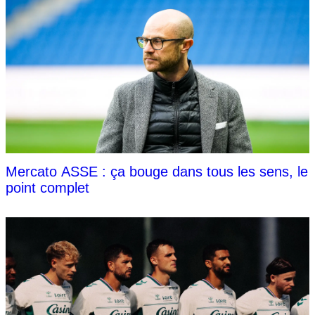
Mercato ASSE : ça bouge dans tous les sens, le
point complet