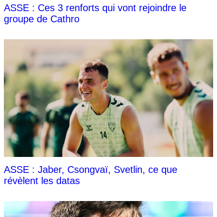
ASSE : Ces 3 renforts qui vont rejoindre le
groupe de Cathro
ASSE : Jaber, Csongvaï, Svetlin, ce que
révèlent les datas