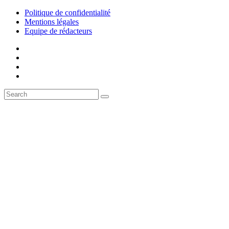
Politique de confidentialité
Mentions légales
Equipe de rédacteurs