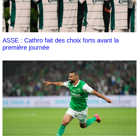
ASSE : Cathro fait des choix forts avant la
première journée