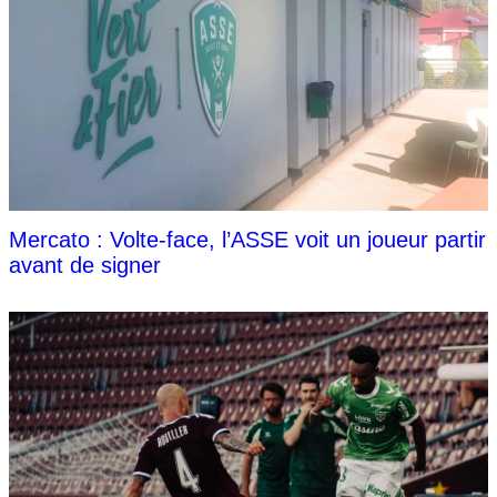
Mercato : Volte-face, l’ASSE voit un joueur partir
avant de signer