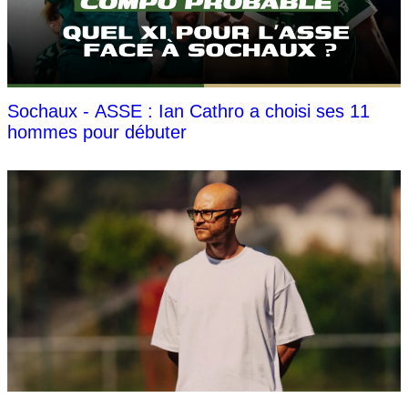
Sochaux - ASSE : Ian Cathro a choisi ses 11
hommes pour débuter