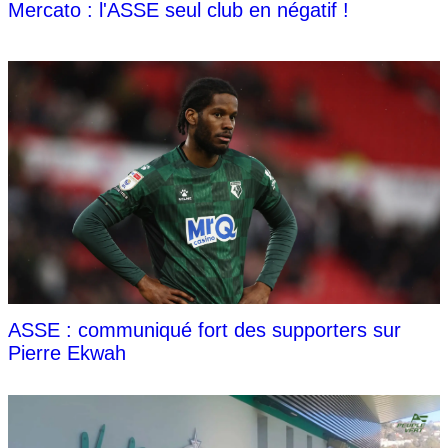
Mercato : l'ASSE seul club en négatif !
ASSE : communiqué fort des supporters sur
Pierre Ekwah