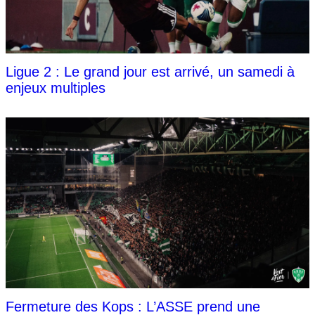
Ligue 2 : Le grand jour est arrivé, un samedi à
enjeux multiples
Fermeture des Kops : L’ASSE prend une