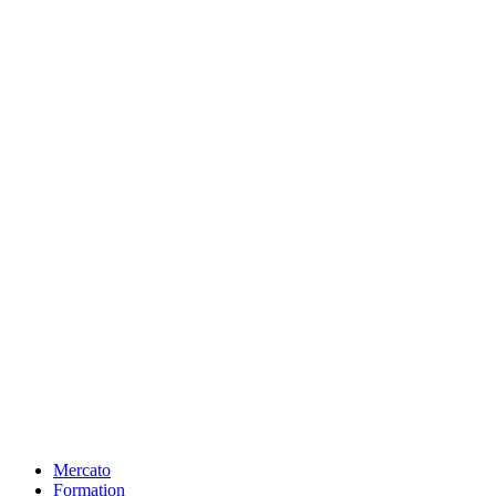
Mercato
Formation