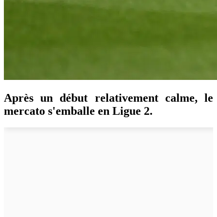
Après un début relativement calme, le
mercato s'emballe en Ligue 2.