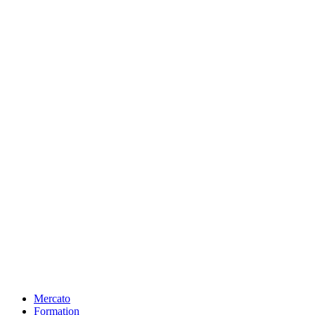
Mercato
Formation