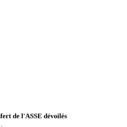
sfert de l'ASSE dévoilés