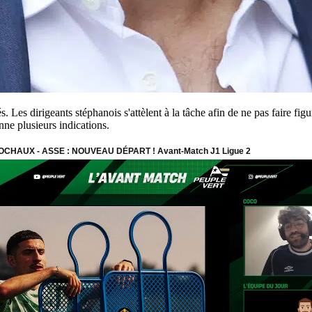
 Les dirigeants stéphanois s'attèlent à la tâche afin de ne pas faire fig
nne plusieurs indications.