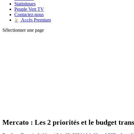
Statistiques
Peuple Vert TV
Contactez-nous
Accès Premium
♛
Sélectionner une page
Mercato : Les 2 priorités et le budget tran