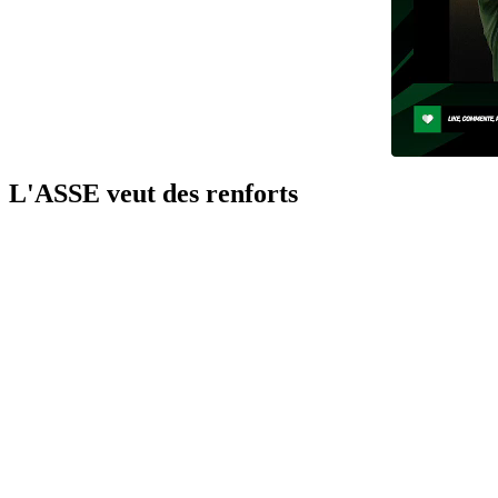
L'ASSE veut des renforts