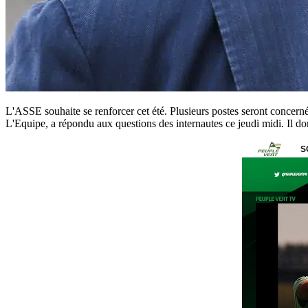
L'ASSE souhaite se renforcer cet été. Plusieurs postes seront concernés.
L'Equipe, a répondu aux questions des internautes ce jeudi midi. Il do