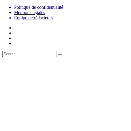
Politique de confidentialité
Mentions légales
Equipe de rédacteurs