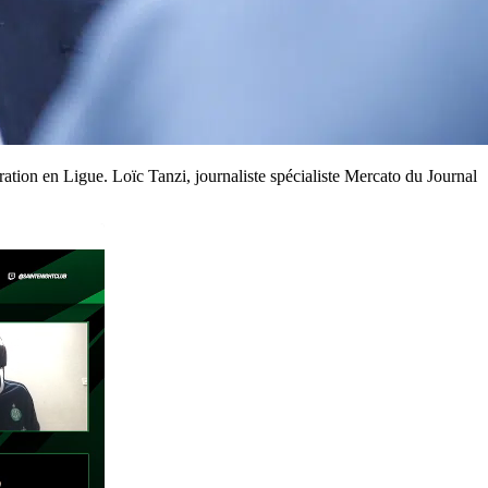
uration en Ligue. Loïc Tanzi, journaliste spécialiste Mercato du Journal