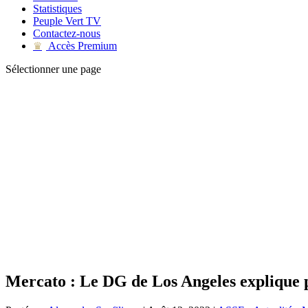
Statistiques
Peuple Vert TV
Contactez-nous
Accès Premium
♛
Sélectionner une page
Mercato : Le DG de Los Angeles explique p