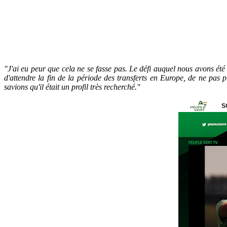
"J'ai eu peur que cela ne se fasse pas. Le défi auquel nous avons ét
d'attendre la fin de la période des transferts en Europe, de ne pas p
savions qu'il était un profil très recherché."