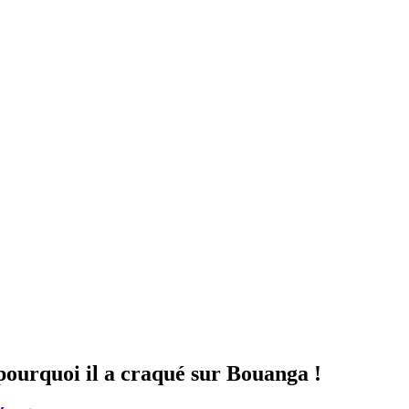
ourquoi il a craqué sur Bouanga !