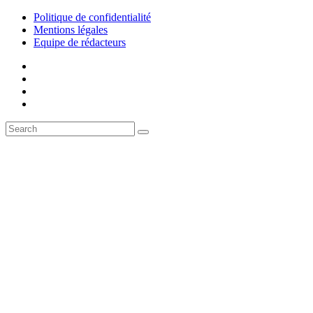
Politique de confidentialité
Mentions légales
Equipe de rédacteurs