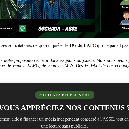
es sollicitations, de quoi inquiéter le DG du LAFC qui ne partait pas
e notre proposition entrait dans les plans du joueur. Mais nous avons
ue de venir à LAFC, de venir en MLS. Dès le début de nos échanges, il
SOUTENEZ PEUPLE VERT
VOUS APPRÉCIEZ NOS CONTENUS 
ment aide à financer un média indépendant consacré à l'ASSE, tout en
une lecture sans publicité.