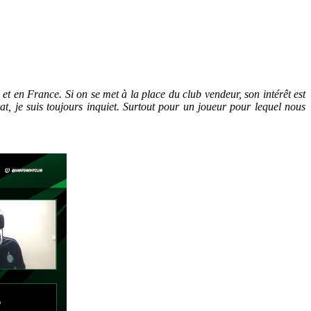
t en France. Si on se met à la place du club vendeur, son intérêt est
rat, je suis toujours inquiet. Surtout pour un joueur pour lequel nous