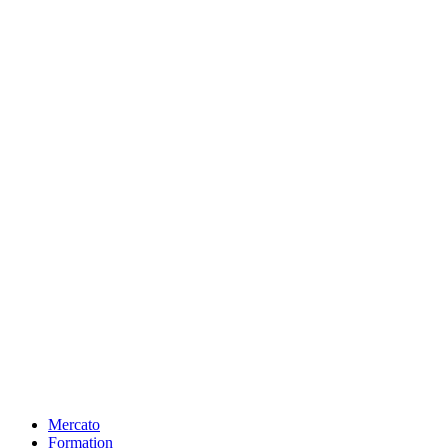
Mercato
Formation