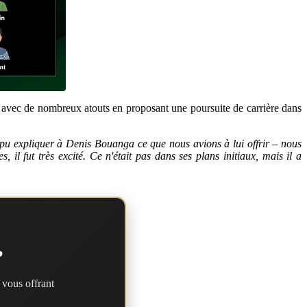
 avec de nombreux atouts en proposant une poursuite de carrière dans
 pu expliquer à Denis Bouanga ce que nous avions à lui offrir – nous
 fut très excité. Ce n'était pas dans ses plans initiaux, mais il a
?
 vous offrant