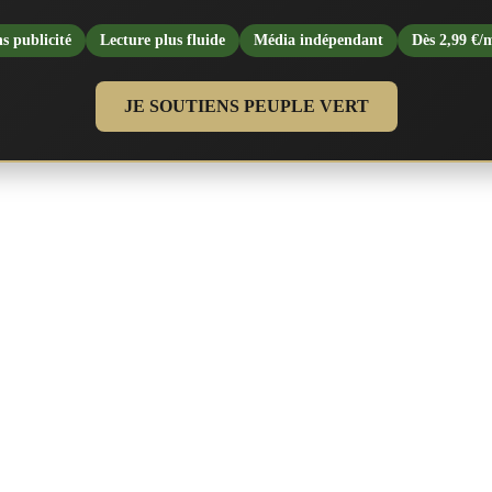
s publicité
Lecture plus fluide
Média indépendant
Dès 2,99 €/
JE SOUTIENS PEUPLE VERT