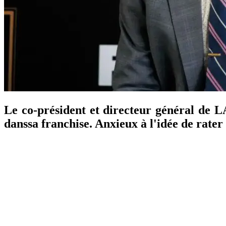
Le co-président et directeur général de L
danssa franchise. Anxieux à l'idée de rater 