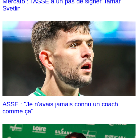
Mercato : l'ASSE à un pas de signer Tamar
Svetlin
ASSE : "Je n'avais jamais connu un coach
comme ça"