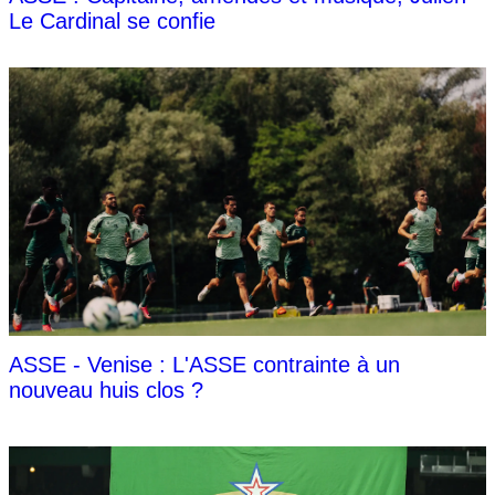
Le Cardinal se confie
ASSE - Venise : L'ASSE contrainte à un
nouveau huis clos ?