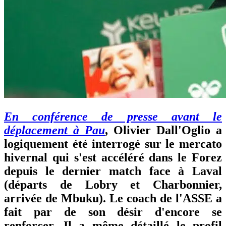
En conférence de presse avant le
déplacement à Pau
, Olivier Dall'Oglio a
logiquement été interrogé sur le mercato
hivernal qui s'est accéléré dans le Forez
depuis le dernier match face à Laval
(départs de Lobry et Charbonnier,
arrivée de Mbuku). Le coach de l'ASSE a
fait par de son désir d'encore se
renforcer. Il a même détaillé le profil