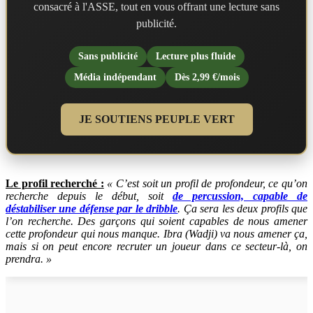
consacré à l'ASSE, tout en vous offrant une lecture sans
publicité.
Sans publicité
Lecture plus fluide
Média indépendant
Dès 2,99 €/mois
JE SOUTIENS PEUPLE VERT
Le profil recherché :
« C’est soit un profil de profondeur, ce qu’on
recherche depuis le début, soit
de percussion, capable de
déstabiliser une défense par le dribble
. Ça sera les deux profils que
l’on recherche. Des garçons qui soient capables de nous amener
cette profondeur qui nous manque. Ibra (Wadji) va nous amener ça,
mais si on peut encore recruter un joueur dans ce secteur-là, on
prendra. »