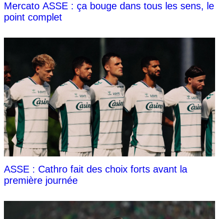
Mercato ASSE : ça bouge dans tous les sens, le
point complet
ASSE : Cathro fait des choix forts avant la
première journée