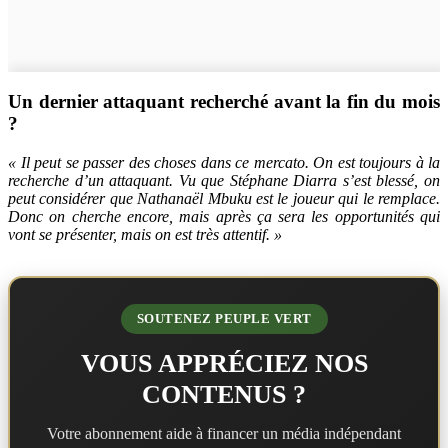
Un dernier attaquant recherché avant la fin du mois
?
« Il peut se passer des choses dans ce mercato. On est toujours à la
recherche d’un attaquant. Vu que Stéphane Diarra s’est blessé, on
peut considérer que Nathanaël Mbuku est le joueur qui le remplace.
Donc on cherche encore, mais après ça sera les opportunités qui
vont se présenter, mais on est très attentif. »
SOUTENEZ PEUPLE VERT
VOUS APPRÉCIEZ NOS
CONTENUS ?
Votre abonnement aide à financer un média indépendant