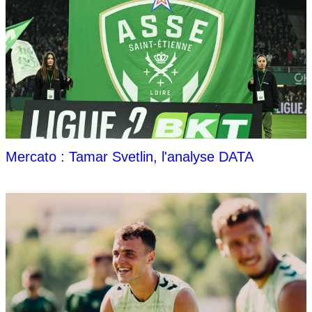
Mercato : Tamar Svetlin, l'analyse DATA