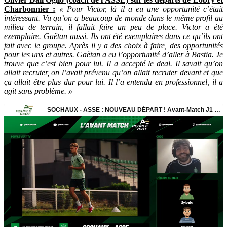
Charbonnier :
« Pour Victor, là il a eu une opportunité c’était
intéressant. Vu qu’on a beaucoup de monde dans le même profil au
milieu de terrain, il fallait faire un peu de place. Victor a été
exemplaire. Gaëtan aussi. Ils ont été exemplaires dans ce qu’ils ont
fait avec le groupe. Après il y a des choix à faire, des opportunités
pour les uns et autres. Gaëtan a eu l’opportunité d’aller à Bastia. Je
trouve que c’est bien pour lui. Il a accepté le deal. Il savait qu’on
allait recruter, on l’avait prévenu qu’on allait recruter devant et que
ça allait être plus dur pour lui. Il l’a entendu en professionnel, il a
agit sans problème. »