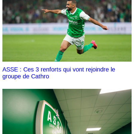
ASSE : Ces 3 renforts qui vont rejoindre le
groupe de Cathro