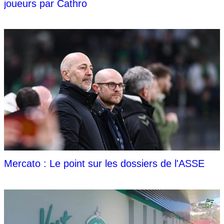
joueurs par Cathro
Mercato : Le point sur les dossiers de l'ASSE