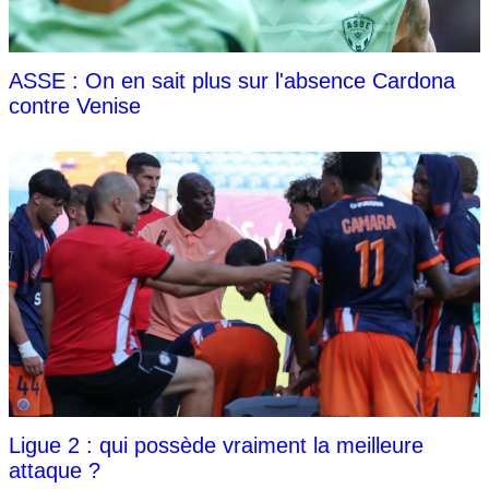
ASSE : On en sait plus sur l'absence Cardona
contre Venise
Ligue 2 : qui possède vraiment la meilleure
attaque ?