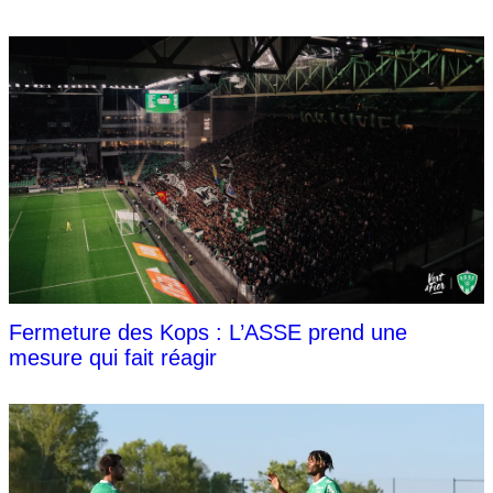
Fermeture des Kops : L’ASSE prend une
mesure qui fait réagir