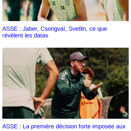
ASSE : Jaber, Csongvaï, Svetlin, ce que
révèlent les datas
ASSE : La première décision forte imposée aux