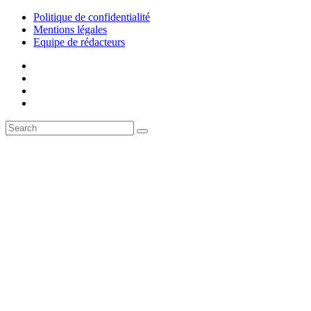
Politique de confidentialité
Mentions légales
Equipe de rédacteurs