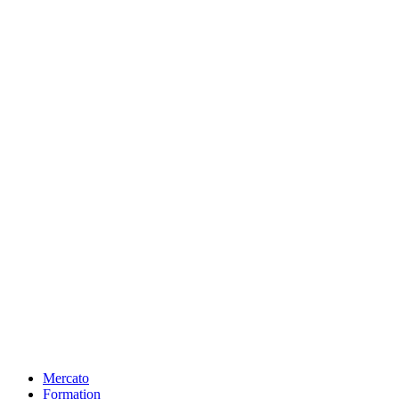
Mercato
Formation