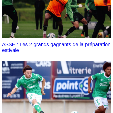
ASSE : Les 2 grands gagnants de la préparation
estivale