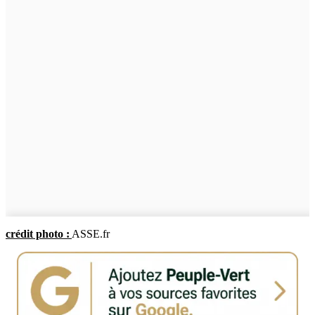
crédit photo :
ASSE.fr