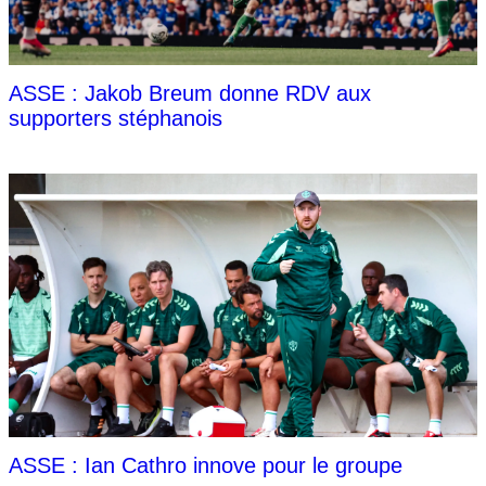
ASSE : Jakob Breum donne RDV aux
supporters stéphanois
ASSE : Ian Cathro innove pour le groupe