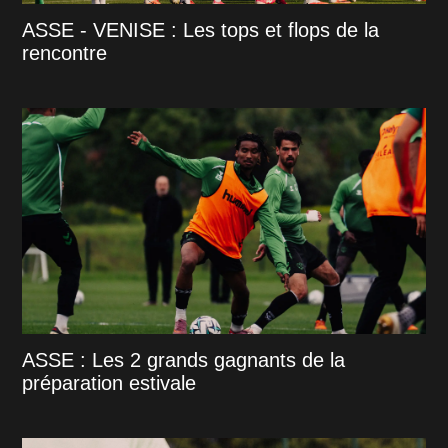
ASSE - VENISE : Les tops et flops de la
rencontre
ASSE : Les 2 grands gagnants de la
préparation estivale