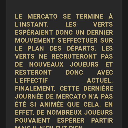
LE MERCATO SE TERMINE À
L'INSTANT. LES VERTS
ESPÉRAIENT DONC UN DERNIER
MOUVEMENT S'EFFECTUER SUR
LE PLAN DES DÉPARTS. LES
VERTS NE RECRUTERONT PAS
DE NOUVEAUX JOUEURS ET
RESTERONT DONC AVEC
L'EFFECTIF ACTUEL.
FINALEMENT, CETTE DERNIÈRE
JOURNÉE DE MERCATO N'A PAS
ÉTÉ SI ANIMÉE QUE CELA. EN
EFFET, DE NOMBREUX JOUEURS
POUVAIENT ESPÉRER PARTIR