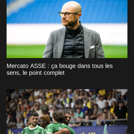
Mercato ASSE : ça bouge dans tous les
sens, le point complet