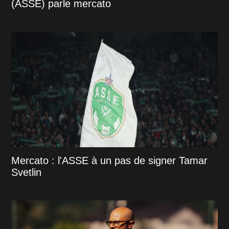
(ASSE) parle mercato
Mercato : l'ASSE à un pas de signer Tamar
Svetlin