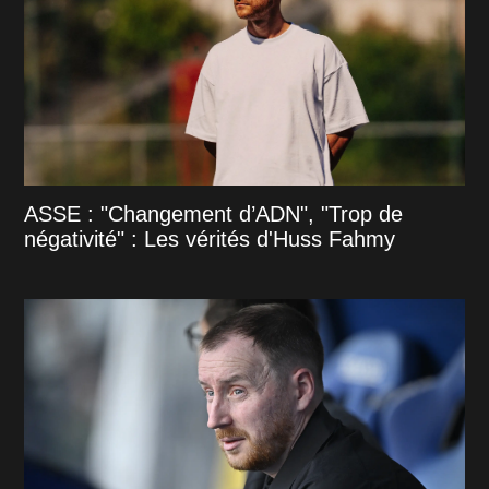
ASSE : "Changement d’ADN", "Trop de
négativité" : Les vérités d'Huss Fahmy