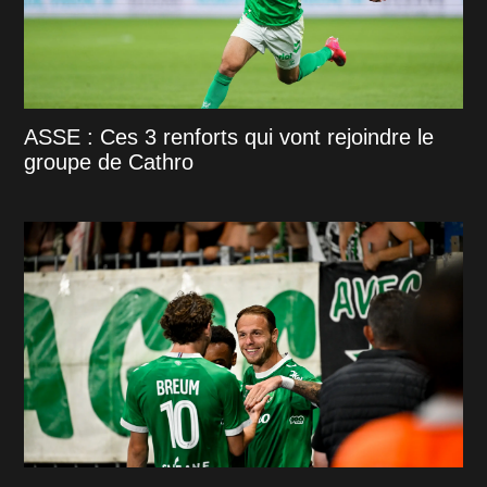
ASSE : Ces 3 renforts qui vont rejoindre le
groupe de Cathro