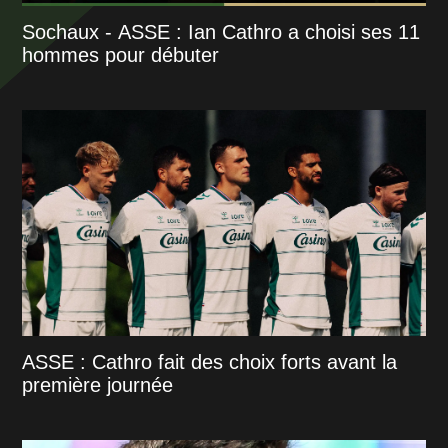
Sochaux - ASSE : Ian Cathro a choisi ses 11
hommes pour débuter
ASSE : Cathro fait des choix forts avant la
première journée