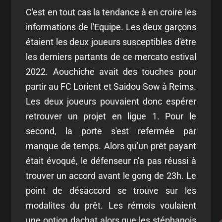
C'est en tout cas la tendance à en croire les
informations de l'Equipe. Les deux garçons
étaient les deux joueurs susceptibles d'être
les derniers partants de ce mercato estival
2022. Aouchiche avait des touches pour
partir au FC Lorient et Saidou Sow à Reims.
Les deux joueurs pouvaient donc espérer
retrouver un projet en ligue 1. Pour le
second, la porte s'est refermée par
manque de temps. Alors qu'un prêt payant
était évoqué, le défenseur n'a pas réussi à
trouver un accord avant le gong de 23h. Le
point de désaccord se trouve sur les
modalites du prêt. Les rémois voulaient
une option dachat alors que les stéphanois