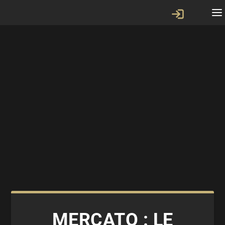
MERCATO : LE