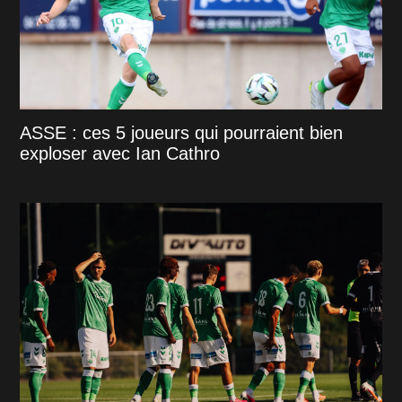
ASSE : ces 5 joueurs qui pourraient bien
exploser avec Ian Cathro