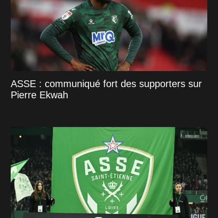
ASSE : communiqué fort des supporters sur
Pierre Ekwah