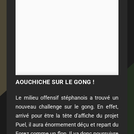
AOUCHICHE SUR LE GONG !
Le milieu offensif stéphanois a trouvé un
nouveau challenge sur le gong. En effet,
arrivé pour être la tête d'affiche du projet
Puel, il aura énormement déçu et repart du
Forez comme un flop. Il va donc poursuivre