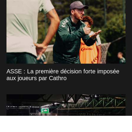
ASSE : La première décision forte imposée
aux joueurs par Cathro