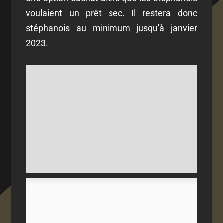
voulaient un prêt sec. Il restera donc
stéphanois au minimum jusqu'à janvier
2023.