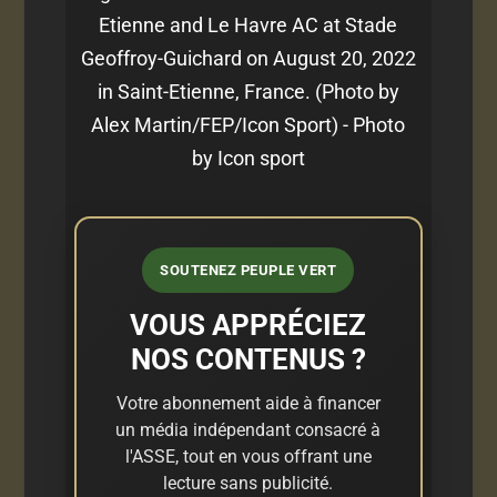
Etienne and Le Havre AC at Stade
Geoffroy-Guichard on August 20, 2022
in Saint-Etienne, France. (Photo by
Alex Martin/FEP/Icon Sport) - Photo
by Icon sport
SOUTENEZ PEUPLE VERT
VOUS APPRÉCIEZ
NOS CONTENUS ?
Votre abonnement aide à financer
un média indépendant consacré à
l'ASSE, tout en vous offrant une
lecture sans publicité.