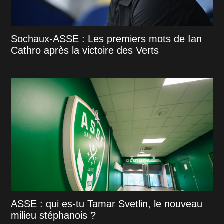
Sochaux-ASSE : Les premiers mots de Ian
Cathro après la victoire des Verts
ASSE : qui es-tu Tamar Svetlin, le nouveau
milieu stéphanois ?