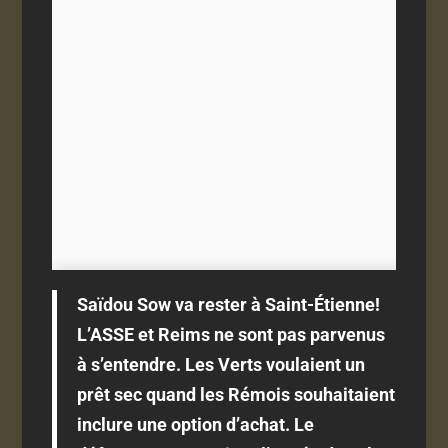
Saïdou Sow va rester à Saint-Étienne!
L’ASSE et Reims ne sont pas parvenus
à s’entendre. Les Verts voulaient un
prêt sec quand les Rémois souhaitaient
inclure une option d’achat. Le