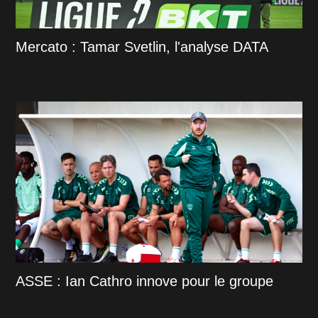
Mercato : Tamar Svetlin, l'analyse DATA
ASSE : Ian Cathro innove pour le groupe