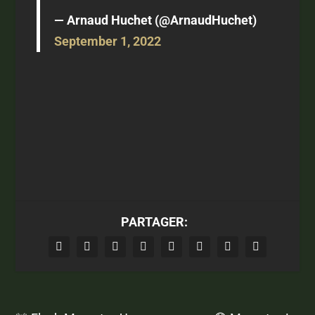
— Arnaud Huchet (@ArnaudHuchet)
September 1, 2022
PARTAGER: