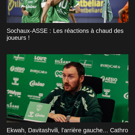
Sochaux-ASSE : Les réactions à chaud des
joueurs !
Ekwah, Davitashvili, l'arrière gauche... Cathro