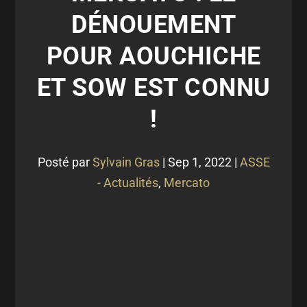
DÉNOUEMENT
POUR AOUCHICHE
ET SOW EST CONNU
!
Posté par
Sylvain Gras
|
Sep 1, 2022
|
ASSE
- Actualités
,
Mercato