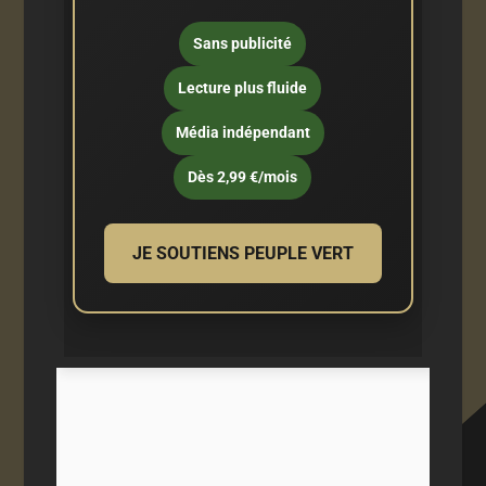
Sans publicité
Lecture plus fluide
Média indépendant
Dès 2,99 €/mois
JE SOUTIENS PEUPLE VERT