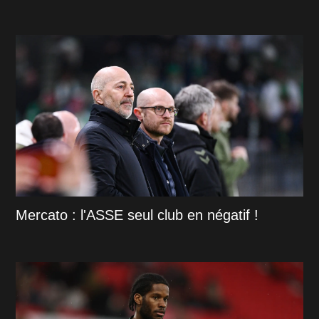
Mercato : l'ASSE seul club en négatif !