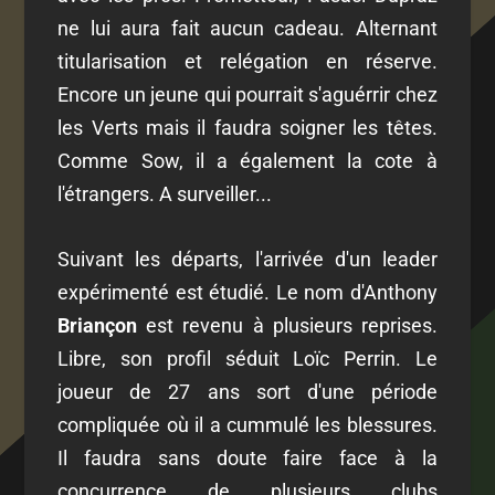
ne lui aura fait aucun cadeau. Alternant
titularisation et relégation en réserve.
Encore un jeune qui pourrait s'aguérrir chez
les Verts mais il faudra soigner les têtes.
Comme Sow, il a également la cote à
l'étrangers. A surveiller...
Suivant les départs, l'arrivée d'un leader
expérimenté est étudié. Le nom d'Anthony
Briançon
est revenu à plusieurs reprises.
Libre, son profil séduit Loïc Perrin. Le
joueur de 27 ans sort d'une période
compliquée où il a cummulé les blessures.
Il faudra sans doute faire face à la
concurrence de plusieurs clubs