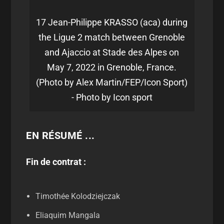
17 Jean-Philippe KRASSO (aca) during
the Ligue 2 match between Grenoble
and Ajaccio at Stade des Alpes on
May 7, 2022 in Grenoble, France.
(Photo by Alex Martin/FEP/Icon Sport)
- Photo by Icon sport
EN RÉSUMÉ ...
Fin de contrat :
Timothée Kolodziejczak
Eliaquim Mangala