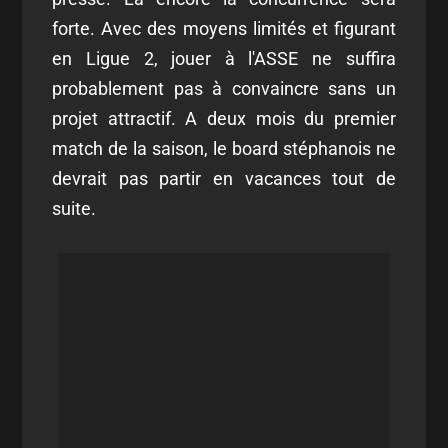
forte. Avec des moyens limités et figurant
en Ligue 2, jouer à l'ASSE ne suffira
probablement pas à convaincre sans un
projet attractif. A deux mois du premier
match de la saison, le board stéphanois ne
devrait pas partir en vacances tout de
suite.