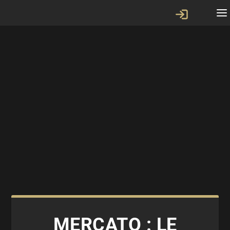
MERCATO : LE