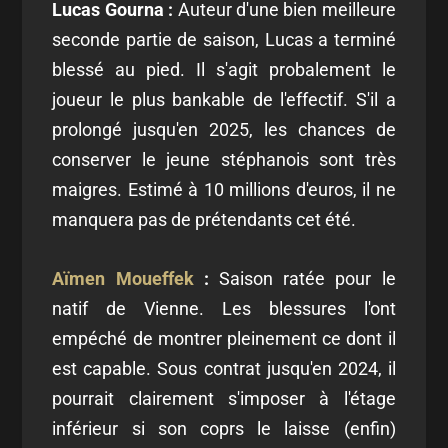
Lucas Gourna :
Auteur d'une bien meilleure
seconde partie de saison, Lucas a terminé
blessé au pied. Il s'agit probalement le
joueur le plus bankable de l'effectif. S'il a
prolongé jusqu'en 2025, les chances de
conserver le jeune stéphanois sont très
maigres. Estimé à 10 millions d'euros, il ne
manquera pas de prétendants cet été.
Aïmen Moueffek
:
Saison ratée pour le
natif de Vienne. Les blessures l'ont
empéché de montrer pleinement ce dont il
est capable. Sous contrat jusqu'en 2024, il
pourrait clairement s'imposer à l'étage
inférieur si son coprs le laisse (enfin)