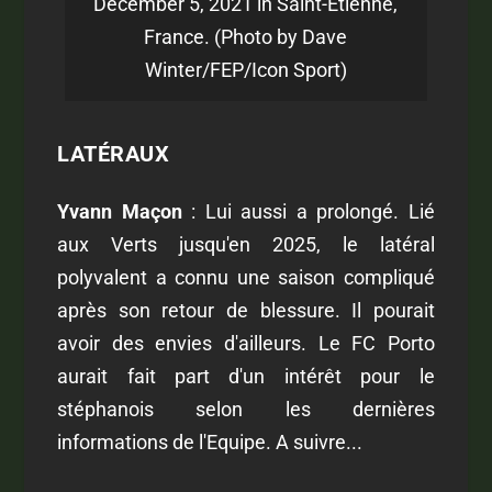
December 5, 2021 in Saint-Etienne,
France. (Photo by Dave
Winter/FEP/Icon Sport)
LATÉRAUX
Yvann Maçon
: Lui aussi a prolongé. Lié
aux Verts jusqu'en 2025, le latéral
polyvalent a connu une saison compliqué
après son retour de blessure. Il pourait
avoir des envies d'ailleurs. Le FC Porto
aurait fait part d'un intérêt pour le
stéphanois selon les dernières
informations de l'Equipe. A suivre...