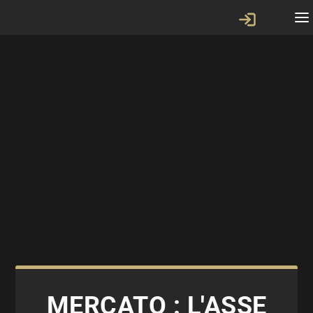
MERCATO : L'ASSE