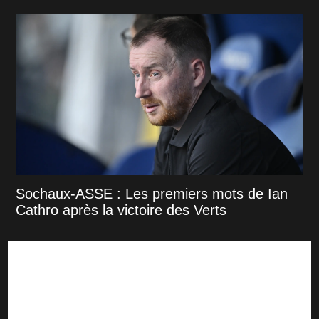
Sochaux-ASSE : Les premiers mots de Ian
Cathro après la victoire des Verts