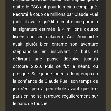
quitté le PSG est pour le moins compliqué.
Recruté à coup de millions par Claude Puel
(ndlr : il avait signé libre contre une prime à
la signature estimée à 4 millions d'euros
lissée sur ses salaires), Adil Aouchiche
avait plutôt bien entamé son aventure
stéphanoise en inscrivant 2 buts et
délivrant une passe décisive jusqu'à
octobre 2020. Puis ce fut le néant, ou
presque. Si le jeune joueur a longtemps eu
la confiance de Claude Puel, son temps de
jeu s'est peu à peu étiolé avant que l'ex-
parisien ne se retrouve régulièrement sur
le banc de touche.