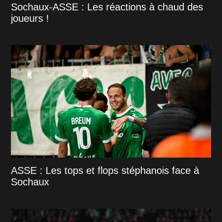
Sochaux-ASSE : Les réactions à chaud des
joueurs !
ASSE : Les tops et flops stéphanois face à
Sochaux