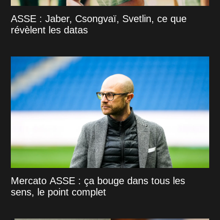
ASSE : Jaber, Csongvaï, Svetlin, ce que
révèlent les datas
Mercato ASSE : ça bouge dans tous les
sens, le point complet