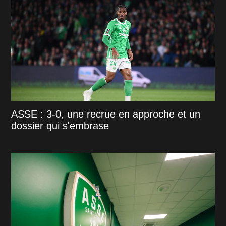
ASSE : 3-0, une recrue en approche et un
dossier qui s'embrase