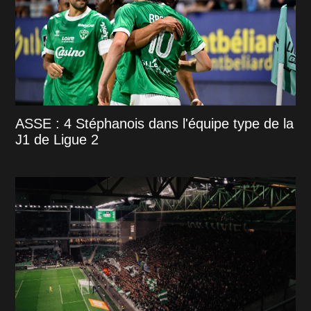
ASSE : 4 Stéphanois dans l'équipe type de la
J1 de Ligue 2