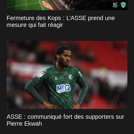
Fermeture des Kops : L’ASSE prend une
mesure qui fait réagir
ASSE : communiqué fort des supporters sur
Pierre Ekwah