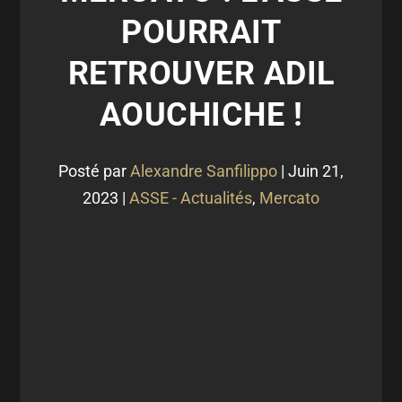
POURRAIT
RETROUVER ADIL
AOUCHICHE !
Posté par
Alexandre Sanfilippo
|
Juin 21,
2023
|
ASSE - Actualités
,
Mercato