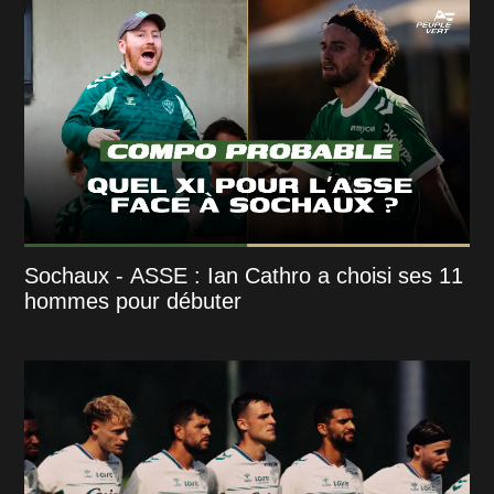
Sochaux - ASSE : Ian Cathro a choisi ses 11
hommes pour débuter