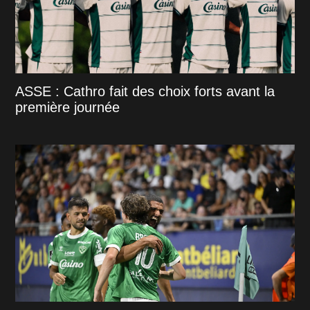
ASSE : Cathro fait des choix forts avant la
première journée