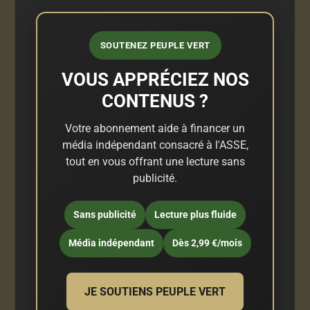
SOUTENEZ PEUPLE VERT
VOUS APPRÉCIEZ NOS
CONTENUS ?
Votre abonnement aide à financer un
média indépendant consacré à l'ASSE,
tout en vous offrant une lecture sans
publicité.
Sans publicité
Lecture plus fluide
Média indépendant
Dès 2,99 €/mois
JE SOUTIENS PEUPLE VERT