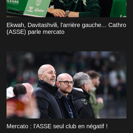
Ekwah, Davitashvili, l'arrière gauche... Cathro
(ASSE) parle mercato
Mercato : l'ASSE seul club en négatif !