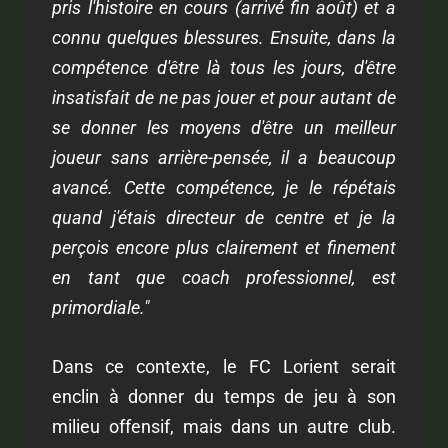
pris l'histoire en cours (arrivé fin août) et a
connu quelques blessures. Ensuite, dans la
compétence d'être là tous les jours, d'être
insatisfait de ne pas jouer et pour autant de
se donner les moyens d'être un meilleur
joueur sans arrière-pensée, il a beaucoup
avancé. Cette compétence, je le répétais
quand j'étais directeur de centre et je la
perçois encore plus clairement et finement
en tant que coach professionnel, est
primordiale."
Dans ce contexte, le FC Lorient serait
enclin à donner du temps de jeu à son
milieu offensif, mais dans un autre club.