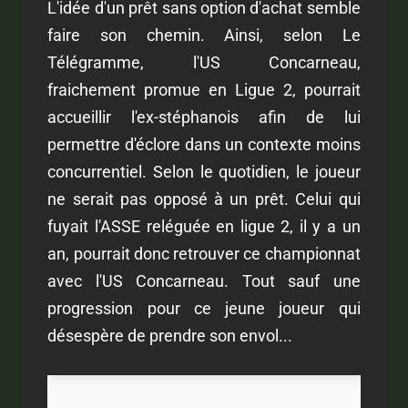
L'idée d'un prêt sans option d'achat semble
faire son chemin. Ainsi, selon Le
Télégramme, l'US Concarneau,
fraichement promue en Ligue 2, pourrait
accueillir l'ex-stéphanois afin de lui
permettre d'éclore dans un contexte moins
concurrentiel. Selon le quotidien, le joueur
ne serait pas opposé à un prêt. Celui qui
fuyait l'ASSE reléguée en ligue 2, il y a un
an, pourrait donc retrouver ce championnat
avec l'US Concarneau. Tout sauf une
progression pour ce jeune joueur qui
désespère de prendre son envol...