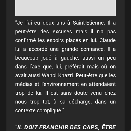
"Je l’ai eu deux ans à Saint-Etienne. Il a
peut-être des excuses mais il n’a pas
confirmé les espoirs placés en lui. Claude
lui a accordé une grande confiance. Il a
beaucoup joué à gauche, aussi un peu
dans l’axe que, lui, préférait mais où on
avait aussi Wahbi Khazri. Peut-être que les
médias et l’environnement en attendaient
trop de lui. Il est sans doute venu chez
nous trop tôt, à sa décharge, dans un
contexte compliqué."
"IL DOIT FRANCHIR DES CAPS, ÊTRE