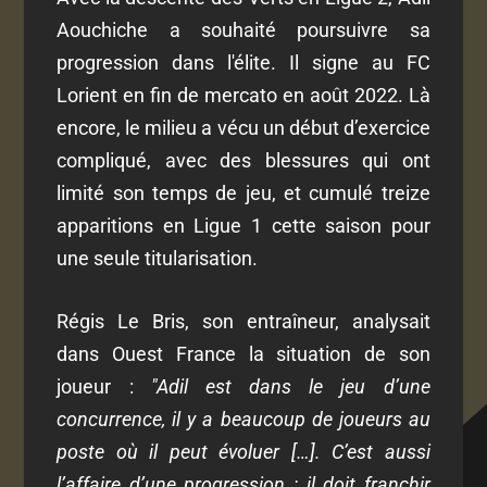
Aouchiche a souhaité poursuivre sa
progression dans l'élite. Il signe au FC
Lorient en fin de mercato en août 2022. Là
encore, le milieu a vécu un début d’exercice
compliqué, avec des blessures qui ont
limité son temps de jeu, et cumulé treize
apparitions en Ligue 1 cette saison pour
une seule titularisation.
Régis Le Bris, son entraîneur, analysait
dans Ouest France la situation de son
joueur :
"Adil est dans le jeu d’une
concurrence, il y a beaucoup de joueurs au
poste où il peut évoluer […]. C’est aussi
l’affaire d’une progression : il doit franchir