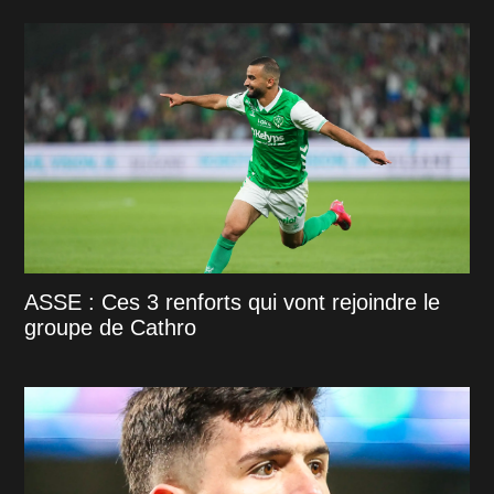
ASSE : Ces 3 renforts qui vont rejoindre le
groupe de Cathro