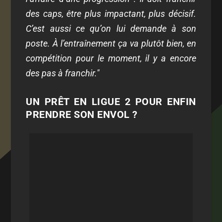
des caps, être plus impactant, plus décisif.
C’est aussi ce qu’on lui demande à son
poste. À l’entraînement ça va plutôt bien, en
compétition pour le moment, il y a encore
des pas à franchir."
UN PRÊT EN LIGUE 2 POUR ENFIN
PRENDRE SON ENVOL ?