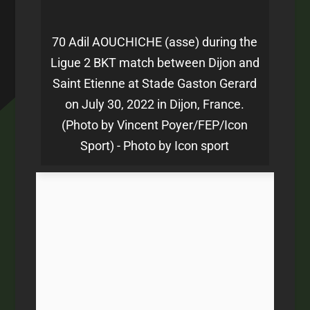
70 Adil AOUCHICHE (asse) during the
Ligue 2 BKT match between Dijon and
Saint Etienne at Stade Gaston Gerard
on July 30, 2022 in Dijon, France.
(Photo by Vincent Poyer/FEP/Icon
Sport) - Photo by Icon sport