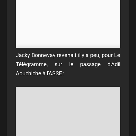
Jacky Bonnevay revenait il y a peu, pour Le
Télégramme, sur le passage d'Adil
Aouchiche à l'ASSE :