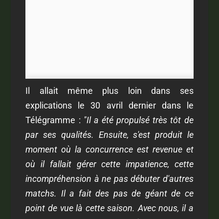
Il allait même plus loin dans ses
explications le 30 avril dernier dans le
Télégramme :
"Il a été propulsé très tôt de
par ses qualités. Ensuite, s'est produit le
moment où la concurrence est revenue et
où il fallait gérer cette impatience, cette
incompréhension à ne pas débuter d'autres
matchs. Il a fait des pas de géant de ce
point de vue là cette saison. Avec nous, il a