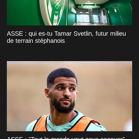
ASSE : qui es-tu Tamar Svetlin, futur milieu
de terrain stéphanois