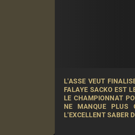
L'ASSE VEUT FINALIS
FALAYE SACKO EST L
LE CHAMPIONNAT POR
NE MANQUE PLUS Q
L'EXCELLENT SABER 