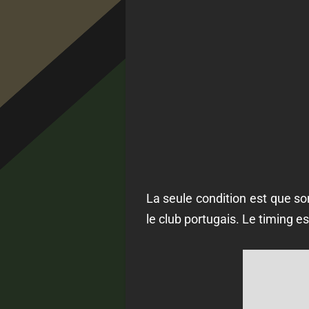
La seule condition est que son
le club portugais. Le timing 