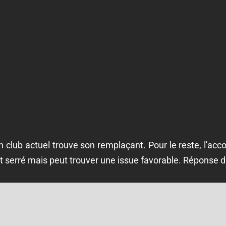
 club actuel trouve son remplaçant. Pour le reste, l'acco
est serré mais peut trouver une issue favorable. Réponse 