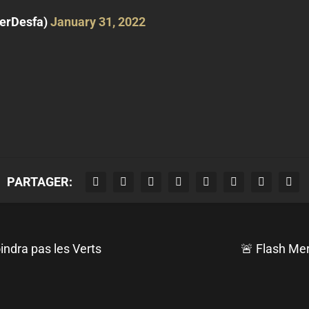
erDesfa)
January 31, 2022
PARTAGER:
indra pas les Verts
🚨 Flash Mer