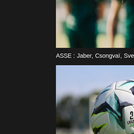
ASSE : Jaber, Csongvaï, Svetl