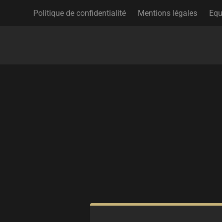
Politique de confidentialité
Mentions légales
Equ