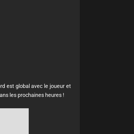
rd est global avec le joueur et
dans les prochaines heures !