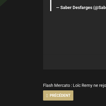
— Saber Desfarges (@Sab
Flash Mercato : Loïc Remy ne rejo
PRÉCÉDENT