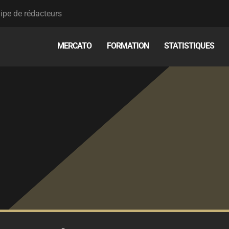
ipe de rédacteurs
MERCATO
FORMATION
STATISTIQUES