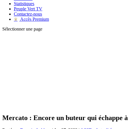
Statistiques
Peuple Vert TV
Contactez-nous
Accès Premium
♛
Sélectionner une page
Mercato : Encore un buteur qui échappe à