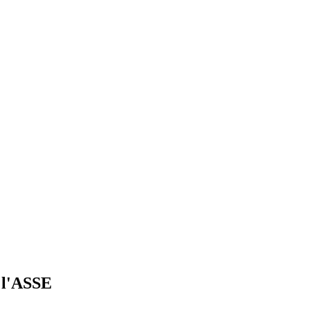
 l'ASSE