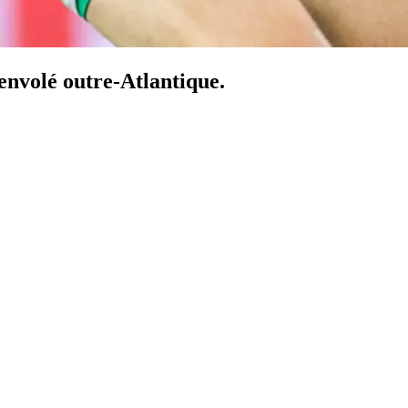
 envolé outre-Atlantique.