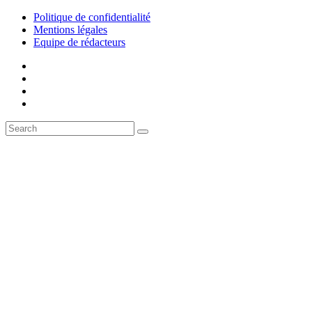
Politique de confidentialité
Mentions légales
Equipe de rédacteurs