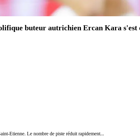
rolifique buteur autrichien Ercan Kara s'est
aint-Etienne. Le nombre de piste réduit rapidement...