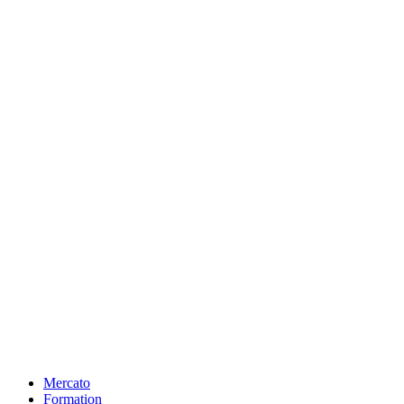
Mercato
Formation