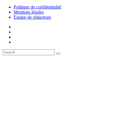
Politique de confidentialité
Mentions légales
Equipe de rédacteurs