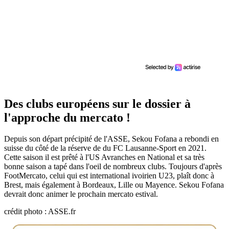
Des clubs européens sur le dossier à
l'approche du mercato !
Depuis son départ précipité de l'ASSE, Sekou Fofana a rebondi en
suisse du côté de la réserve de du FC Lausanne-Sport en 2021.
Cette saison il est prêté à l'US Avranches en National et sa très
bonne saison a tapé dans l'oeil de nombreux clubs. Toujours d'après
FootMercato, celui qui est international ivoirien U23, plaît donc à
Brest, mais également à Bordeaux, Lille ou Mayence. Sekou Fofana
devrait donc animer le prochain mercato estival.
crédit photo : ASSE.fr