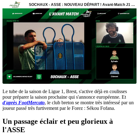
Le tube de la saison de Ligue 1, Brest, s'active déjà en coulisses
pour préparer la saison prochaine qui s'annonce européenne. Et
d'après FootMercato
, le club breton se montre très intéressé par un
joueur passé très furtivement par le Forez : Sékou Fofana.
Un passage éclair et peu glorieux à
l'ASSE