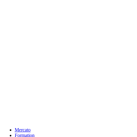
Mercato
Formation