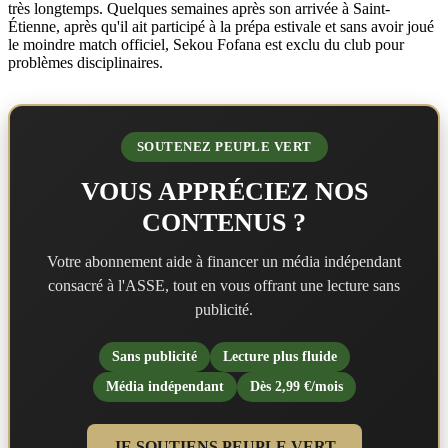
très longtemps. Quelques semaines après son arrivée à Saint-
Étienne, après qu'il ait participé à la prépa estivale et sans avoir joué
le moindre match officiel, Sekou Fofana est exclu du club pour
problèmes disciplinaires.
SOUTENEZ PEUPLE VERT
VOUS APPRÉCIEZ NOS
CONTENUS ?
Votre abonnement aide à financer un média indépendant
consacré à l'ASSE, tout en vous offrant une lecture sans
publicité.
Sans publicité
Lecture plus fluide
Média indépendant
Dès 2,99 €/mois
JE SOUTIENS PEUPLE VERT