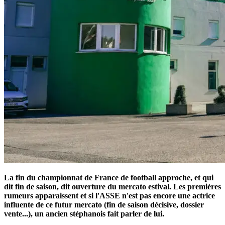
La fin du championnat de France de football approche, et qui
dit fin de saison, dit ouverture du mercato estival. Les premières
rumeurs apparaissent et si l'ASSE n'est pas encore une actrice
influente de ce futur mercato (fin de saison décisive, dossier
vente...), un ancien stéphanois fait parler de lui.