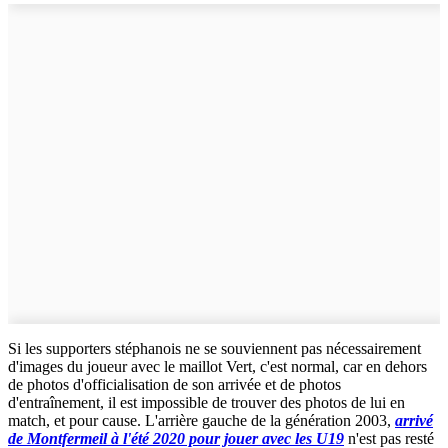
Si les supporters stéphanois ne se souviennent pas nécessairement
d'images du joueur avec le maillot Vert, c'est normal, car en dehors
de photos d'officialisation de son arrivée et de photos
d'entraînement, il est impossible de trouver des photos de lui en
match, et pour cause. L'arrière gauche de la génération 2003,
arrivé
de Montfermeil à l'été 2020 pour jouer avec les U19
n'est pas resté