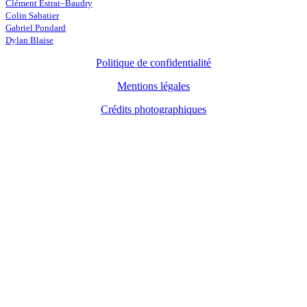
Clément Estrat–Baudry
Colin Sabatier
Gabriel Pondard
Dylan Blaise
Politique de confidentialité
Mentions légales
Crédits photographiques