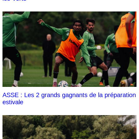
ASSE : Les 2 grands gagnants de la préparation
estivale