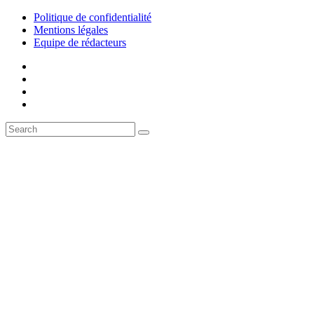
Politique de confidentialité
Mentions légales
Equipe de rédacteurs