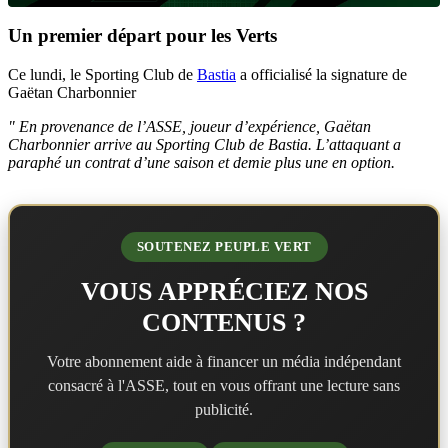
Un premier départ pour les Verts
Ce lundi, le Sporting Club de
Bastia
a officialisé la signature de
Gaëtan Charbonnier
" En provenance de l’ASSE, joueur d’expérience, Gaëtan
Charbonnier arrive au Sporting Club de Bastia. L’attaquant a
paraphé un contrat d’une saison et demie plus une en option.
SOUTENEZ PEUPLE VERT
VOUS APPRÉCIEZ NOS
CONTENUS ?
Votre abonnement aide à financer un média indépendant
consacré à l'ASSE, tout en vous offrant une lecture sans
publicité.