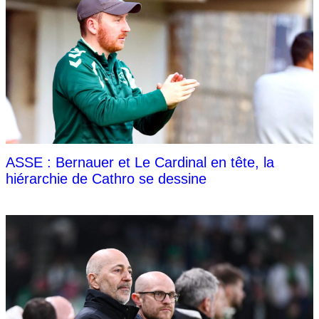
ASSE : Bernauer et Le Cardinal en tête, la
hiérarchie de Cathro se dessine