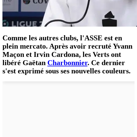
Comme les autres clubs, l'ASSE est en
plein mercato. Après avoir recruté Yvann
Maçon et Irvin Cardona, les Verts ont
libéré Gaëtan
Charbonnier
. Ce dernier
s'est exprimé sous ses nouvelles couleurs.