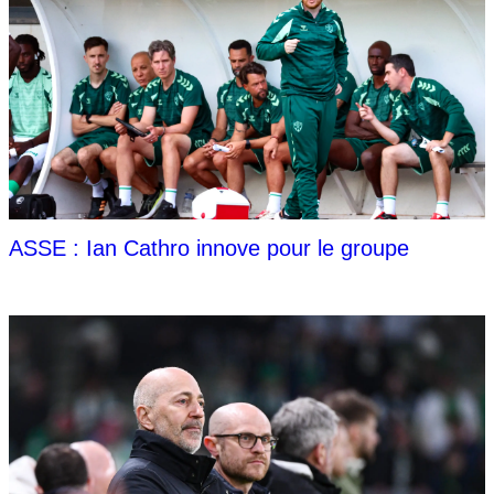
ASSE : Ian Cathro innove pour le groupe