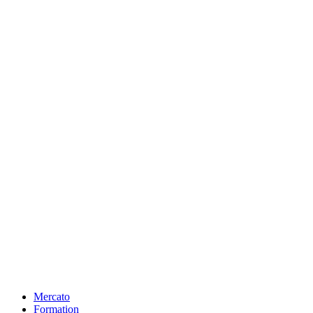
Mercato
Formation