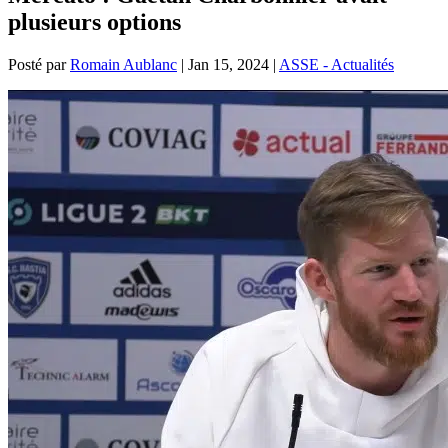
plusieurs options
Posté par
Romain Aublanc
|
Jan 15, 2024
|
ASSE - Actualités