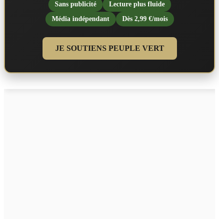
Sans publicité
Lecture plus fluide
Média indépendant
Dès 2,99 €/mois
JE SOUTIENS PEUPLE VERT