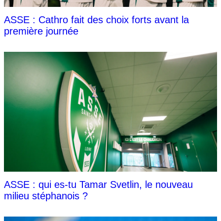
ASSE : Cathro fait des choix forts avant la
première journée
ASSE : qui es-tu Tamar Svetlin, le nouveau
milieu stéphanois ?