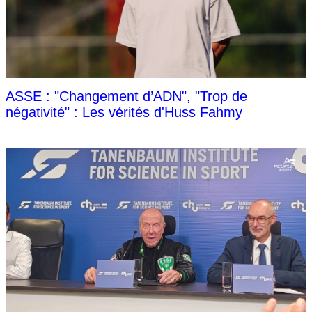
ASSE : "Changement d’ADN", "Trop de
négativité" : Les vérités d'Huss Fahmy