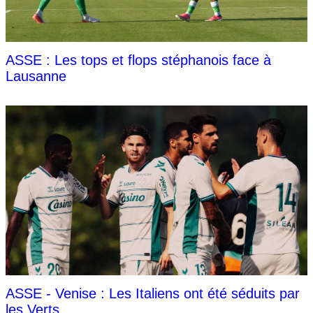
ASSE : Les tops et flops stéphanois face à
Lausanne
ASSE - Venise : Les Italiens ont été séduits par
les Verts