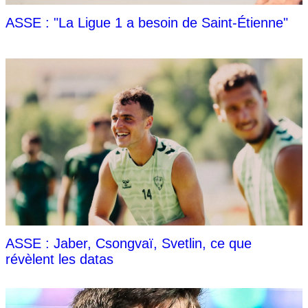
ASSE : "La Ligue 1 a besoin de Saint-Étienne"
ASSE : Jaber, Csongvaï, Svetlin, ce que
révèlent les datas