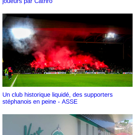
joueurs par Cathro
Un club historique liquidé, des supporters
stéphanois en peine - ASSE