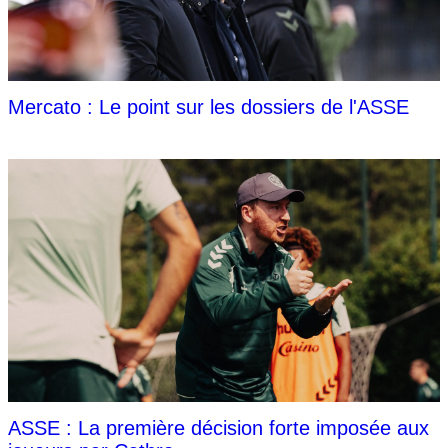
Mercato : Le point sur les dossiers de l'ASSE
ASSE : La première décision forte imposée aux