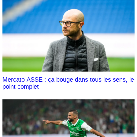
Mercato ASSE : ça bouge dans tous les sens, le
point complet