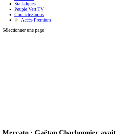
Statistiques
Peuple Vert TV
Contactez-nous
Accès Premium
♛
Sélectionner une page
Mercato : Gaëtan Charbonnier avait