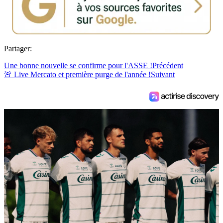
Partager:
Une bonne nouvelle se confirme pour l'ASSE !
Précédent
🚨 Live Mercato et première purge de l'année !
Suivant