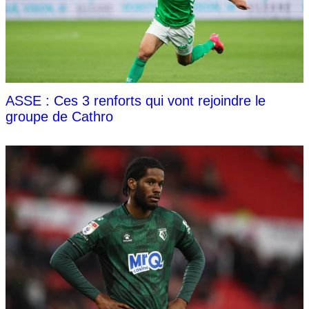
ASSE : Ces 3 renforts qui vont rejoindre le
groupe de Cathro