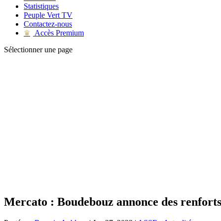
Statistiques
Peuple Vert TV
Contactez-nous
Accès Premium
♛
Sélectionner une page
Mercato : Boudebouz annonce des renfort