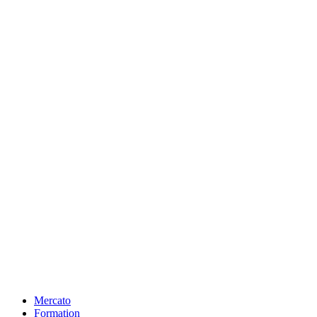
Mercato
Formation