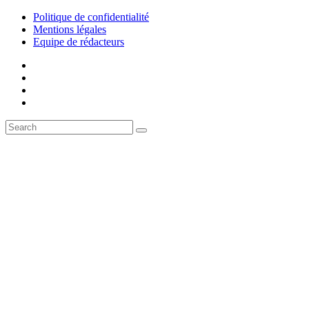
Politique de confidentialité
Mentions légales
Equipe de rédacteurs