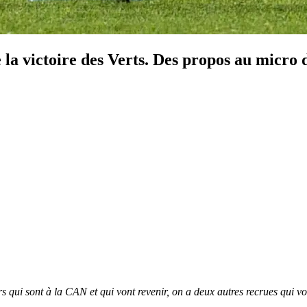
la victoire des Verts. Des propos au micro 
urs qui sont à la CAN et qui vont revenir, on a deux autres recrues qui 