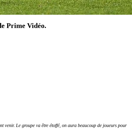
de Prime Vidéo.
vont venir. Le groupe va être étoffé, on aura beaucoup de joueurs pour