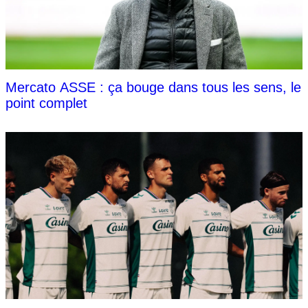
Mercato ASSE : ça bouge dans tous les sens, le
point complet