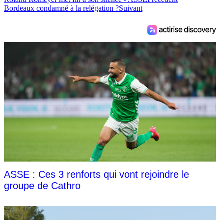
Bordeaux condamné à la relégation ?
Suivant
ASSE : Ces 3 renforts qui vont rejoindre le
groupe de Cathro