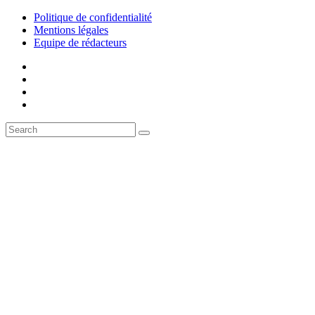
Politique de confidentialité
Mentions légales
Equipe de rédacteurs