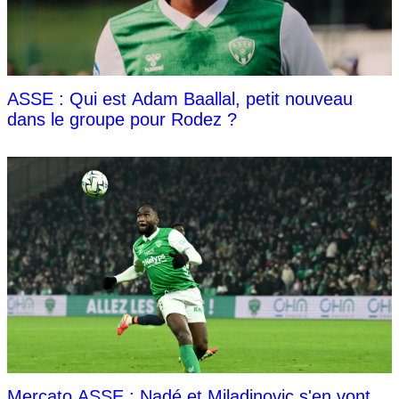
ASSE : Qui est Adam Baallal, petit nouveau
dans le groupe pour Rodez ?
Mercato ASSE : Nadé et Miladinovic s'en vont,