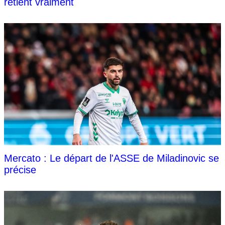
retient vraiment
Mercato : Le départ de l'ASSE de Miladinovic se
précise