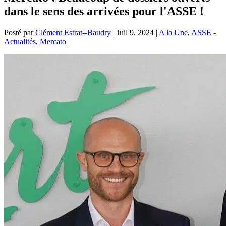
dans le sens des arrivées pour l'ASSE !
Posté par
Clément Estrat--Baudry
|
Juil 9, 2024
|
A la Une
,
ASSE -
Actualités
,
Mercato