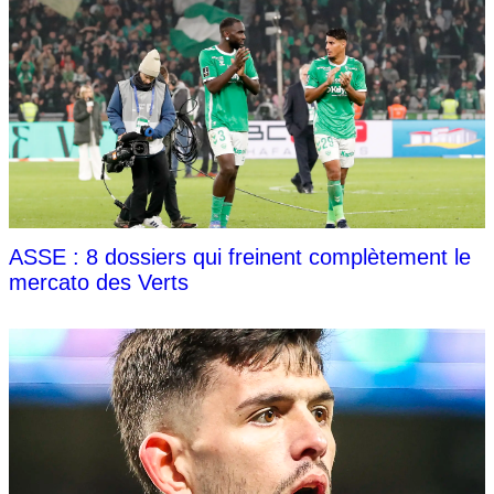
ASSE : 8 dossiers qui freinent complètement le
mercato des Verts