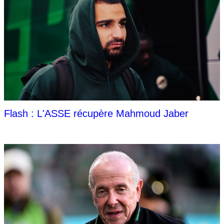
Flash : L'ASSE récupère Mahmoud Jaber