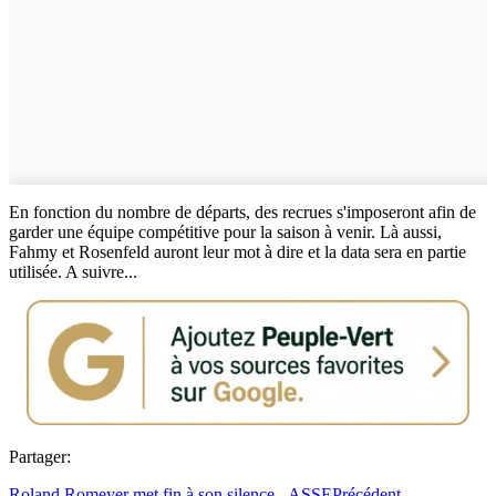
En fonction du nombre de départs, des recrues s'imposeront afin de
garder une équipe compétitive pour la saison à venir. Là aussi,
Fahmy et Rosenfeld auront leur mot à dire et la data sera en partie
utilisée. A suivre...
Partager:
Roland Romeyer met fin à son silence - ASSE
Précédent