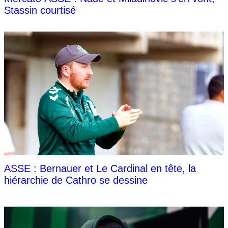
Stassin courtisé
ASSE : Bernauer et Le Cardinal en tête, la
hiérarchie de Cathro se dessine