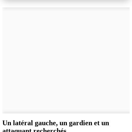
Un latéral gauche, un gardien et un
attaquant recherchés