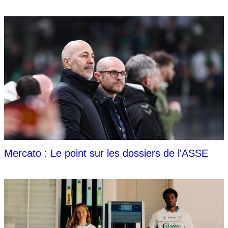
Mercato : Le point sur les dossiers de l'ASSE