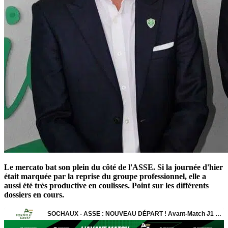
Le mercato bat son plein du côté de l'ASSE. Si la journée d'hier
était marquée par la reprise du groupe professionnel, elle a
aussi été très productive en coulisses. Point sur les différents
dossiers en cours.