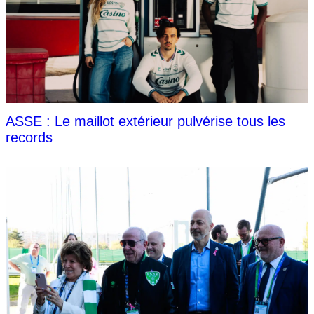
ASSE : Le maillot extérieur pulvérise tous les
records