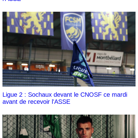
Ligue 2 : Sochaux devant le CNOSF ce mardi
avant de recevoir l'ASSE