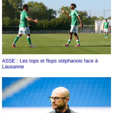
ASSE : Les tops et flops stéphanois face à
Lausanne