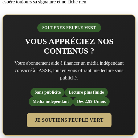
espère toujours sa signature et ne lâche rien.
SOUTENEZ PEUPLE VERT
VOUS APPRÉCIEZ NOS
CONTENUS ?
Votre abonnement aide à financer un média indépendant
consacré à l'ASSE, tout en vous offrant une lecture sans
publicité.
Sans publicité
Lecture plus fluide
Média indépendant
Dès 2,99 €/mois
JE SOUTIENS PEUPLE VERT