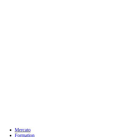
Mercato
Formation