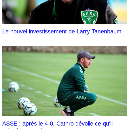
Le nouvel investissement de Larry Tanenbaum
ASSE : après le 4-0, Cathro dévoile ce qu'il