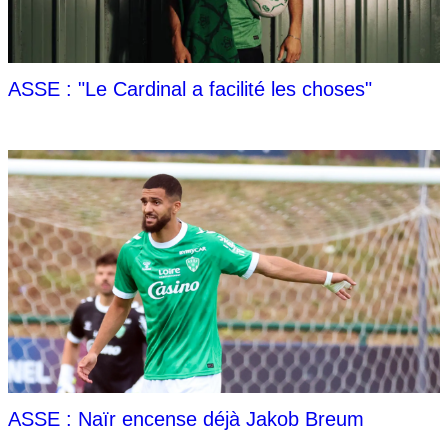
ASSE : "Le Cardinal a facilité les choses"
ASSE : Naïr encense déjà Jakob Breum