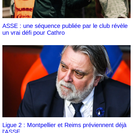
ASSE : une séquence publiée par le club révèle
un vrai défi pour Cathro
Ligue 2 : Montpellier et Reims préviennent déjà
l'ASSE