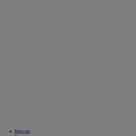
Mercato