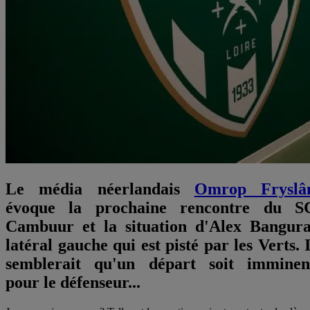
Le média néerlandais
Omrop Fryslâ
évoque la prochaine rencontre du S
Cambuur et la situation d'Alex Bangura
latéral gauche qui est pisté par les Verts. I
semblerait qu'un départ soit imminen
pour le défenseur...