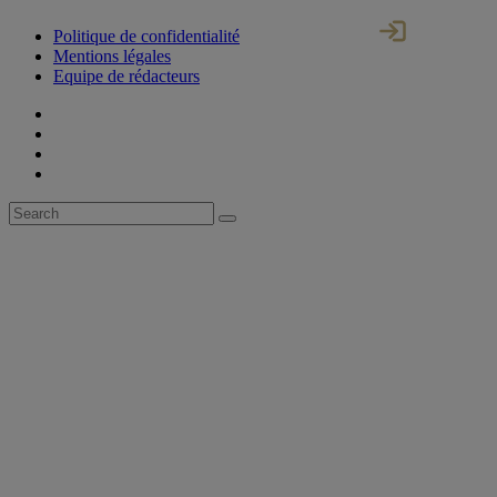
Politique de confidentialité
Mentions légales
Equipe de rédacteurs