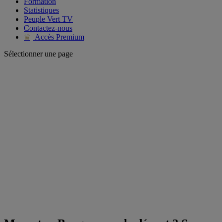
Formation
Statistiques
Peuple Vert TV
Contactez-nous
Accès Premium
♛
Sélectionner une page