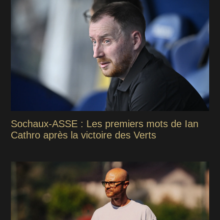
Sochaux-ASSE : Les premiers mots de Ian
Cathro après la victoire des Verts