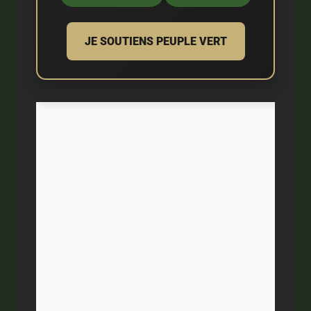
JE SOUTIENS PEUPLE VERT