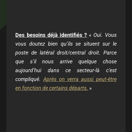
Des besoins déjà identifiés ?
« Oui. Vous
vous doutez bien qu’ils se situent sur le
poste de latéral droit/central droit. Parce
que s’il nous arrive quelque chose
aujourd’hui dans ce secteur-là c’est
compliqué.
Après on verra aussi peut-être
en fonction de certains départs.
»