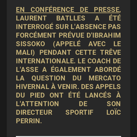
EN CONFÉRENCE DE PRESSE
,
LAURENT BATLLES A ÉTÉ
INTERROGÉ SUR L'ABSENCE PAS
FORCÉMENT PRÉVUE D'IBRAHIM
SISSOKO (APPELÉ AVEC LE
MALI) PENDANT CETTE TRÊVE
INTERNATIONALE. LE COACH DE
L'ASSE A ÉGALEMENT ABORDÉ
LA QUESTION DU MERCATO
HIVERNAL À VENIR. DES APPELS
DU PIED ONT ÉTÉ LANCÉS À
L'ATTENTION DE SON
DIRECTEUR SPORTIF LOÏC
PERRIN.