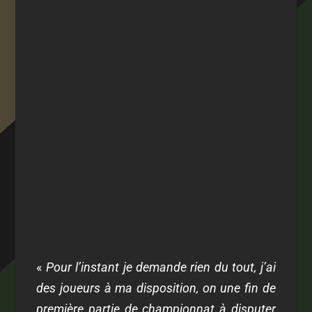
«
Pour l’instant je demande rien du tout, j’ai
des joueurs à ma disposition, on une fin de
première partie de championnat à disputer