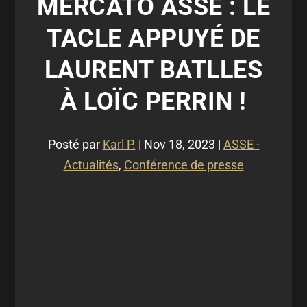
MERCATO ASSE : LE
TACLE APPUYÉ DE
LAURENT BATLLES
À LOÏC PERRIN !
Posté par
Karl P.
|
Nov 18, 2023
|
ASSE -
Actualités
,
Conférence de presse