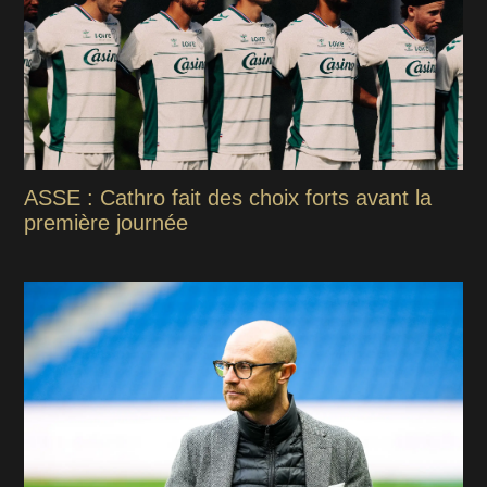
ASSE : Cathro fait des choix forts avant la
première journée