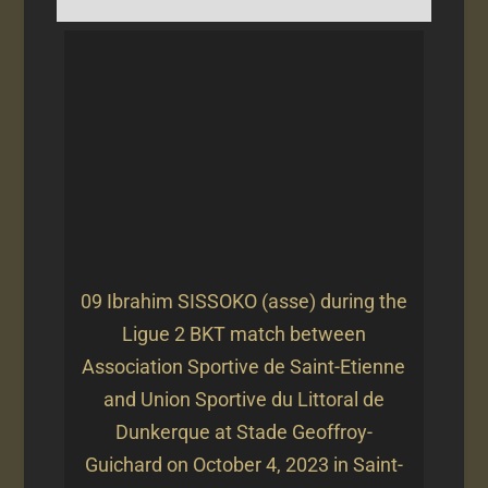
09 Ibrahim SISSOKO (asse) during the
Ligue 2 BKT match between
Association Sportive de Saint-Etienne
and Union Sportive du Littoral de
Dunkerque at Stade Geoffroy-
Guichard on October 4, 2023 in Saint-