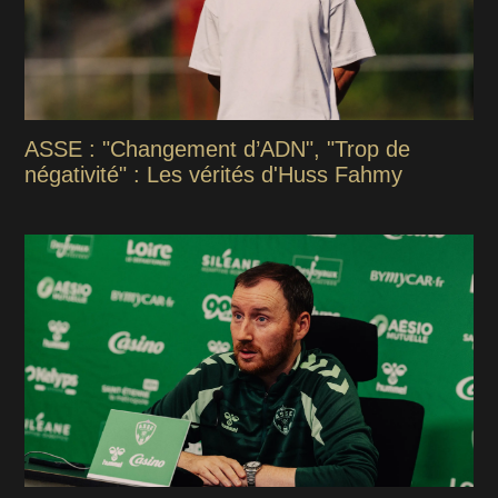
ASSE : "Changement d’ADN", "Trop de
négativité" : Les vérités d'Huss Fahmy