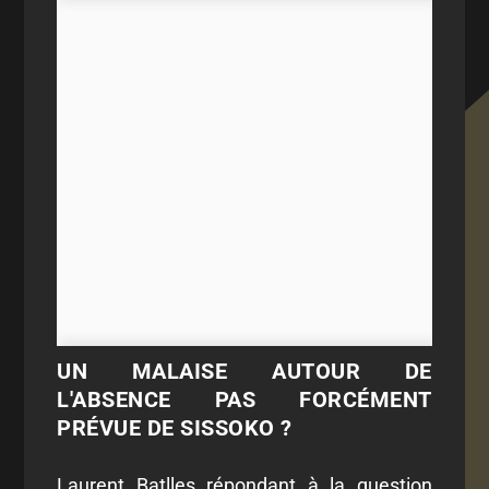
UN MALAISE AUTOUR DE
L'ABSENCE PAS FORCÉMENT
PRÉVUE DE SISSOKO ?
Laurent Batlles répondant à la question