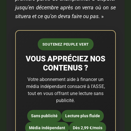
jusqu’en décembre après on verra où on se
situera et ce qu’on devra faire ou pas.
»
SOUTENEZ PEUPLE VERT
VOUS APPRÉCIEZ NOS
CONTENUS ?
Votre abonnement aide à financer un
média indépendant consacré à l'ASSE,
tout en vous offrant une lecture sans
publicité.
Sans publicité
Lecture plus fluide
Média indépendant
Dès 2,99 €/mois