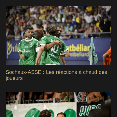
Sochaux-ASSE : Les réactions à chaud des
joueurs !