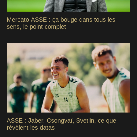
Mercato ASSE : ça bouge dans tous les
sens, le point complet
ASSE : Jaber, Csongvaï, Svetlin, ce que
révèlent les datas