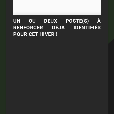
UN OU DEUX POSTE(S) À
RENFORCER DÉJÀ IDENTIFIÉS
POUR CET HIVER !