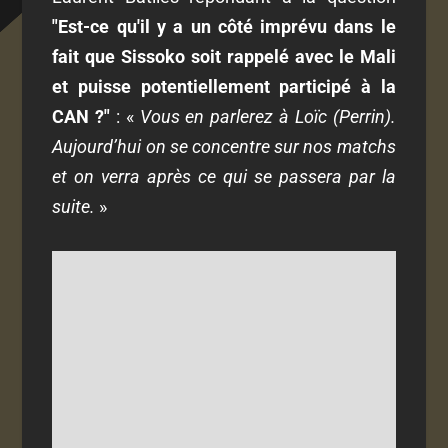
"Est-ce qu'il y a un côté imprévu dans le
fait que Sissoko soit rappelé avec le Mali
et puisse potentiellement participé à la
CAN ?"
: «
Vous en parlerez à Loïc (Perrin).
Aujourd’hui on se concentre sur nos matchs
et on verra après ce qui se passera par la
suite.
»