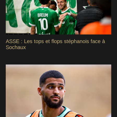
ASSE : Les tops et flops stéphanois face à
Sochaux