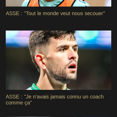
ASSE : "Tout le monde veut nous secouer"
ASSE : "Je n'avais jamais connu un coach
comme ça"