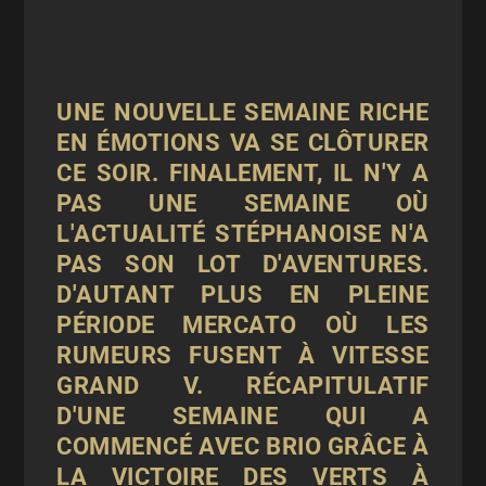
UNE NOUVELLE SEMAINE RICHE
EN ÉMOTIONS VA SE CLÔTURER
CE SOIR. FINALEMENT, IL N'Y A
PAS UNE SEMAINE OÙ
L'ACTUALITÉ STÉPHANOISE N'A
PAS SON LOT D'AVENTURES.
D'AUTANT PLUS EN PLEINE
PÉRIODE MERCATO OÙ LES
RUMEURS FUSENT À VITESSE
GRAND V. RÉCAPITULATIF
D'UNE SEMAINE QUI A
COMMENCÉ AVEC BRIO GRÂCE À
LA VICTOIRE DES VERTS À