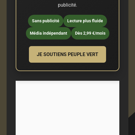
publicité.
Sans publicité
Lecture plus fluide
Média indépendant
Dès 2,99 €/mois
JE SOUTIENS PEUPLE VERT