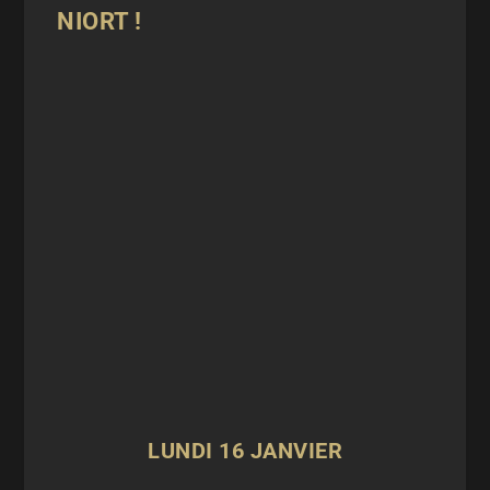
NIORT !
LUNDI 16 JANVIER