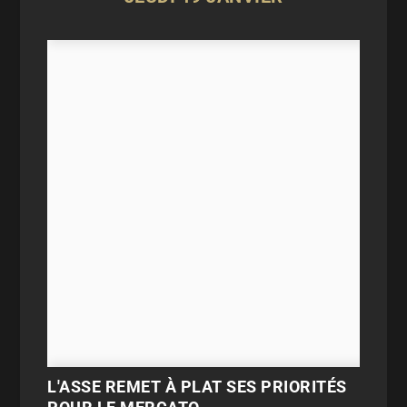
L'ASSE REMET À PLAT SES PRIORITÉS