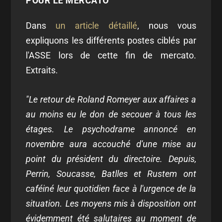
POUR LE MERCATO
Dans
un article détaillé
, nous vous
expliquons les différents postes ciblés par
l'ASSE lors de cette fin de mercato.
Extraits.
"Le retour de Roland Romeyer aux affaires a
au moins eu le don de secouer à tous les
étages. Le psychodrame annoncé en
novembre aura accouché d'une mise au
point du président du directoire. Depuis,
Perrin, Soucasse, Batlles et Rustem ont
caféiné leur quotidien face à l'urgence de la
situation. Les moyens mis à disposition ont
évidemment été salutaires au moment de