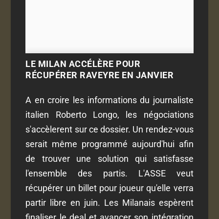
LE MILAN ACCÉLÈRE POUR
RÉCUPÉRER RAVEYRE EN JANVIER
A en croire les informations du journaliste
italien Roberto Longo, les négociations
s'accèlerent sur ce dossier. Un rendez-vous
serait même programmé aujourd'hui afin
de trouver une solution qui satisfasse
l'ensemble des partis. L'ASSE veut
récupérer un billet pour joueur qu'elle verra
partir libre en juin. Les Milanais espèrent
finaliser le deal et avancer son intégration