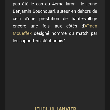
pas été le cas du 4ème laron : le jeune
Benjamin Bouchouari, auteur en dehors de
cela d'une prestation de haute-voltige
encore une fois, aux côtés d'
Aïmen
Moueffek
désigné homme du match par
les supporters stéphanois."
JEUDI 19 JANVIER