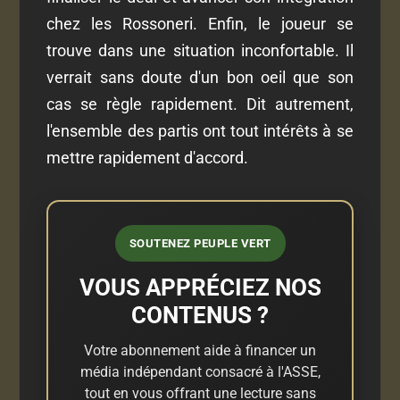
chez les Rossoneri. Enfin, le joueur se
trouve dans une situation inconfortable. Il
verrait sans doute d'un bon oeil que son
cas se règle rapidement. Dit autrement,
l'ensemble des partis ont tout intérêts à se
mettre rapidement d'accord.
SOUTENEZ PEUPLE VERT
VOUS APPRÉCIEZ NOS
CONTENUS ?
Votre abonnement aide à financer un
média indépendant consacré à l'ASSE,
tout en vous offrant une lecture sans