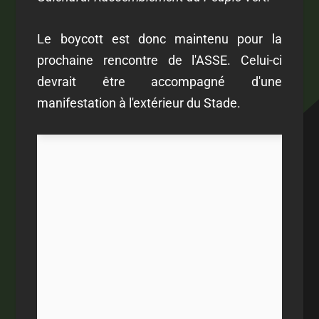
Le boycott est donc maintenu pour la
prochaine rencontre de l'ASSE. Celui-ci
devrait être accompagné d'une
manifestation à l'extérieur du Stade.