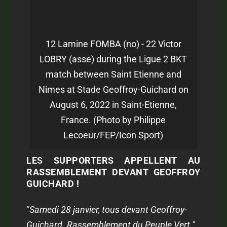
12 Lamine FOMBA (no) - 22 Victor
LOBRY (asse) during the Ligue 2 BKT
match between Saint Etienne and
Nimes at Stade Geoffroy-Guichard on
August 6, 2022 in Saint-Etienne,
France. (Photo by Philippe
Lecoeur/FEP/Icon Sport)
LES SUPPORTERS APPELLENT AU
RASSEMBLEMENT DEVANT GEOFFROY
GUICHARD !
"Samedi 28 janvier, tous devant Geoffroy-
Guichard. Rassemblement du Peuple Vert."