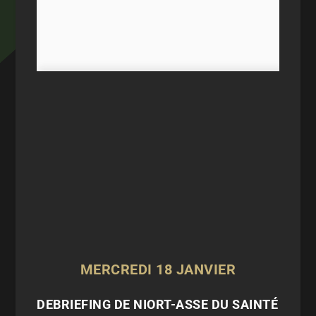
MERCREDI 18 JANVIER
DEBRIEFING DE NIORT-ASSE DU SAINTÉ