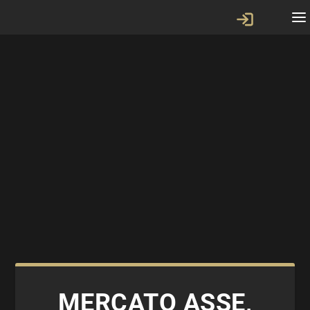
MERCATO ASSE,