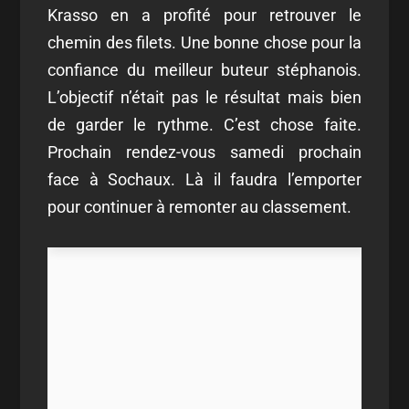
Krasso en a profité pour retrouver le
chemin des filets. Une bonne chose pour la
confiance du meilleur buteur stéphanois.
L’objectif n’était pas le résultat mais bien
de garder le rythme. C’est chose faite.
Prochain rendez-vous samedi prochain
face à Sochaux. Là il faudra l’emporter
pour continuer à remonter au classement.