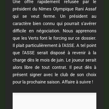
Une offre rapidement refusée par le
président du Nîmes Olympique
Rani Assaf
qui se veut ferme. Un président au
caractère bien connu qui pourrait s'avérer
difficile en négociation. Nous apprenons
que les Verts font le forcing sur ce dossier.
Il plait particulièrement à l'ASSE. A tel point
que l'ASSE serait disposé à revenir à la
charge dès le mois de juin. Le joueur serait
alors libre de tout contrat. Il peut dès à
présent signer avec le club de son choix
pour la prochaine saison. Affaire à suivre !