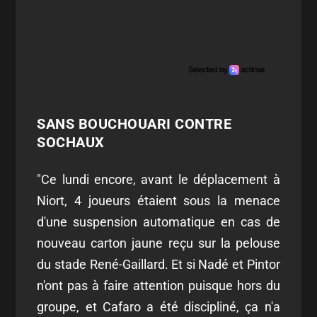
SANS BOUCHOUARI CONTRE
SOCHAUX
"Ce lundi encore, avant le déplacement à
Niort, 4 joueurs étaient sous la menace
d'une suspension automatique en cas de
nouveau carton jaune reçu sur la pelouse
du stade René-Gaillard. Et si Nadé et Pintor
n'ont pas à faire attention puisque hors du
groupe, et Cafaro a été discipliné, ça n'a