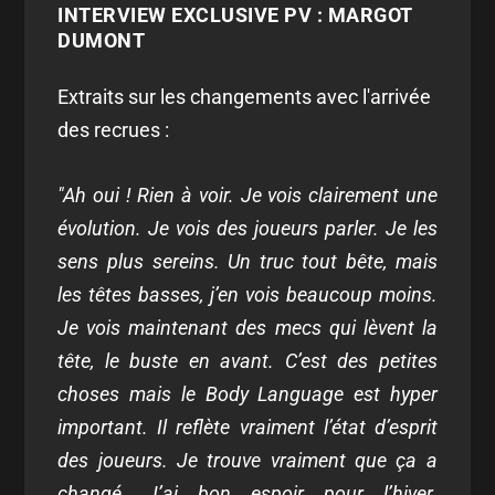
INTERVIEW EXCLUSIVE PV : MARGOT
DUMONT
Extraits sur les changements avec l'arrivée
des recrues :
"Ah oui ! Rien à voir. Je vois clairement une
évolution. Je vois des joueurs parler. Je les
sens plus sereins. Un truc tout bête, mais
les têtes basses, j’en vois beaucoup moins.
Je vois maintenant des mecs qui lèvent la
tête, le buste en avant. C’est des petites
choses mais le Body Language est hyper
important. Il reflète vraiment l’état d’esprit
des joueurs. Je trouve vraiment que ça a
changé. J’ai bon espoir pour l’hiver.