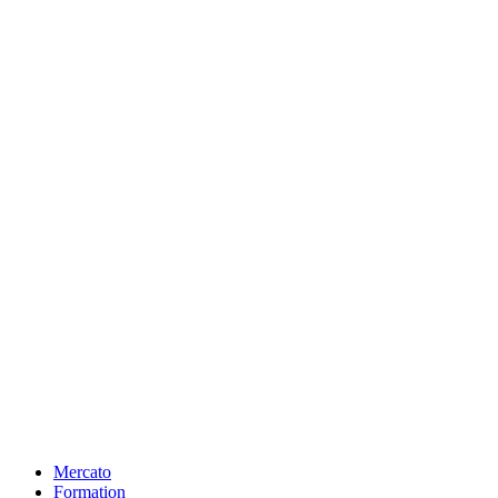
Mercato
Formation