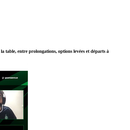
 table, entre prolongations, options levées et départs à