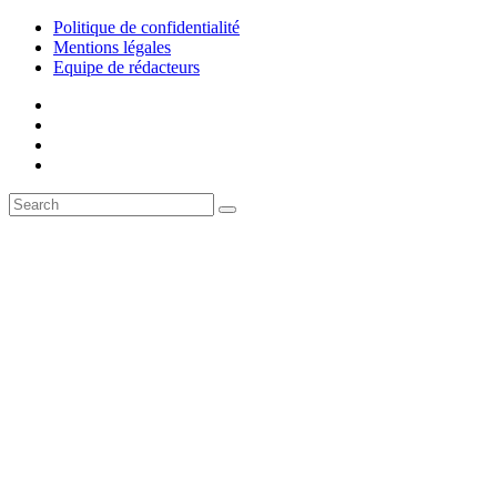
Politique de confidentialité
Mentions légales
Equipe de rédacteurs