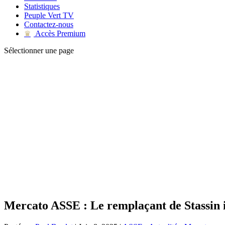
Statistiques
Peuple Vert TV
Contactez-nous
Accès Premium
♛
Sélectionner une page
Mercato ASSE : Le remplaçant de Stassin i