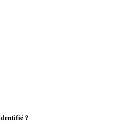
dentifié ?