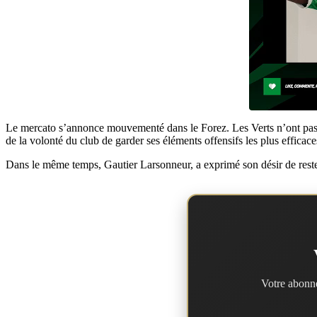
Le mercato s’annonce mouvementé dans le Forez. Les Verts n’ont pas p
de la volonté du club de garder ses éléments offensifs les plus efficac
Dans le même temps, Gautier Larsonneur, a exprimé son désir de rester
Votre abonne