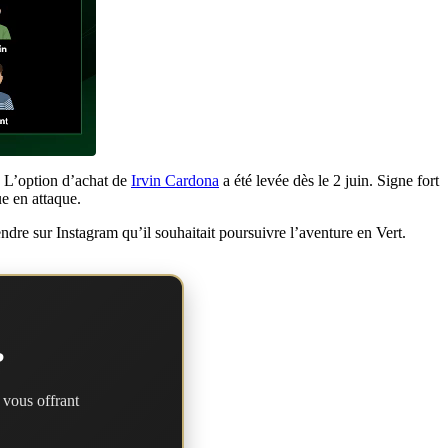
. L’option d’achat de
Irvin Cardona
a été levée dès le 2 juin. Signe fort
ue en attaque.
dre sur Instagram qu’il souhaitait poursuivre l’aventure en Vert.
?
 vous offrant