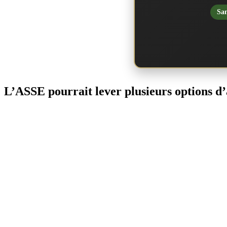
San
L’ASSE pourrait lever plusieurs options d