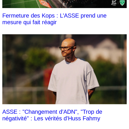
Fermeture des Kops : L’ASSE prend une
mesure qui fait réagir
ASSE : "Changement d’ADN", "Trop de
négativité" : Les vérités d'Huss Fahmy