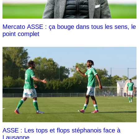
Mercato ASSE : ça bouge dans tous les sens, le
point complet
ASSE : Les tops et flops stéphanois face à
Lausanne