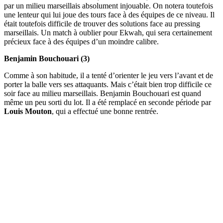
par un milieu marseillais absolument injouable. On notera toutefois
une lenteur qui lui joue des tours face à des équipes de ce niveau. Il
était toutefois difficile de trouver des solutions face au pressing
marseillais. Un match à oublier pour Ekwah, qui sera certainement
précieux face à des équipes d’un moindre calibre.
Benjamin Bouchouari (3)
Comme à son habitude, il a tenté d’orienter le jeu vers l’avant et de
porter la balle vers ses attaquants. Mais c’était bien trop difficile ce
soir face au milieu marseillais. Benjamin Bouchouari est quand
même un peu sorti du lot. Il a été remplacé en seconde période par
Louis Mouton
, qui a effectué une bonne rentrée.