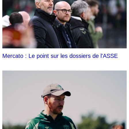
Mercato : Le point sur les dossiers de l'ASSE