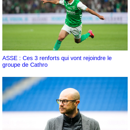
ASSE : Ces 3 renforts qui vont rejoindre le
groupe de Cathro