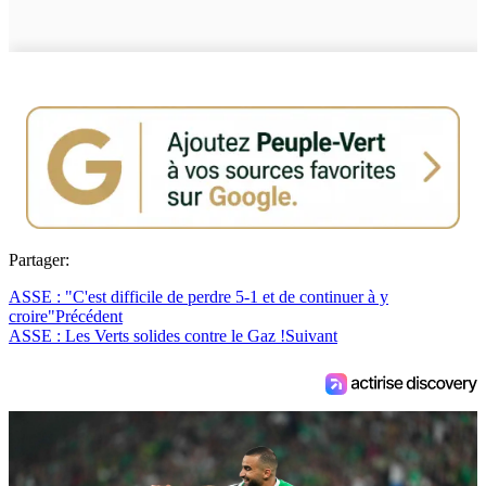
Partager:
ASSE : "C'est difficile de perdre 5-1 et de continuer à y
croire"
Précédent
ASSE : Les Verts solides contre le Gaz !
Suivant