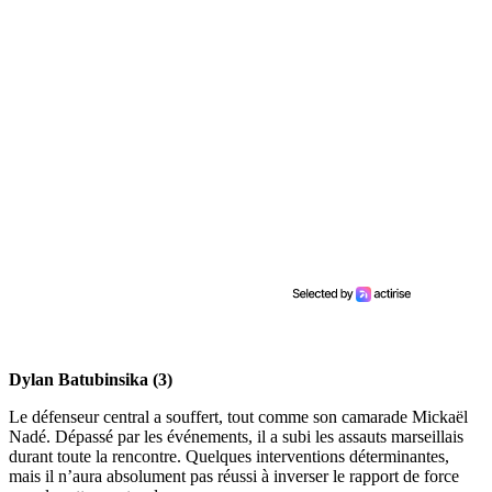
Dylan Batubinsika (3)
Le défenseur central a souffert, tout comme son camarade Mickaël
Nadé. Dépassé par les événements, il a subi les assauts marseillais
durant toute la rencontre. Quelques interventions déterminantes,
mais il n’aura absolument pas réussi à inverser le rapport de force