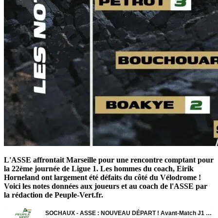
L'ASSE affrontait Marseille pour une rencontre comptant pour
la 22ème journée de Ligue 1. Les hommes du coach, Eirik
Horneland ont largement été défaits du côté du Vélodrome !
Voici les notes données aux joueurs et au coach de l'ASSE par
la rédaction de Peuple-Vert.fr.