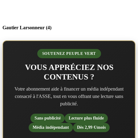
Gautier Larsonneur (4)
SOUTENEZ PEUPLE VERT
VOUS APPRÉCIEZ NOS
CONTENUS ?
Votre abonnement aide à financer un média indépendant
consacré à l'ASSE, tout en vous offrant une lecture sans
publicité.
Sans publicité
Lecture plus fluide
Média indépendant
Dès 2,99 €/mois