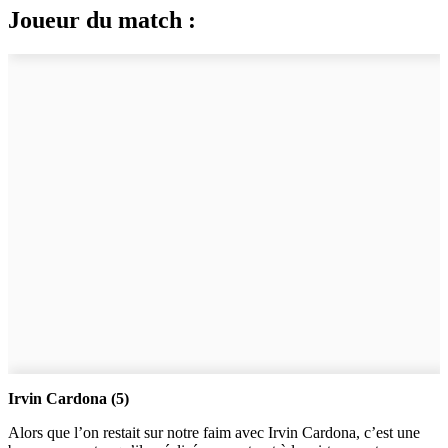
Joueur du match :
Irvin Cardona (5)
Alors que l’on restait sur notre faim avec Irvin Cardona, c’est une