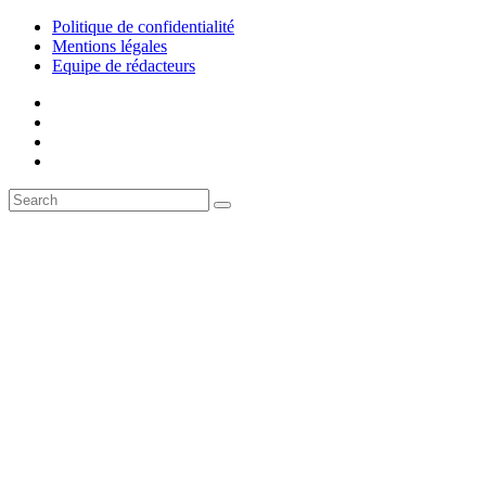
Politique de confidentialité
Mentions légales
Equipe de rédacteurs