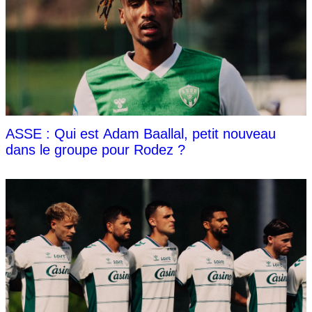
ASSE : Qui est Adam Baallal, petit nouveau
dans le groupe pour Rodez ?