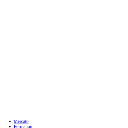
Mercato
Formation