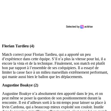
Florian Tardieu (4)
Match correct pour Florian Tardieu, qui a apporté un peu
d’expérience dans cette équipe. S’il n’a plus la vitesse pour lui, il a
encore la vista et de la technique. Finalement, son match est plutôt
bon par rapport à l’ensemble de ses coéquipiers. Il a essayé de
limiter la casse face à un milieu marseillais extrêmement performant,
qui manie aussi bien le ballon que les déplacements.
Augustine Boakye (2)
Augustine Boakye n’a absolument rien apporté dans le jeu, et on
peut même se poser la question de son positionnement durant la
rencontre. Il est d’ailleurs sorti à la mi-temps pour laisser sa place à
Irvin Cardona, qui a beaucoup mieux exploité son couloir. Inutile