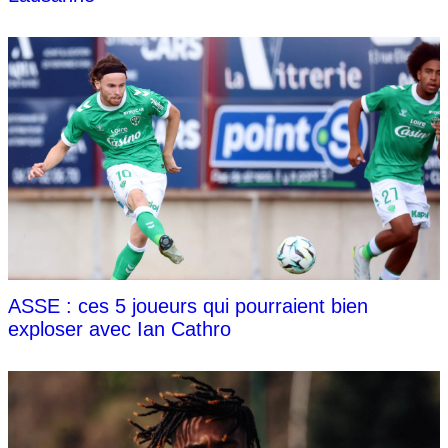
ASSE : ces 5 joueurs qui pourraient bien
exploser avec Ian Cathro