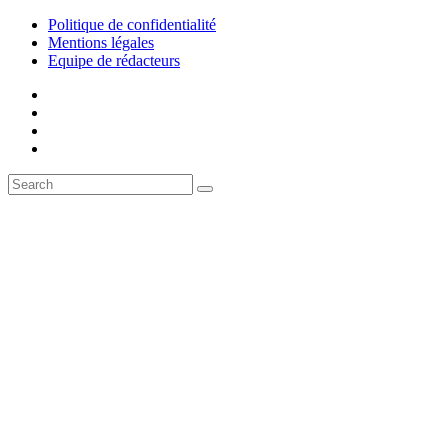
Politique de confidentialité
Mentions légales
Equipe de rédacteurs