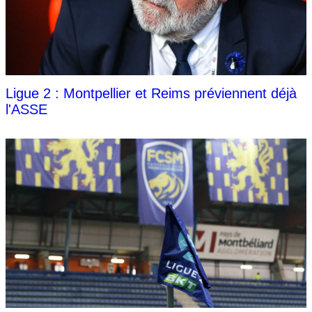
Ligue 2 : Montpellier et Reims préviennent déjà
l'ASSE