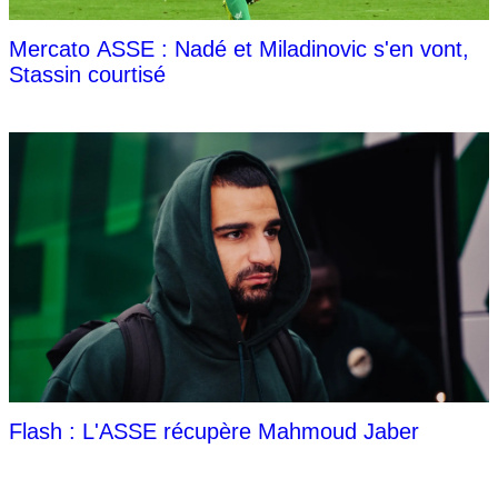
Mercato ASSE : Nadé et Miladinovic s'en vont,
Stassin courtisé
Flash : L'ASSE récupère Mahmoud Jaber