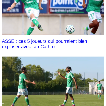
ASSE : ces 5 joueurs qui pourraient bien
exploser avec Ian Cathro