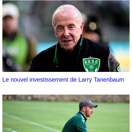
Le nouvel investissement de Larry Tanenbaum