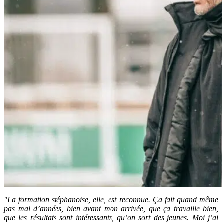
"La formation stéphanoise, elle, est reconnue. Ça fait quand même
pas mal d’années, bien avant mon arrivée, que ça travaille bien,
que les résultats sont intéressants, qu’on sort des jeunes. Moi j’ai