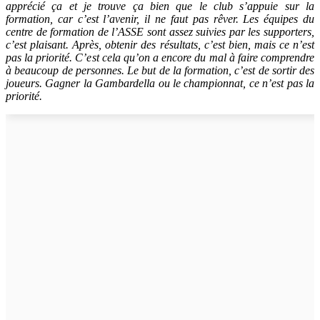
apprécié ça et je trouve ça bien que le club s’appuie sur la
formation, car c’est l’avenir, il ne faut pas rêver. Les équipes du
centre de formation de l’ASSE sont assez suivies par les supporters,
c’est plaisant. Après, obtenir des résultats, c’est bien, mais ce n’est
pas la priorité. C’est cela qu’on a encore du mal à faire comprendre
à beaucoup de personnes. Le but de la formation, c’est de sortir des
joueurs. Gagner la Gambardella ou le championnat, ce n’est pas la
priorité.