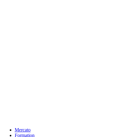
Mercato
Formation