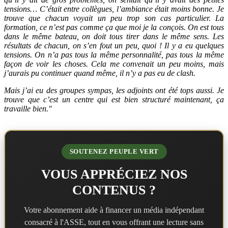
tensions… C’était entre collègues, l’ambiance était moins bonne. Je
trouve que chacun voyait un peu trop son cas particulier. La
formation, ce n’est pas comme ça que moi je la conçois. On est tous
dans le même bateau, on doit tous tirer dans le même sens. Les
résultats de chacun, on s’en fout un peu, quoi ! Il y a eu quelques
tensions. On n’a pas tous la même personnalité, pas tous la même
façon de voir les choses. Cela me convenait un peu moins, mais
j’aurais pu continuer quand même, il n’y a pas eu de clash.
Mais j’ai eu des groupes sympas, les adjoints ont été tops aussi. Je
trouve que c’est un centre qui est bien structuré maintenant, ça
travaille bien."
SOUTENEZ PEUPLE VERT
VOUS APPRÉCIEZ NOS
CONTENUS ?
Votre abonnement aide à financer un média indépendant
consacré à l'ASSE, tout en vous offrant une lecture sans