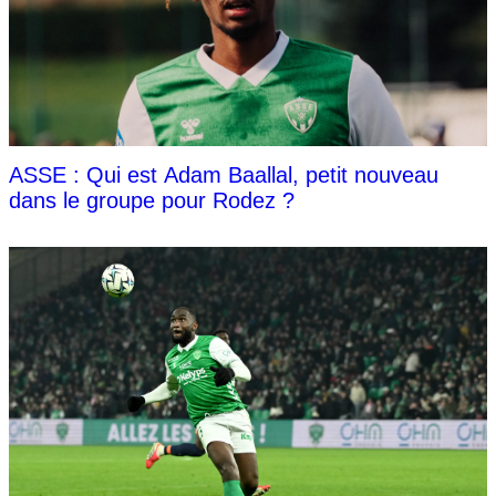
ASSE : Qui est Adam Baallal, petit nouveau
dans le groupe pour Rodez ?