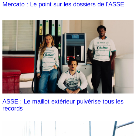
Mercato : Le point sur les dossiers de l'ASSE
ASSE : Le maillot extérieur pulvérise tous les
records