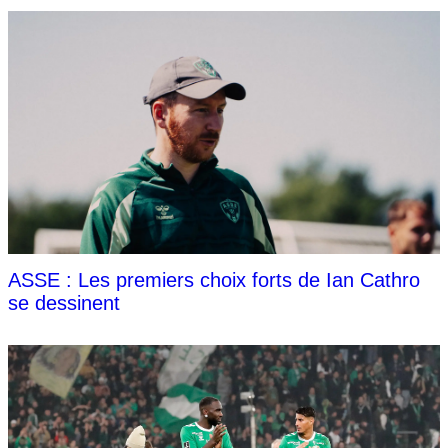
ASSE : Les premiers choix forts de Ian Cathro
se dessinent