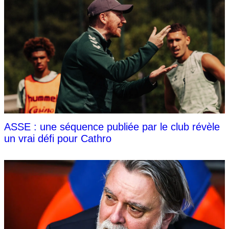
ASSE : une séquence publiée par le club révèle
un vrai défi pour Cathro