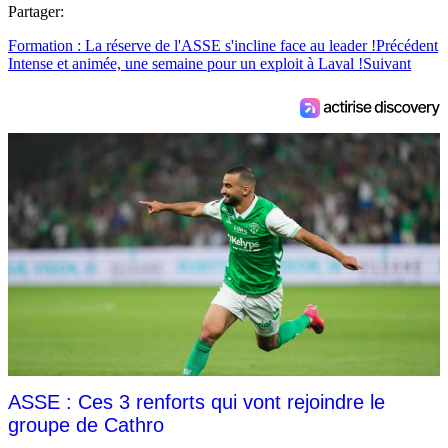
Partager:
Formation : La réserve de l'ASSE s'incline face au leader !
Précédent
Intense et animée, une semaine pour un exploit à Laval !
Suivant
ASSE : Ces 3 renforts qui vont rejoindre le
groupe de Cathro