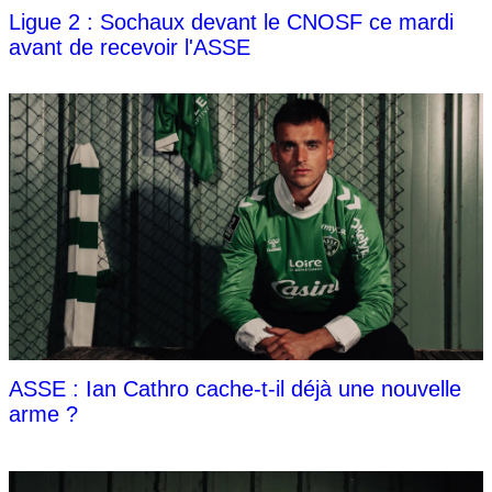
Ligue 2 : Sochaux devant le CNOSF ce mardi
avant de recevoir l'ASSE
ASSE : Ian Cathro cache-t-il déjà une nouvelle
arme ?