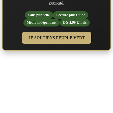
publicité.
Sans publicité
Lecture plus fluide
Média indépendant
Dès 2,99 €/mois
JE SOUTIENS PEUPLE VERT