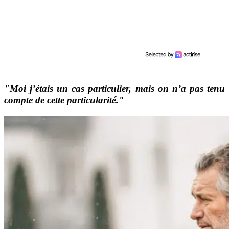
"Moi j’étais un cas particulier, mais on n’a pas tenu
compte de cette particularité."