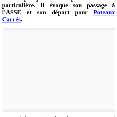
particulière. Il évoque son passage à
l'ASSE et son départ pour
Poteaux
Carrés
.