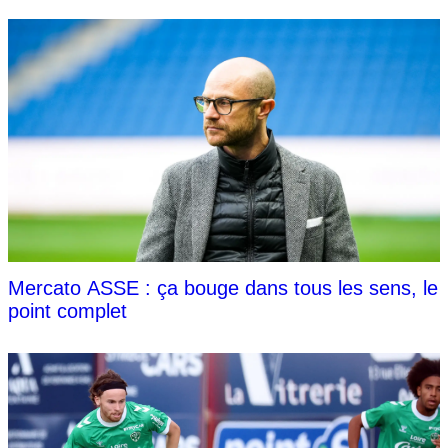
Mercato ASSE : ça bouge dans tous les sens, le
point complet