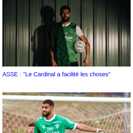
ASSE : "Le Cardinal a facilité les choses"