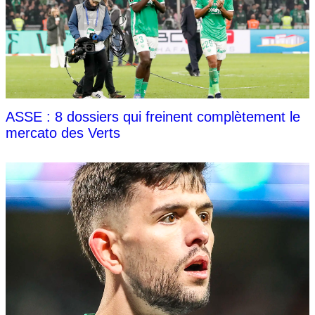
ASSE : 8 dossiers qui freinent complètement le
mercato des Verts