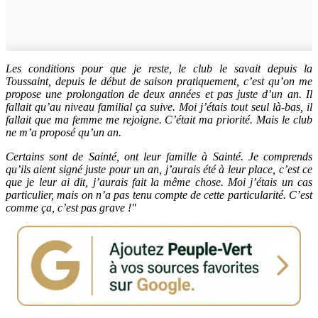
Les conditions pour que je reste, le club le savait depuis la
Toussaint, depuis le début de saison pratiquement, c’est qu’on me
propose une prolongation de deux années et pas juste d’un an. Il
fallait qu’au niveau familial ça suive. Moi j’étais tout seul là-bas, il
fallait que ma femme me rejoigne. C’était ma priorité. Mais le club
ne m’a proposé qu’un an.
Certains sont de Sainté, ont leur famille à Sainté. Je comprends
qu’ils aient signé juste pour un an, j’aurais été à leur place, c’est ce
que je leur ai dit, j’aurais fait la même chose. Moi j’étais un cas
particulier, mais on n’a pas tenu compte de cette particularité. C’est
comme ça, c’est pas grave !"