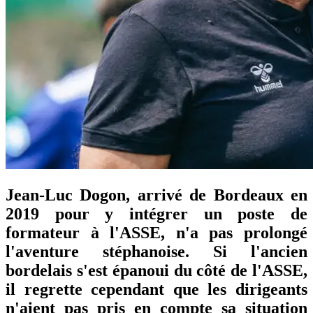
Jean-Luc Dogon, arrivé de Bordeaux en
2019 pour y intégrer un poste de
formateur à l'ASSE, n'a pas prolongé
l'aventure stéphanoise. Si l'ancien
bordelais s'est épanoui du côté de l'ASSE,
il regrette cependant que les dirigeants
n'aient pas pris en compte sa situation