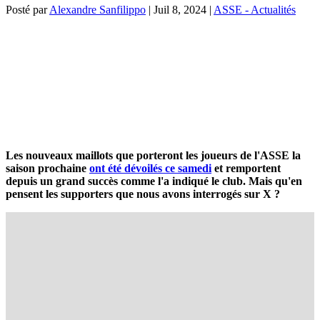
Posté par
Alexandre Sanfilippo
|
Juil 8, 2024
|
ASSE - Actualités
Les nouveaux maillots que porteront les joueurs de l'ASSE la
saison prochaine
ont été dévoilés ce samedi
et remportent
depuis un grand succès comme l'a indiqué le club. Mais qu'en
pensent les supporters que nous avons interrogés sur X ?