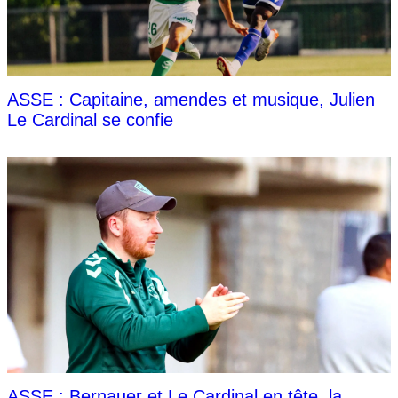
ASSE : Capitaine, amendes et musique, Julien
Le Cardinal se confie
ASSE : Bernauer et Le Cardinal en tête, la