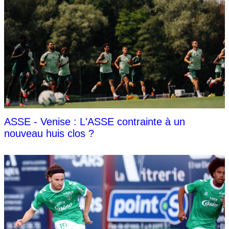
ASSE - Venise : L'ASSE contrainte à un
nouveau huis clos ?