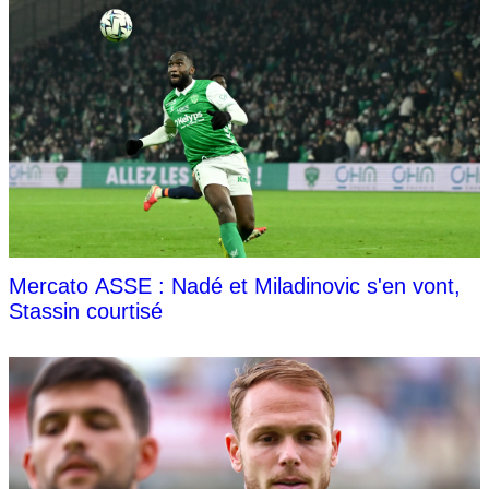
Mercato ASSE : Nadé et Miladinovic s'en vont,
Stassin courtisé