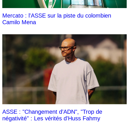
Mercato : l'ASSE sur la piste du colombien
Camilo Mena
ASSE : "Changement d’ADN", "Trop de
négativité" : Les vérités d'Huss Fahmy