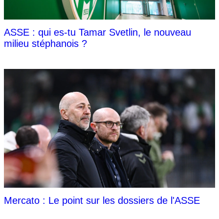
ASSE : qui es-tu Tamar Svetlin, le nouveau
milieu stéphanois ?
Mercato : Le point sur les dossiers de l'ASSE