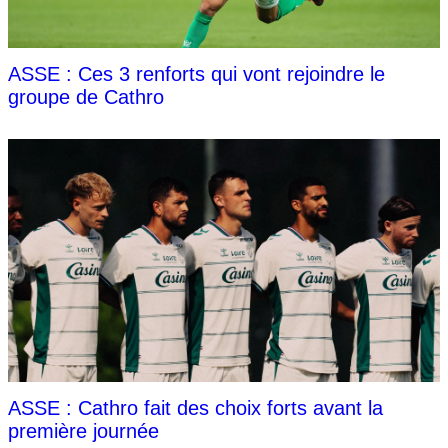
ASSE : Ces 3 renforts qui vont rejoindre le
groupe de Cathro
ASSE : Cathro fait des choix forts avant la
première journée