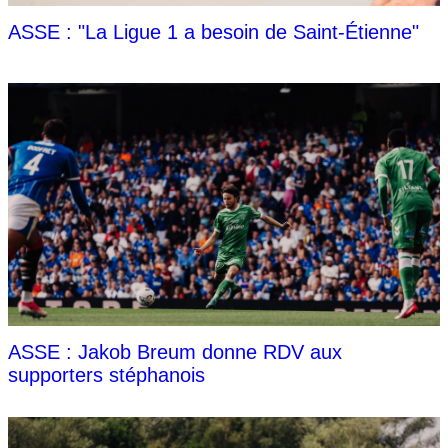
ASSE : "La Ligue 1 a besoin de Saint-Étienne"
ASSE : Jakob Breum donne RDV aux
supporters stéphanois