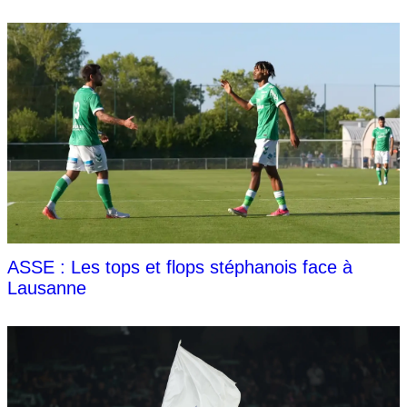
ASSE : Les tops et flops stéphanois face à
Lausanne