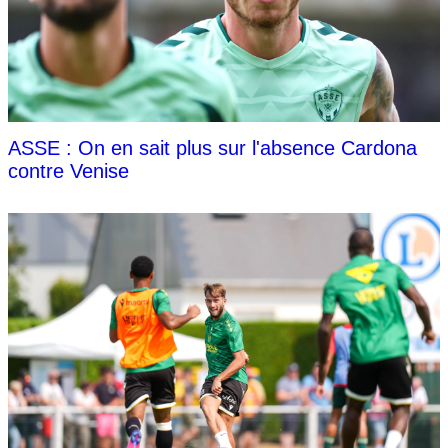
ASSE : On en sait plus sur l'absence Cardona
contre Venise