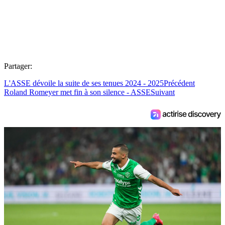
Partager:
L'ASSE dévoile la suite de ses tenues 2024 - 2025
Précédent
Roland Romeyer met fin à son silence - ASSE
Suivant