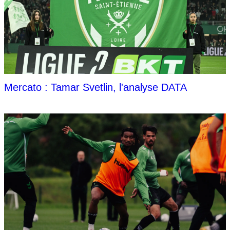
Mercato : Tamar Svetlin, l'analyse DATA