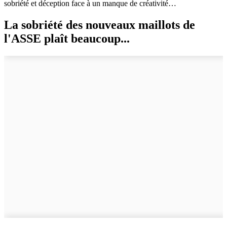
sobriété et déception face à un manque de créativité…
La sobriété des nouveaux maillots de
l'ASSE plaît beaucoup...