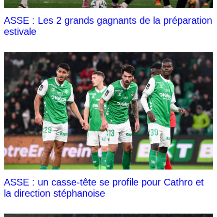
ASSE : Les 2 grands gagnants de la préparation
estivale
ASSE : un casse-tête se profile pour Cathro et
la direction stéphanoise