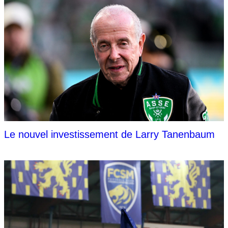
Le nouvel investissement de Larry Tanenbaum