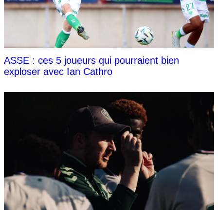
ASSE : ces 5 joueurs qui pourraient bien
exploser avec Ian Cathro