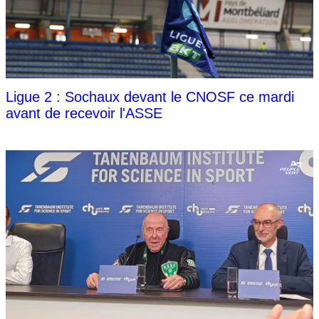
Ligue 2 : Sochaux devant le CNOSF ce mardi
avant de recevoir l'ASSE