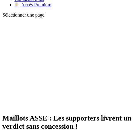
Accès Premium
♛
Sélectionner une page
Maillots ASSE : Les supporters livrent un
verdict sans concession !