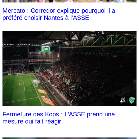
Mercato : Corredor explique pourquoi il a
préféré choisir Nantes à l'ASSE
Fermeture des Kops : L’ASSE prend une
mesure qui fait réagir