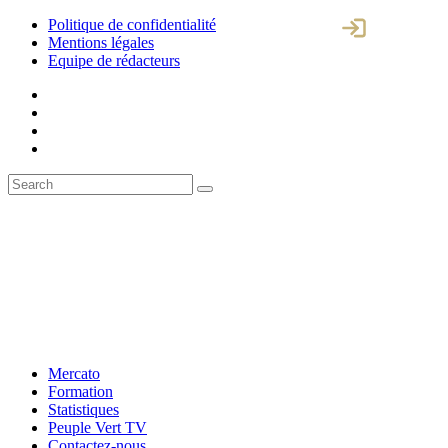
Politique de confidentialité
Mentions légales
Equipe de rédacteurs
Mercato
Formation
Statistiques
Peuple Vert TV
Contactez-nous