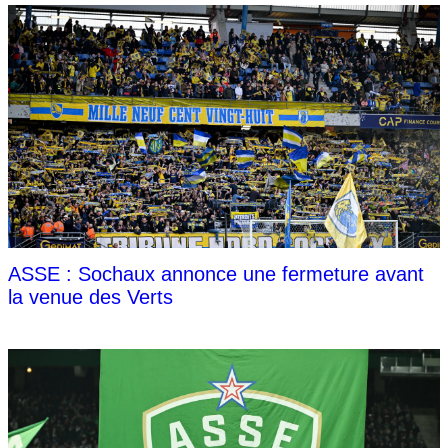
ASSE : Sochaux annonce une fermeture avant
la venue des Verts