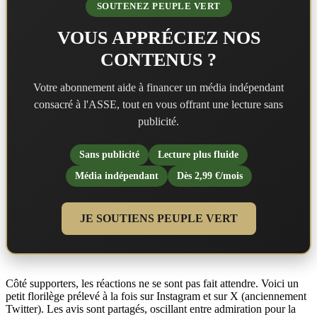
SOUTENEZ PEUPLE VERT
VOUS APPRÉCIEZ NOS
CONTENUS ?
Votre abonnement aide à financer un média indépendant
consacré à l'ASSE, tout en vous offrant une lecture sans
publicité.
Sans publicité
Lecture plus fluide
Média indépendant
Dès 2,99 €/mois
JE SOUTIENS PEUPLE VERT
Côté supporters, les réactions ne se sont pas fait attendre. Voici un
petit florilège prélevé à la fois sur Instagram et sur X (anciennement
Twitter). Les avis sont partagés, oscillant entre admiration pour la