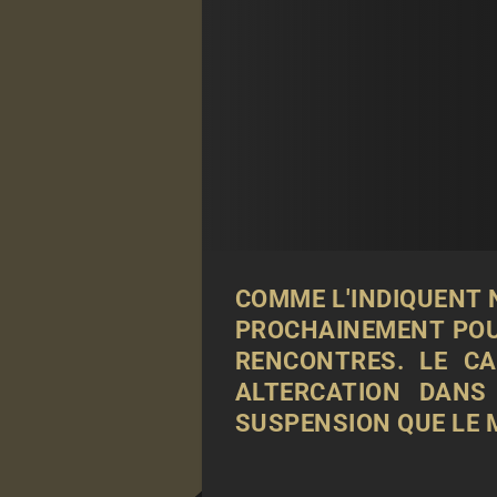
COMME L'INDIQUENT 
PROCHAINEMENT POU
RENCONTRES. LE C
ALTERCATION DANS
SUSPENSION QUE LE 