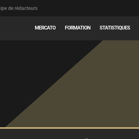
ipe de rédacteurs
MERCATO
FORMATION
STATISTIQUES