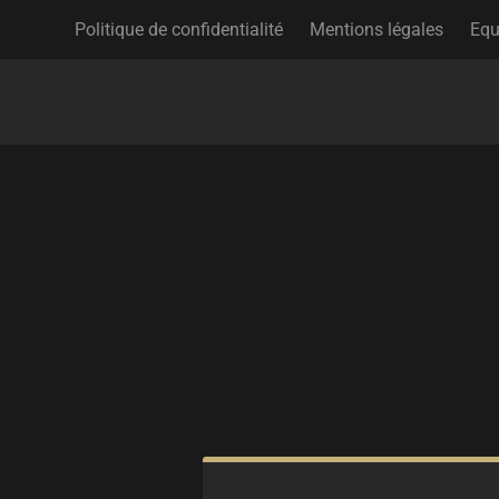
Politique de confidentialité
Mentions légales
Equ