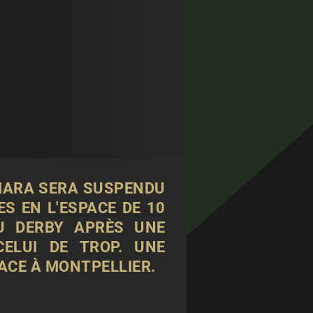
MARA SERA SUSPENDU
 EN L'ESPACE DE 10
U DERBY APRÈS UNE
ELUI DE TROP. UNE
ACE À MONTPELLIER.