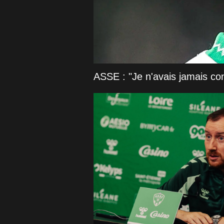
ASSE : "Je n'avais jamais c