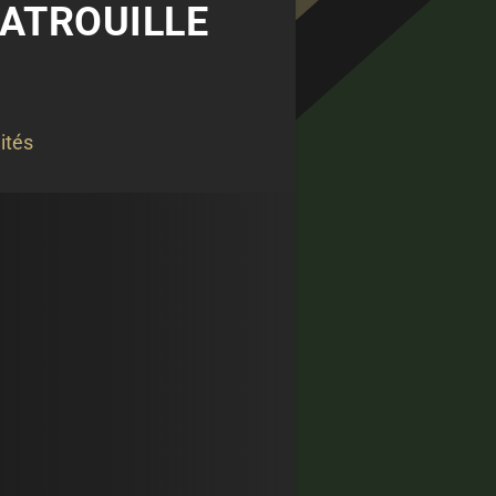
ATROUILLE
ités