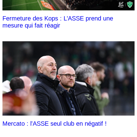
Fermeture des Kops : L’ASSE prend une
mesure qui fait réagir
Mercato : l'ASSE seul club en négatif !