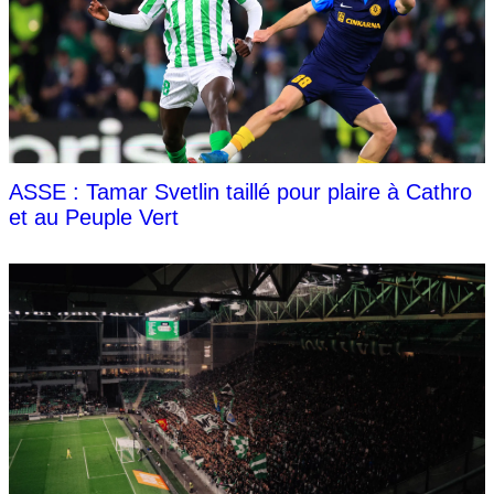
ASSE : Tamar Svetlin taillé pour plaire à Cathro
et au Peuple Vert