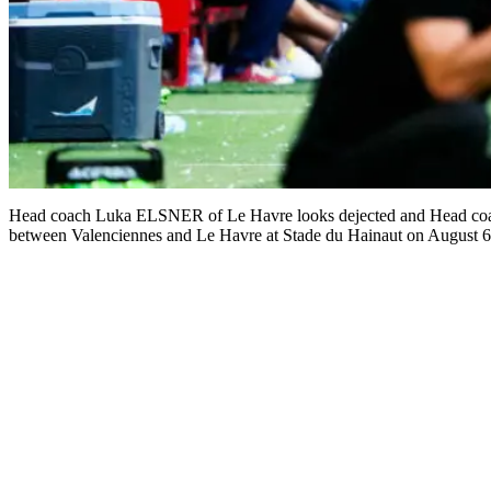
Head coach Luka ELSNER of Le Havre looks dejected and Head co
between Valenciennes and Le Havre at Stade du Hainaut on August 6,