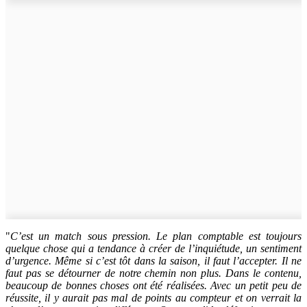
"
C’est un match sous pression. Le plan comptable est toujours
quelque chose qui a tendance à créer de l’inquiétude, un sentiment
d’urgence. Même si c’est tôt dans la saison, il faut l’accepter. Il ne
faut pas se détourner de notre chemin non plus. Dans le contenu,
beaucoup de bonnes choses ont été réalisées. Avec un petit peu de
réussite, il y aurait pas mal de points au compteur et on verrait la