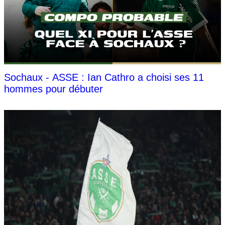
Sochaux - ASSE : Ian Cathro a choisi ses 11
hommes pour débuter