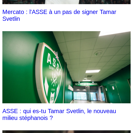
Mercato : l'ASSE à un pas de signer Tamar
Svetlin
ASSE : qui es-tu Tamar Svetlin, le nouveau
milieu stéphanois ?