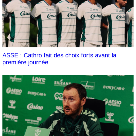
ASSE : Cathro fait des choix forts avant la
première journée