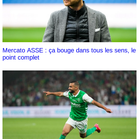
Mercato ASSE : ça bouge dans tous les sens, le
point complet