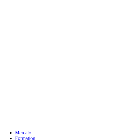
Mercato
Formation