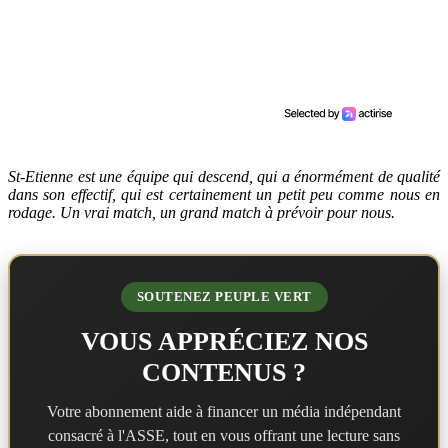
St-Etienne est une équipe qui descend, qui a énormément de qualité
dans son effectif, qui est certainement un petit peu comme nous en
rodage. Un vrai match, un grand match à prévoir pour nous.
SOUTENEZ PEUPLE VERT
VOUS APPRÉCIEZ NOS
CONTENUS ?
Votre abonnement aide à financer un média indépendant
consacré à l'ASSE, tout en vous offrant une lecture sans