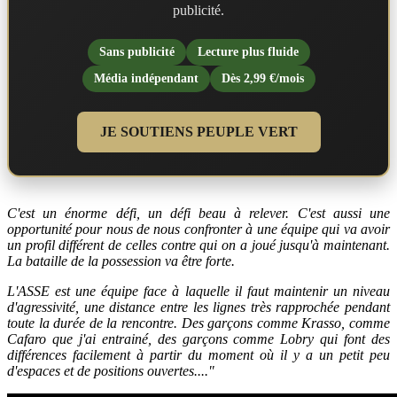
publicité.
Sans publicité
Lecture plus fluide
Média indépendant
Dès 2,99 €/mois
JE SOUTIENS PEUPLE VERT
C'est un énorme défi, un défi beau à relever. C'est aussi une
opportunité pour nous de nous confronter à une équipe qui va avoir
un profil différent de celles contre qui on a joué jusqu'à maintenant.
La bataille de la possession va être forte.
L'ASSE est une équipe face à laquelle il faut maintenir un niveau
d'agressivité, une distance entre les lignes très rapprochée pendant
toute la durée de la rencontre. Des garçons comme Krasso, comme
Cafaro que j'ai entrainé, des garçons comme Lobry qui font des
différences facilement à partir du moment où il y a un petit peu
d'espaces et de positions ouvertes...."