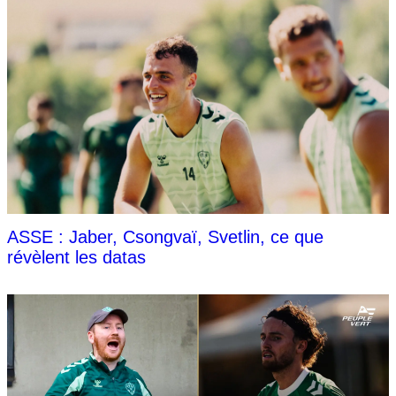
ASSE : Jaber, Csongvaï, Svetlin, ce que
révèlent les datas