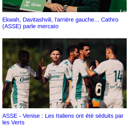
Ekwah, Davitashvili, l'arrière gauche... Cathro
(ASSE) parle mercato
ASSE - Venise : Les Italiens ont été séduits par
les Verts