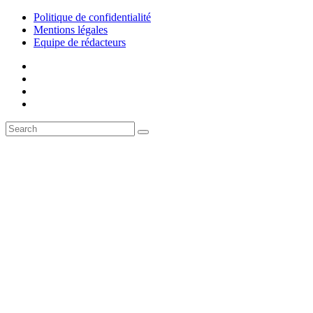
Politique de confidentialité
Mentions légales
Equipe de rédacteurs