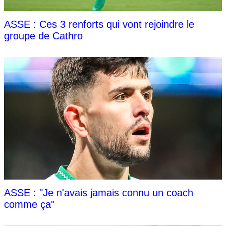
ASSE : Ces 3 renforts qui vont rejoindre le
groupe de Cathro
ASSE : "Je n'avais jamais connu un coach
comme ça"