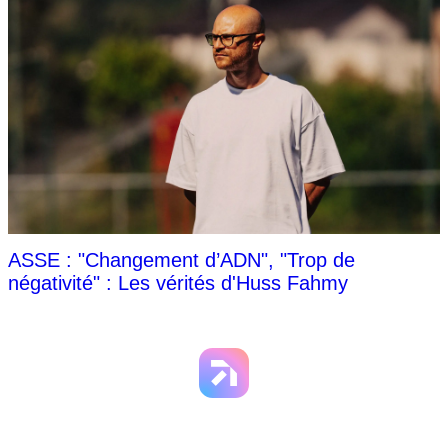
ASSE : "Changement d’ADN", "Trop de
négativité" : Les vérités d'Huss Fahmy