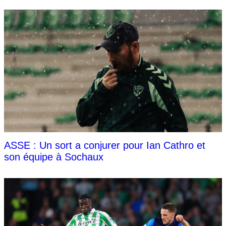
ASSE : Un sort a conjurer pour Ian Cathro et
son équipe à Sochaux