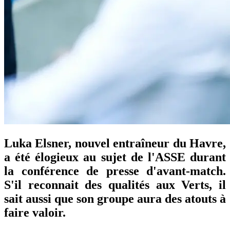
Luka Elsner, nouvel entraîneur du Havre,
a été élogieux au sujet de l'ASSE durant
la conférence de presse d'avant-match.
S'il reconnait des qualités aux Verts, il
sait aussi que son groupe aura des atouts à
faire valoir.