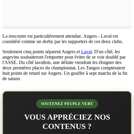
La rencontre est particulièrement attendue. Angers - Laval est
considéré comme un derby par les supporters de ces deux clubs.
Seulement cinq points séparent Angers et
Laval
. D'un côté, les
angevins souhaiteront l'emporter pour éviter de se voir doublé par
l'ASSE. Du côté lavallois, une défaite viendrait les éloigner des
deux premières places du championnat. Les Tangos compteraient
huit points de retard sur Angers. Un gouffre à sept matchs de la fin
de saison.
SOUTENEZ PEUPLE VERT
VOUS APPRÉCIEZ NOS
CONTENUS ?