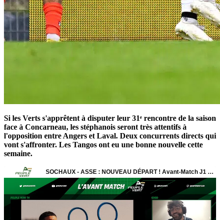
Si les Verts s'apprêtent à disputer leur 31ᵉ rencontre de la saison
face à Concarneau, les stéphanois seront très attentifs à
l'opposition entre Angers et Laval. Deux concurrents directs qui
vont s'affronter. Les Tangos ont eu une bonne nouvelle cette
semaine.