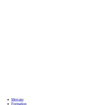
Mercato
Formation