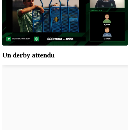
Un derby attendu