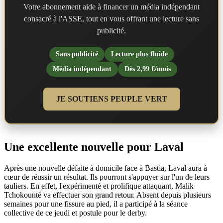
Votre abonnement aide à financer un média indépendant
consacré à l'ASSE, tout en vous offrant une lecture sans
publicité.
Sans publicité
Lecture plus fluide
Média indépendant
Dès 2,99 €/mois
JE SOUTIENS PEUPLE VERT
Une excellente nouvelle pour Laval
Après une nouvelle défaite à domicile face à Bastia, Laval aura à
cœur de réussir un résultat. Ils pourront s'appuyer sur l'un de leurs
tauliers. En effet, l'expérimenté et prolifique attaquant, Malik
Tchokounté va effectuer son grand retour. Absent depuis plusieurs
semaines pour une fissure au pied, il a participé à la séance
collective de ce jeudi et postule pour le derby.