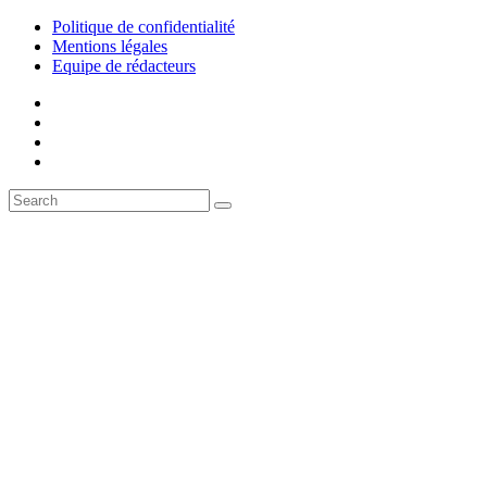
Politique de confidentialité
Mentions légales
Equipe de rédacteurs