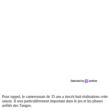
Pour rappel, le camerounais de 35 ans a inscrit huit réalisations cette
saison. Il sera particulièrement important dans le jeu et les phases
arrêtés des Tangos.