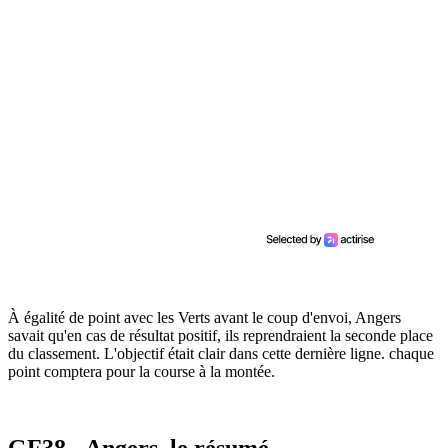
À égalité de point avec les Verts avant le coup d'envoi, Angers
savait qu'en cas de résultat positif, ils reprendraient la seconde place
du classement. L'objectif était clair dans cette dernière ligne. chaque
point comptera pour la course à la montée.
GF38 - Angers, le résumé