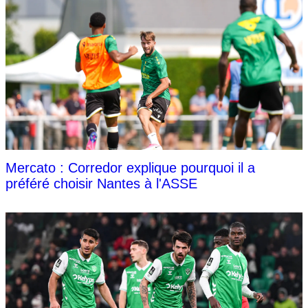
Mercato : Corredor explique pourquoi il a
préféré choisir Nantes à l'ASSE