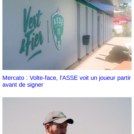
Mercato : Volte-face, l’ASSE voit un joueur partir
avant de signer