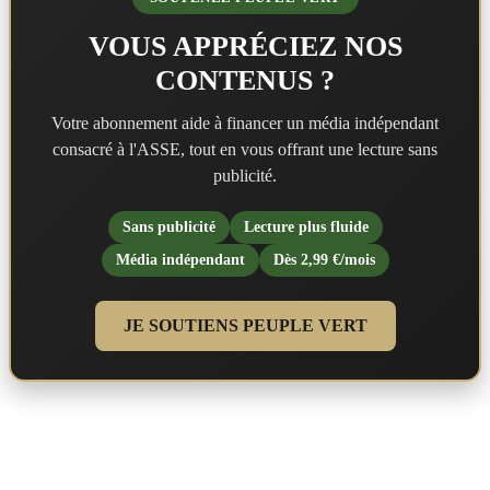
VOUS APPRÉCIEZ NOS
CONTENUS ?
Votre abonnement aide à financer un média indépendant
consacré à l'ASSE, tout en vous offrant une lecture sans
publicité.
Sans publicité
Lecture plus fluide
Média indépendant
Dès 2,99 €/mois
JE SOUTIENS PEUPLE VERT