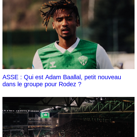
ASSE : Qui est Adam Baallal, petit nouveau
dans le groupe pour Rodez ?