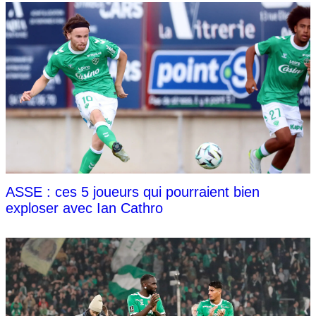
ASSE : ces 5 joueurs qui pourraient bien
exploser avec Ian Cathro