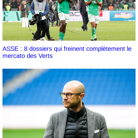
ASSE : 8 dossiers qui freinent complètement le
mercato des Verts