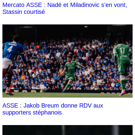
Mercato ASSE : Nadé et Miladinovic s'en vont,
Stassin courtisé
ASSE : Jakob Breum donne RDV aux
supporters stéphanois