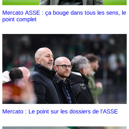
Mercato ASSE : ça bouge dans tous les sens, le
point complet
Mercato : Le point sur les dossiers de l'ASSE