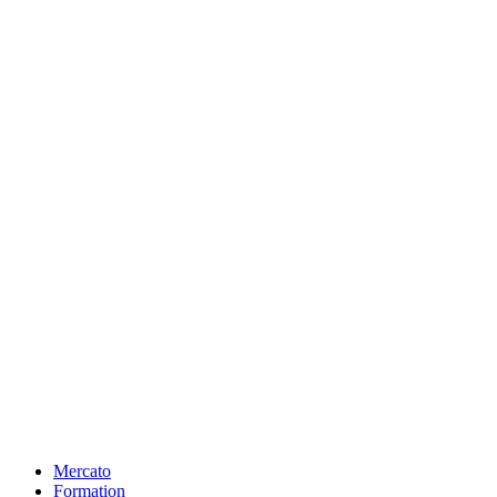
Mercato
Formation