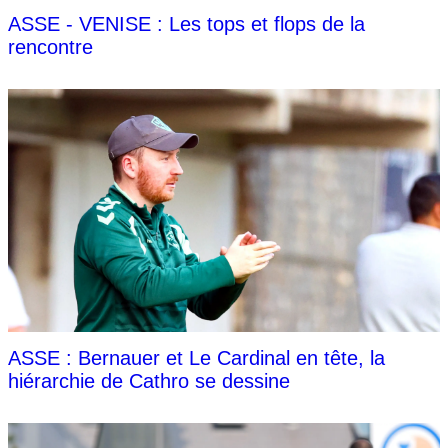
ASSE - VENISE : Les tops et flops de la
rencontre
ASSE : Bernauer et Le Cardinal en tête, la
hiérarchie de Cathro se dessine