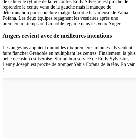
de calmer le rythme de la rencontre. Eddy Silvestre est proche de
reprendre le centre venu de la gauche mais il manque de
détermination pour conclure malgré la sortie hasardeuse de Yahia
Fofana. Les deux équipes regagnent les vestiaires après une
première mi-temps où Grenoble regarde dans les yeux Angers.
Angers revient avec de meilleures intentions
Les angevins appuient durant les dix premières minutes. Ils veulent
faire flancher Grenoble en multipliant les centres. Finalement, la plus
belle occasion est iséroise. Sur un bon service de Eddy Sylvestre,
Lenny Joseph est proche de tromper Yahia Fofana de la tête. En vain
!