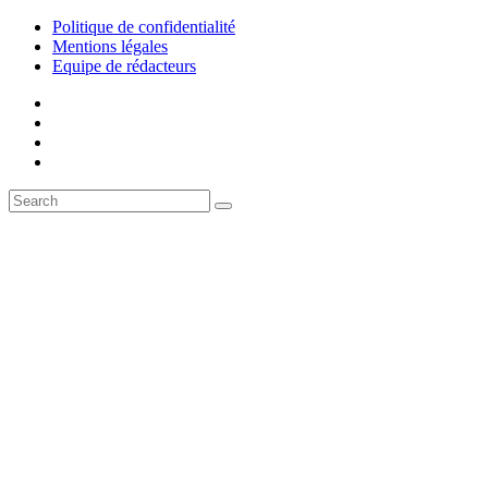
Politique de confidentialité
Mentions légales
Equipe de rédacteurs