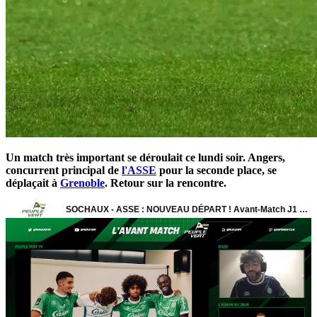
Un match très important se déroulait ce lundi soir. Angers,
concurrent principal de
l'ASSE
pour la seconde place, se
déplaçait à
Grenoble
. Retour sur la rencontre.