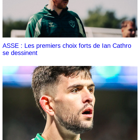
ASSE : Les premiers choix forts de Ian Cathro
se dessinent