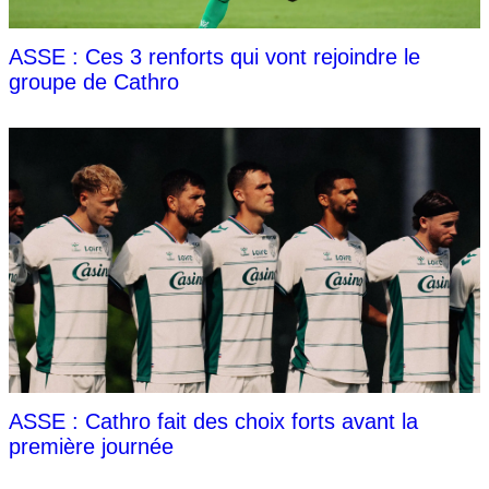
ASSE : Ces 3 renforts qui vont rejoindre le
groupe de Cathro
ASSE : Cathro fait des choix forts avant la
première journée