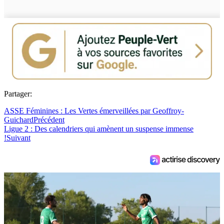
Partager:
ASSE Féminines : Les Vertes émerveillées par Geoffroy-
Guichard
Précédent
Ligue 2 : Des calendriers qui amènent un suspense immense
!
Suivant