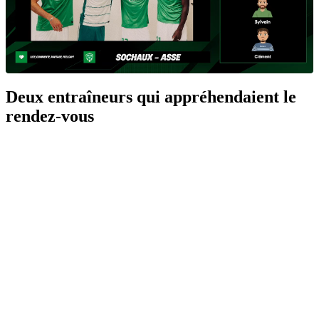
Deux entraîneurs qui appréhendaient le
rendez-vous