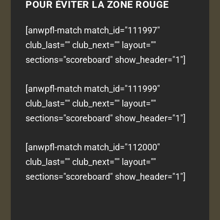
POUR ÉVITER LA ZONE ROUGE
[anwpfl-match match_id="111997"
club_last="" club_next="" layout=""
sections="scoreboard" show_header="1"]
[anwpfl-match match_id="111999"
club_last="" club_next="" layout=""
sections="scoreboard" show_header="1"]
[anwpfl-match match_id="112000"
club_last="" club_next="" layout=""
sections="scoreboard" show_header="1"]