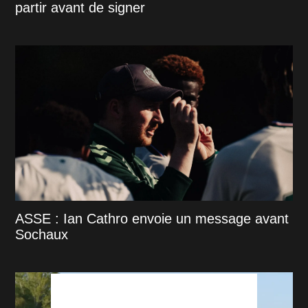
partir avant de signer
ASSE : Ian Cathro envoie un message avant
Sochaux