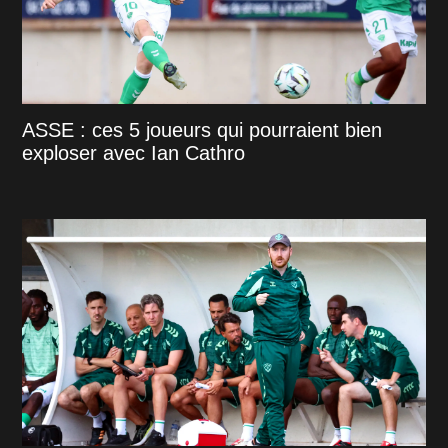
ASSE : ces 5 joueurs qui pourraient bien
exploser avec Ian Cathro