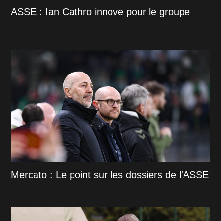
ASSE : Ian Cathro innove pour le groupe
Mercato : Le point sur les dossiers de l'ASSE