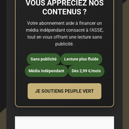
VOUS APPRÉCIEZ NOS
CONTENUS ?
Votre abonnement aide à financer un
média indépendant consacré à l'ASSE,
tout en vous offrant une lecture sans
publicité.
Sans publicité
Lecture plus fluide
Média indépendant
Dès 2,99 €/mois
JE SOUTIENS PEUPLE VERT