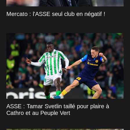
Mercato : l'ASSE seul club en négatif !
ASSE : Tamar Svetlin taillé pour plaire à
Cathro et au Peuple Vert