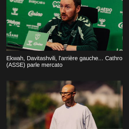
Ekwah, Davitashvili, l'arrière gauche... Cathro
(ASSE) parle mercato