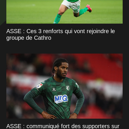
ASSE : Ces 3 renforts qui vont rejoindre le
groupe de Cathro
ASSE : communiqué fort des supporters sur