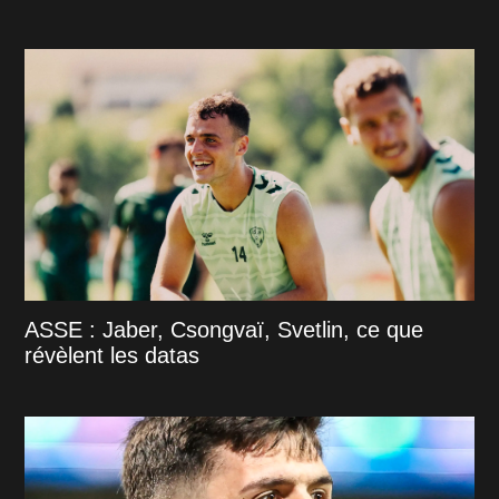
ASSE : Jaber, Csongvaï, Svetlin, ce que
révèlent les datas