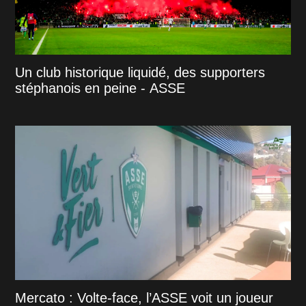
Un club historique liquidé, des supporters
stéphanois en peine - ASSE
Mercato : Volte-face, l’ASSE voit un joueur