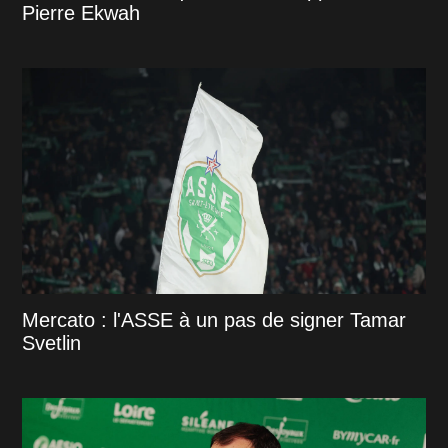
Pierre Ekwah
Mercato : l'ASSE à un pas de signer Tamar
Svetlin