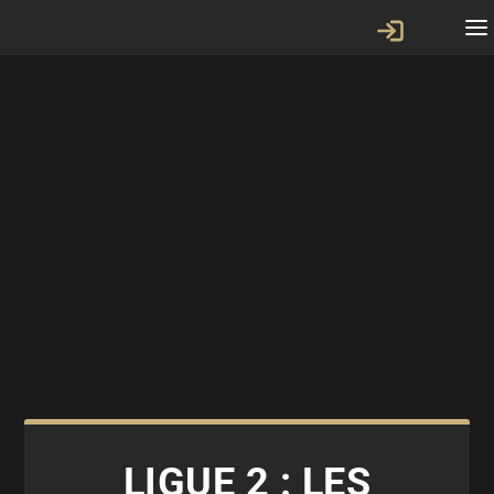
LIGUE 2 : LES