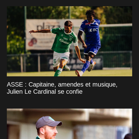
ASSE : Capitaine, amendes et musique,
Julien Le Cardinal se confie