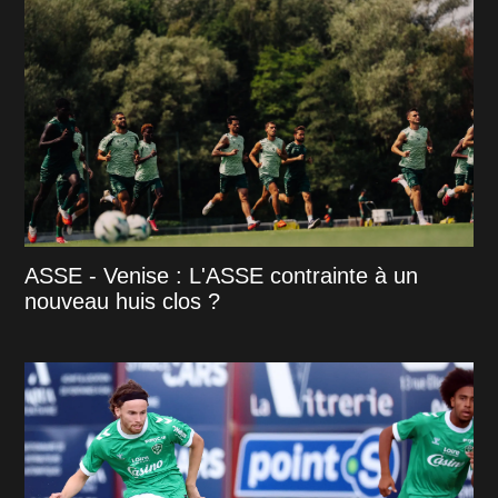
ASSE - Venise : L'ASSE contrainte à un
nouveau huis clos ?