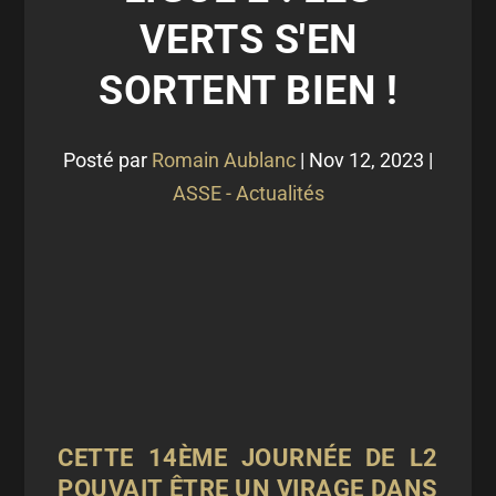
VERTS S'EN
SORTENT BIEN !
Posté par
Romain Aublanc
|
Nov 12, 2023
|
ASSE - Actualités
CETTE 14
ÈME
JOURNÉE DE L2
POUVAIT ÊTRE UN VIRAGE DANS