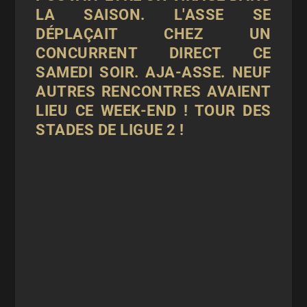
LA SAISON.
L'ASSE
SE
DÉPLAÇAIT CHEZ UN
CONCURRENT DIRECT CE
SAMEDI SOIR.
AJA
-ASSE. NEUF
AUTRES RENCONTRES AVAIENT
LIEU CE WEEK-END ! TOUR DES
STADES DE LIGUE 2 !