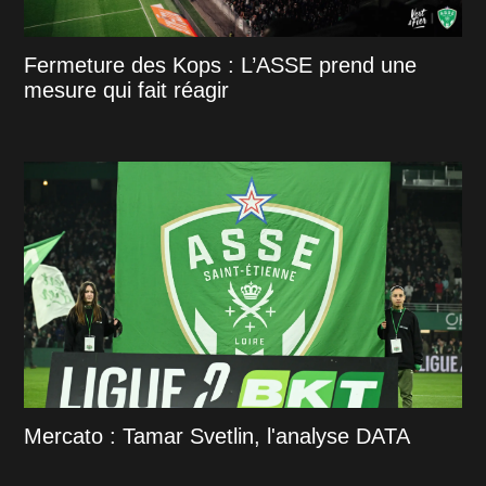
Fermeture des Kops : L’ASSE prend une
mesure qui fait réagir
Mercato : Tamar Svetlin, l'analyse DATA