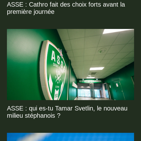
ASSE : Cathro fait des choix forts avant la
première journée
ASSE : qui es-tu Tamar Svetlin, le nouveau
milieu stéphanois ?