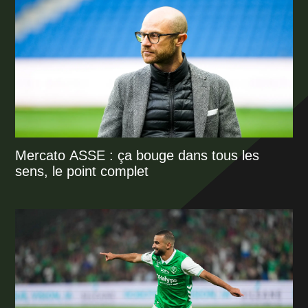
Mercato ASSE : ça bouge dans tous les
sens, le point complet