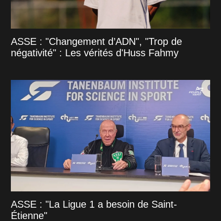
ASSE : "Changement d’ADN", "Trop de
négativité" : Les vérités d'Huss Fahmy
ASSE : "La Ligue 1 a besoin de Saint-
Étienne"