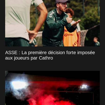
ASSE : La première décision forte imposée
aux joueurs par Cathro