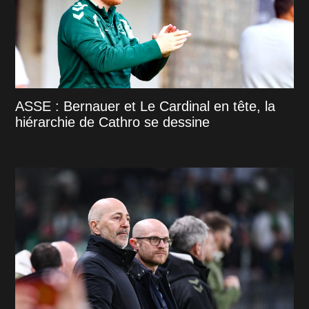
ASSE : Bernauer et Le Cardinal en tête, la
hiérarchie de Cathro se dessine