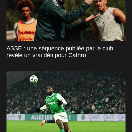
ASSE : une séquence publiée par le club
révèle un vrai défi pour Cathro