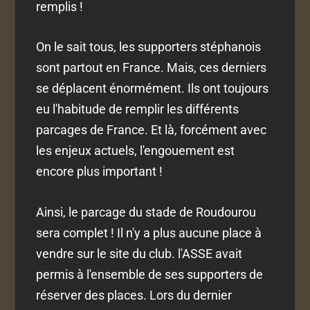
remplis !
On le sait tous, les supporters stéphanois
sont partout en France. Mais, ces derniers
se déplacent énormément. Ils ont toujours
eu l'habitude de remplir les différents
parcages de France. Et là, forcément avec
les enjeux actuels, l'engouement est
encore plus important !
Ainsi, le parcage du stade de Roudourou
sera complet ! Il n'y a plus aucune place à
vendre sur le site du club. l'ASSE avait
permis à l'ensemble de ses supporters de
réserver des places. Lors du dernier