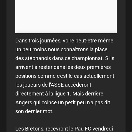
Dans trois journées, voire peut-être même
un peu moins nous connaîtrons la place
des stéphanois dans ce championnat. S'ils
arrivent à rester dans les deux premières
positions comme c'est le cas actuellement,
les joueurs de l'ASSE accéderont
directement à la ligue 1. Mais derrière,
Angers qui coince un petit peu n'a pas dit
son dernier mot.
Les Bretons, recevront le Pau FC vendredi