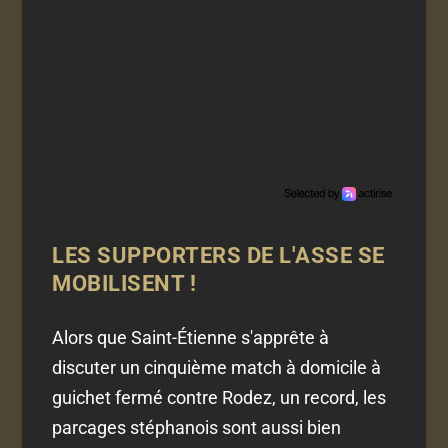
LES SUPPORTERS DE L'ASSE SE
MOBILISENT !
Alors que Saint-Étienne s'apprête à
discuter un cinquième match à domicile à
guichet fermé contre Rodez, un record, les
parcages stéphanois sont aussi bien