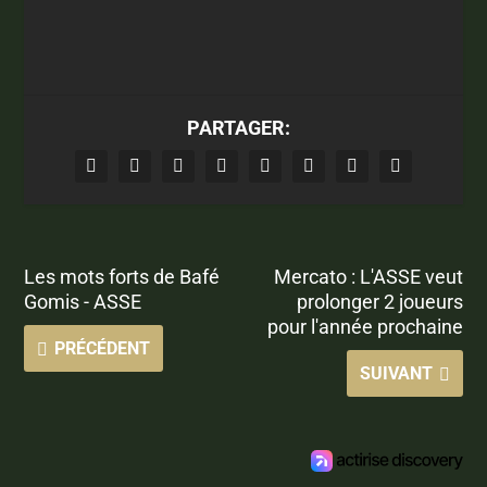
PARTAGER:
Les mots forts de Bafé
Mercato : L'ASSE veut
Gomis - ASSE
prolonger 2 joueurs
pour l'année prochaine
PRÉCÉDENT
SUIVANT