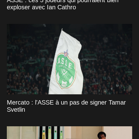
ASSE : ces 5 joueurs qui pourraient bien
exploser avec Ian Cathro
Mercato : l'ASSE à un pas de signer Tamar
Svetlin