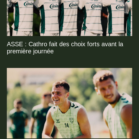
ASSE : Cathro fait des choix forts avant la
première journée