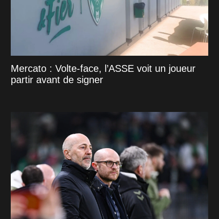
Mercato : Volte-face, l’ASSE voit un joueur
partir avant de signer