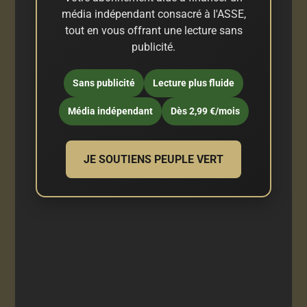
média indépendant consacré à l'ASSE,
tout en vous offrant une lecture sans
publicité.
Sans publicité
Lecture plus fluide
Média indépendant
Dès 2,99 €/mois
JE SOUTIENS PEUPLE VERT