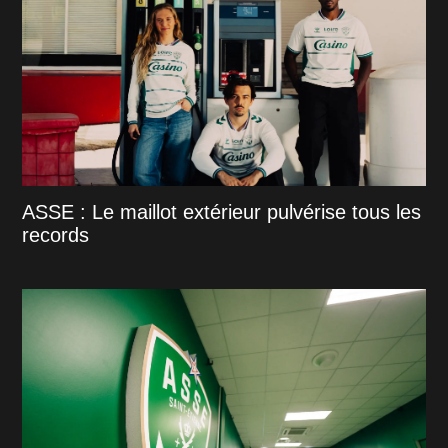
ASSE : Le maillot extérieur pulvérise tous les
records