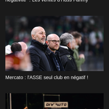
Mercato : l'ASSE seul club en négatif !