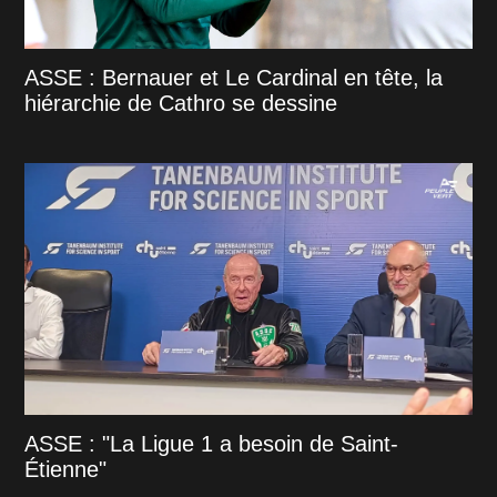
ASSE : Bernauer et Le Cardinal en tête, la
hiérarchie de Cathro se dessine
ASSE : "La Ligue 1 a besoin de Saint-
Étienne"