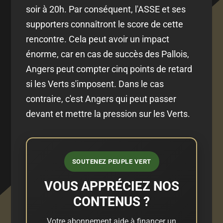
soir à 20h. Par conséquent, l'ASSE et ses
supporters connaîtront le score de cette
rencontre. Cela peut avoir un impact
énorme, car en cas de succès des Pallois,
Angers peut compter cinq points de retard
si les Verts s'imposent. Dans le cas
contraire, c'est Angers qui peut passer
devant et mettre la pression sur les Verts.
SOUTENEZ PEUPLE VERT
VOUS APPRÉCIEZ NOS
CONTENUS ?
Votre abonnement aide à financer un