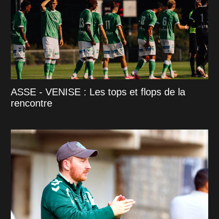
ASSE - VENISE : Les tops et flops de la
rencontre