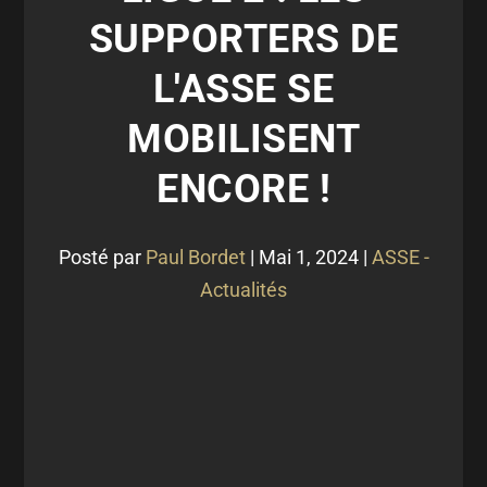
SUPPORTERS DE
L'ASSE SE
MOBILISENT
ENCORE !
Posté par
Paul Bordet
|
Mai 1, 2024
|
ASSE -
Actualités