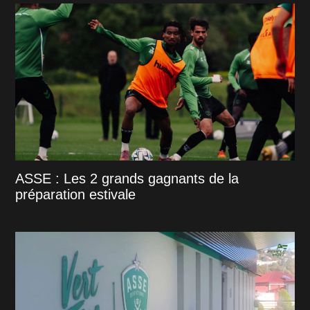
ASSE : Les 2 grands gagnants de la
préparation estivale