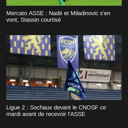
Mercato ASSE : Nadé et Miladinovic s'en
vont, Stassin courtisé
Ligue 2 : Sochaux devant le CNOSF ce
mardi avant de recevoir l'ASSE