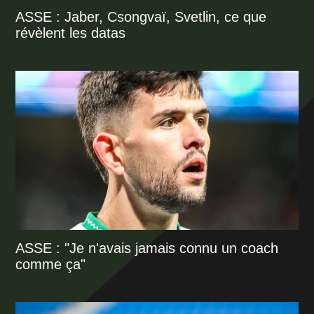
ASSE : Jaber, Csongvaï, Svetlin, ce que
révèlent les datas
ASSE : "Je n'avais jamais connu un coach
comme ça"