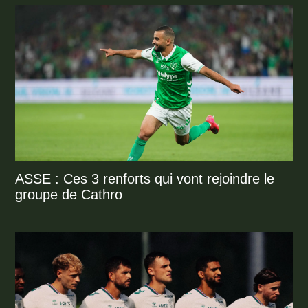
ASSE : Ces 3 renforts qui vont rejoindre le
groupe de Cathro