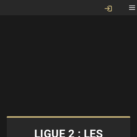
LIGUE 2 : LES