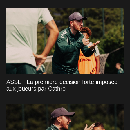
ASSE : La première décision forte imposée
aux joueurs par Cathro