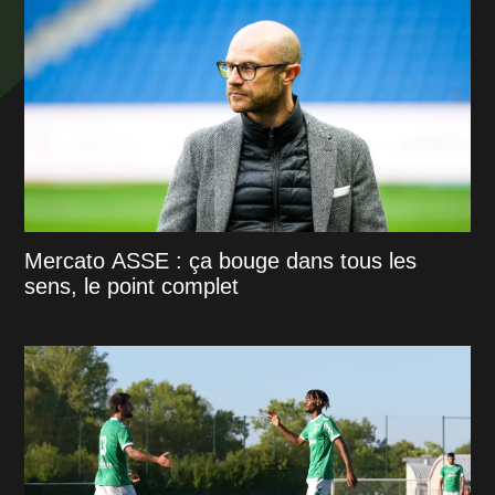
Mercato ASSE : ça bouge dans tous les
sens, le point complet