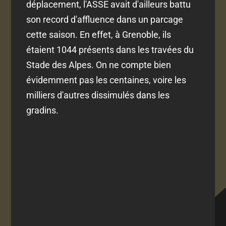
déplacement, l'ASSE avait d'ailleurs battu
son record d'affluence dans un parcage
cette saison. En effet, à Grenoble, ils
étaient 1044 présents dans les travées du
Stade des Alpes. On ne compte bien
évidemment pas les centaines, voire les
milliers d'autres dissimulés dans les
gradins.