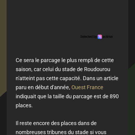
Ce sera le parcage le plus rempli de cette
saison, car celui du stade de Roudourou
n'atteint pas cette capacité. Dans un article
paru en début d'année,
Ouest France
indiquait que la taille du parcage est de 890
places.
Il reste encore des places dans de
nombreuses tribunes du stade si vous