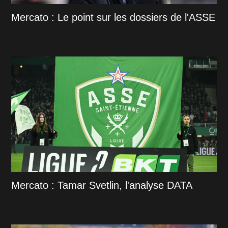
Mercato : Le point sur les dossiers de l'ASSE
Mercato : Tamar Svetlin, l'analyse DATA