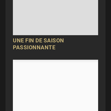
UNE FIN DE SAISON
PASSIONNANTE