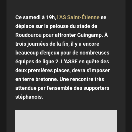
Ce samedi à 19h,
l'AS Saint-Étienne
se
déplace sur la pelouse du stade de
Roudourou pour affronter Guingamp. À
trois journées de la fin, il y a encore
beaucoup d'enjeux pour de nombreuses
équipes de ligue 2. L'ASSE en quête des
deux premières places, devra s'imposer
en terre bretonne. Une rencontre très
attendue par l'ensemble des supporters
stéphanois.