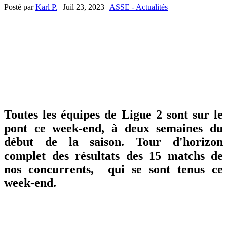
Posté par
Karl P.
|
Juil 23, 2023
|
ASSE - Actualités
Toutes les équipes de Ligue 2 sont sur le
pont ce week-end, à deux semaines du
début de la saison. Tour d'horizon
complet des résultats des 15 matchs de
nos concurrents, qui se sont tenus ce
week-end.