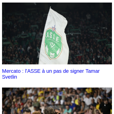
Mercato : l'ASSE à un pas de signer Tamar
Svetlin