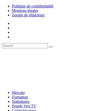
Politique de confidentialité
Mentions légales
Equipe de rédacteurs
Mercato
Formation
Statistiques
Peuple Vert TV
Contactez-nous