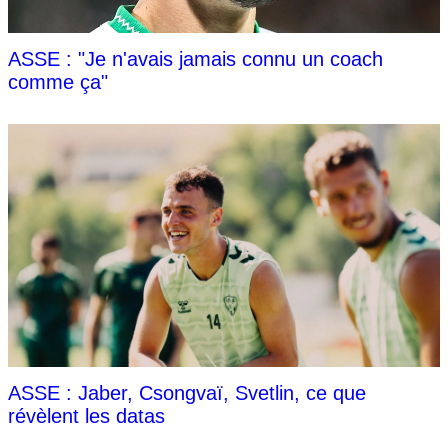
ASSE : "Je n'avais jamais connu un coach
comme ça"
ASSE : Jaber, Csongvaï, Svetlin, ce que
révèlent les datas