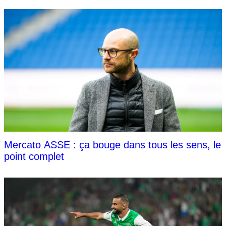
Mercato ASSE : ça bouge dans tous les sens, le
point complet