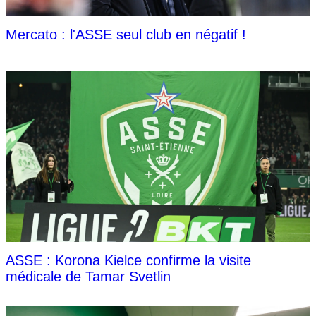
Mercato : l'ASSE seul club en négatif !
ASSE : Korona Kielce confirme la visite
médicale de Tamar Svetlin