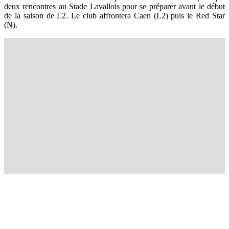
deux rencontres au Stade Lavallois pour se préparer avant le début
de la saison de L2. Le club affrontera Caen (L2) puis le Red Star
(N).