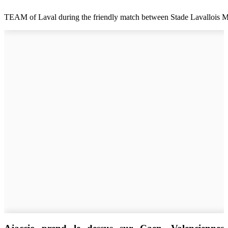
TEAM of Laval during the friendly match between Stade Lavallois Ma