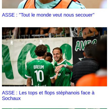
ASSE : "Tout le monde veut nous secouer"
ASSE : Les tops et flops stéphanois face à
Sochaux