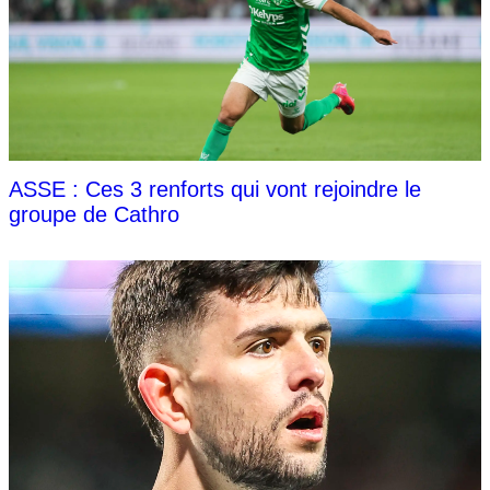
ASSE : Ces 3 renforts qui vont rejoindre le
groupe de Cathro