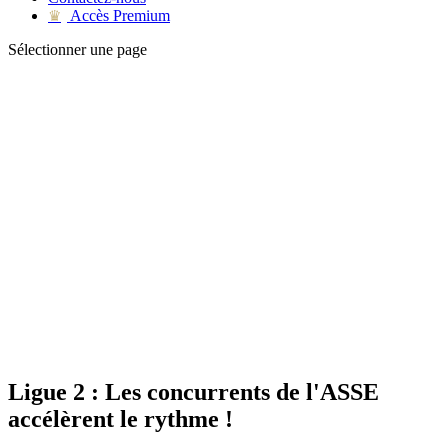
Accès Premium
♛
Sélectionner une page
Ligue 2 : Les concurrents de l'ASSE
accélèrent le rythme !