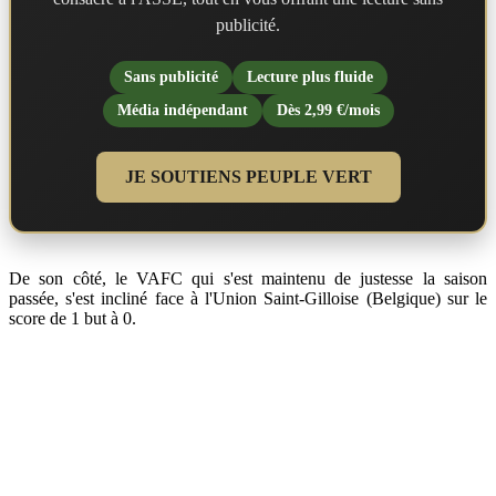
publicité.
Sans publicité
Lecture plus fluide
Média indépendant
Dès 2,99 €/mois
JE SOUTIENS PEUPLE VERT
De son côté, le VAFC qui s'est maintenu de justesse la saison
passée, s'est incliné face à l'Union Saint-Gilloise (Belgique) sur le
score de 1 but à 0.