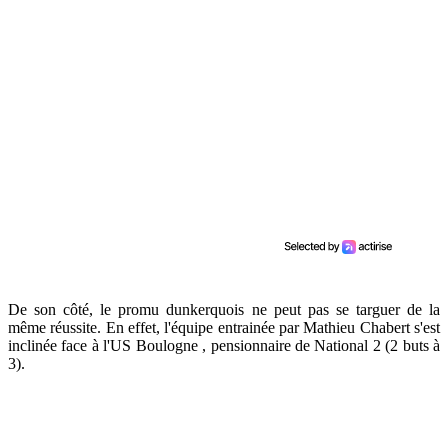
De son côté, le promu dunkerquois ne peut pas se targuer de la
même réussite. En effet, l'équipe entrainée par Mathieu Chabert s'est
inclinée face à l'US Boulogne , pensionnaire de National 2 (2 buts à
3).