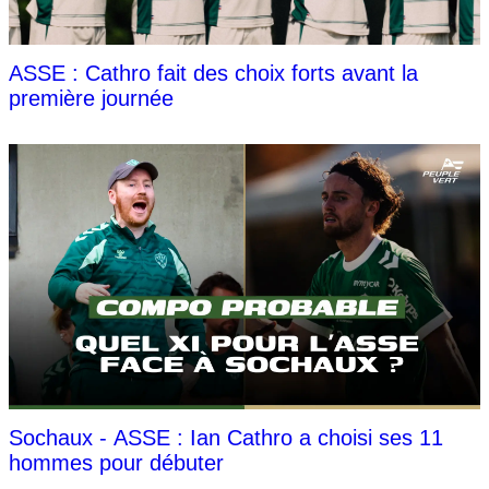
ASSE : Cathro fait des choix forts avant la
première journée
Sochaux - ASSE : Ian Cathro a choisi ses 11
hommes pour débuter