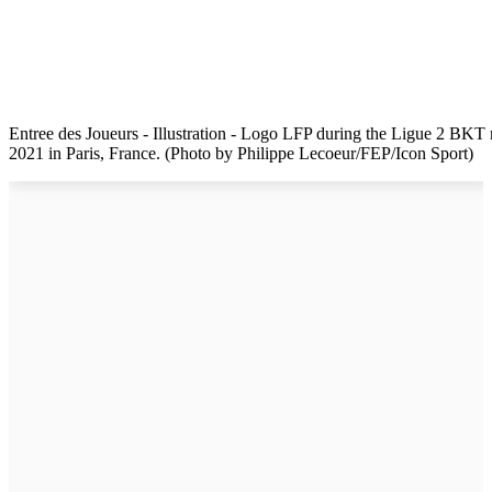
Entree des Joueurs - Illustration - Logo LFP during the Ligue 2 BK
2021 in Paris, France. (Photo by Philippe Lecoeur/FEP/Icon Sport)