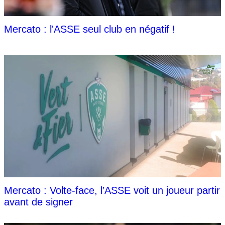
Mercato : l'ASSE seul club en négatif !
Mercato : Volte-face, l’ASSE voit un joueur partir
avant de signer