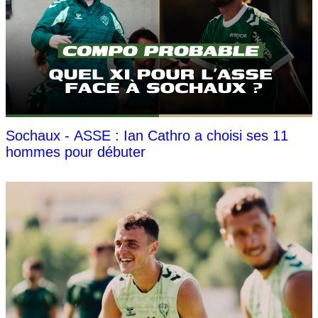
Sochaux - ASSE : Ian Cathro a choisi ses 11
hommes pour débuter