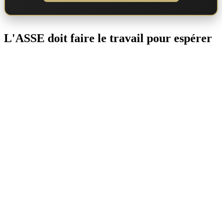
L'ASSE doit faire le travail pour espérer