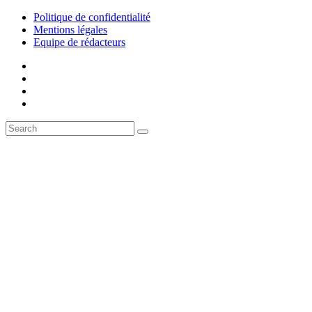
Politique de confidentialité
Mentions légales
Equipe de rédacteurs