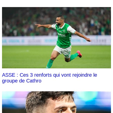
ASSE : Ces 3 renforts qui vont rejoindre le
groupe de Cathro