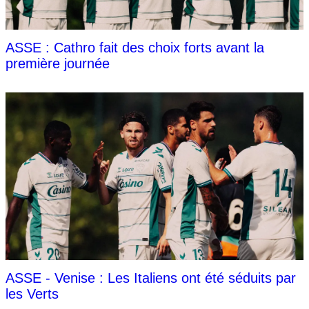
ASSE : Cathro fait des choix forts avant la
première journée
ASSE - Venise : Les Italiens ont été séduits par
les Verts