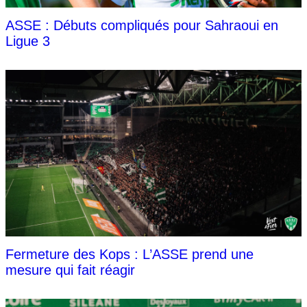
ASSE : Débuts compliqués pour Sahraoui en
Ligue 3
Fermeture des Kops : L’ASSE prend une
mesure qui fait réagir