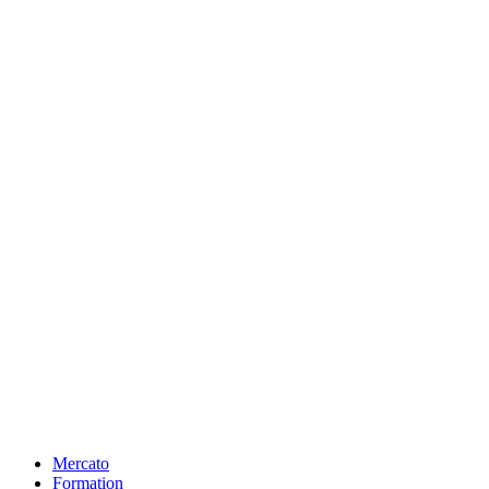
Mercato
Formation