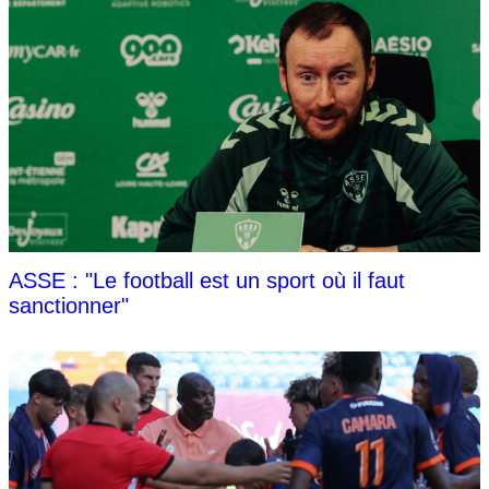
ASSE : "Le football est un sport où il faut
sanctionner"