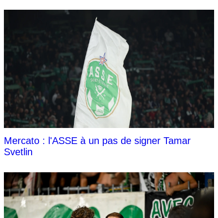
Mercato : l'ASSE à un pas de signer Tamar
Svetlin