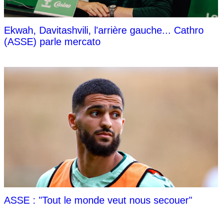
Ekwah, Davitashvili, l'arrière gauche... Cathro
(ASSE) parle mercato
ASSE : "Tout le monde veut nous secouer"