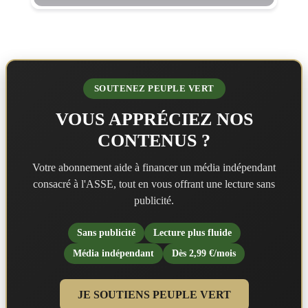
SOUTENEZ PEUPLE VERT
VOUS APPRÉCIEZ NOS
CONTENUS ?
Votre abonnement aide à financer un média indépendant
consacré à l'ASSE, tout en vous offrant une lecture sans
publicité.
Sans publicité
Lecture plus fluide
Média indépendant
Dès 2,99 €/mois
JE SOUTIENS PEUPLE VERT