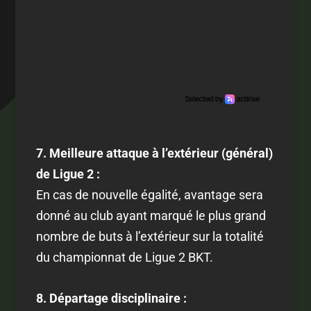
7. Meilleure attaque à l’extérieur (général)
de Ligue 2 :
En cas de nouvelle égalité, avantage sera
donné au club ayant marqué le plus grand
nombre de buts à l’extérieur sur la totalité
du championnat de Ligue 2 BKT.
8. Départage disciplinaire :