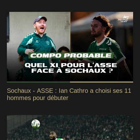
Sochaux - ASSE : Ian Cathro a choisi ses 11
hommes pour débuter