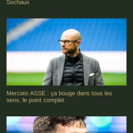
Sochaux
Mercato ASSE : ça bouge dans tous les
sens, le point complet