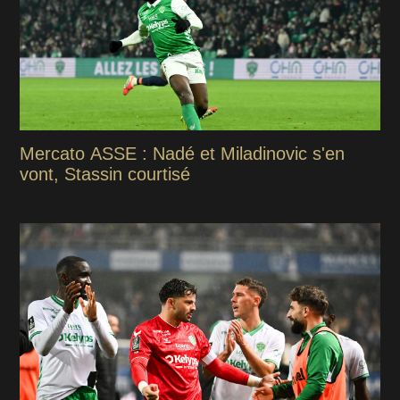
Mercato ASSE : Nadé et Miladinovic s'en
vont, Stassin courtisé