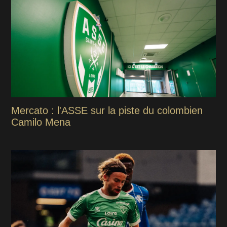
Mercato : l'ASSE sur la piste du colombien
Camilo Mena