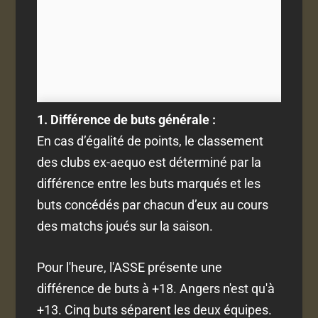
1. Différence de buts générale :
En cas d’égalité de points, le classement
des clubs ex-aequo est déterminé par la
différence entre les buts marqués et les
buts concédés par chacun d’eux au cours
des matchs joués sur la saison.
Pour l'heure, l'ASSE présente une
différence de buts à +18. Angers n'est qu'à
+13. Cinq buts séparent les deux équipes.