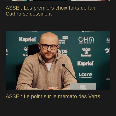
ASSE : Les premiers choix forts de Ian
Cathro se dessinent
ASSE : Le point sur le mercato des Verts