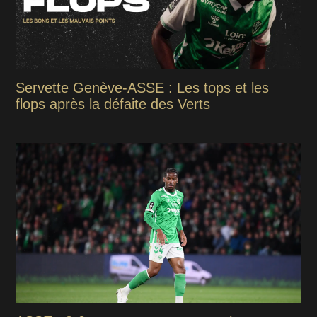
Servette Genève-ASSE : Les tops et les
flops après la défaite des Verts