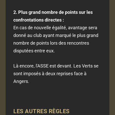
2. Plus grand nombre de points sur les
confrontations directes :
En cas de nouvelle égalité, avantage sera
donné au club ayant marqué le plus grand
nombre de points lors des rencontres
disputées entre eux.
Là encore, l'ASSE est devant. Les Verts se
sont imposés à deux reprises face à
Angers.
LES AUTRES RÈGLES