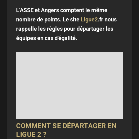
L'ASSE et Angers comptent le même
nombre de points. Le site
Ligue2
.fr nous
rappelle les règles pour départager les
équipes en cas d'égalité.
COMMENT SE DÉPARTAGER EN
LIGUE 2 ?