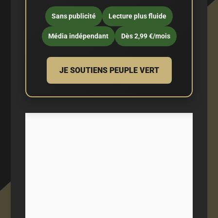
Sans publicité
Lecture plus fluide
Média indépendant
Dès 2,99 €/mois
JE SOUTIENS PEUPLE VERT