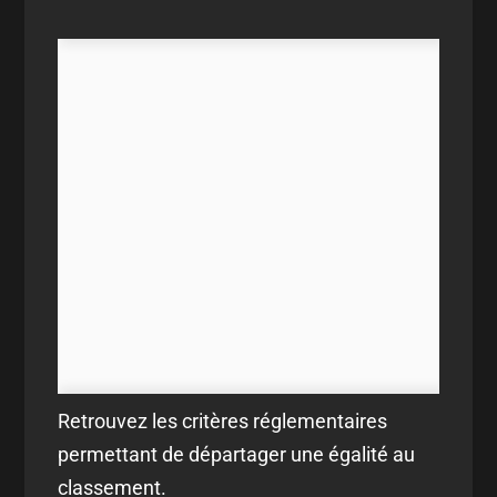
Retrouvez les critères réglementaires
permettant de départager une égalité au
classement.