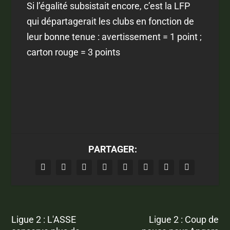
Si l’égalité subsistait encore, c’est la LFP
qui départagerait les clubs en fonction de
leur bonne tenue : avertissement = 1 point ;
carton rouge = 3 points
PARTAGER:
Ligue 2 : L'ASSE
Ligue 2 : Coup de