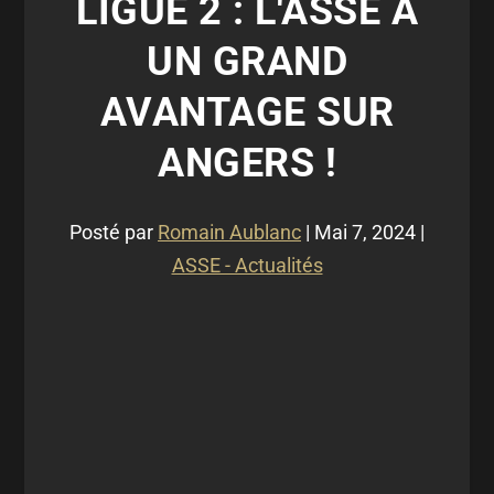
LIGUE 2 : L'ASSE A
UN GRAND
AVANTAGE SUR
ANGERS !
Posté par
Romain Aublanc
|
Mai 7, 2024
|
ASSE - Actualités