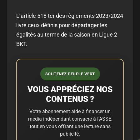
L’article 518 ter des règlements 2023/2024
livre ceux définis pour départager les
égalités au terme de la saison en Ligue 2
BKT.
SOUTENEZ PEUPLE VERT
VOUS APPRÉCIEZ NOS
CONTENUS ?
Votre abonnement aide à financer un
média indépendant consacré à l'ASSE,
tout en vous offrant une lecture sans
publicité.