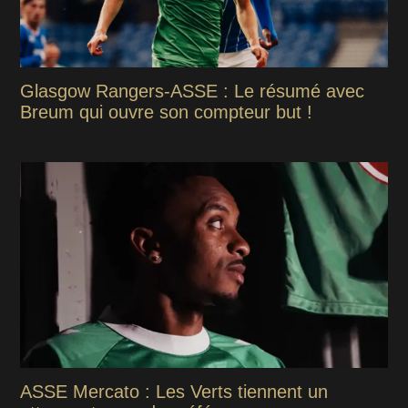
Glasgow Rangers-ASSE : Le résumé avec
Breum qui ouvre son compteur but !
ASSE Mercato : Les Verts tiennent un