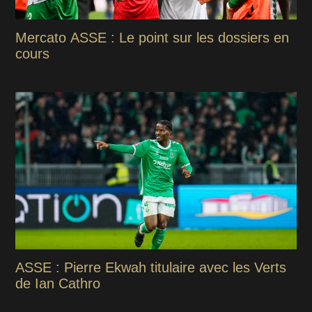
Mercato ASSE : Le point sur les dossiers en
cours
ASSE : Pierre Ekwah titulaire avec les Verts
de Ian Cathro