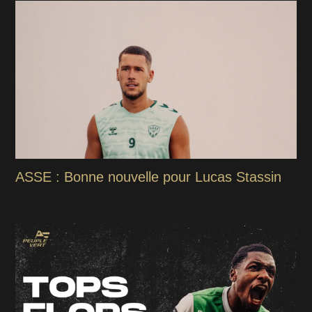
ASSE : Bonne nouvelle pour Lucas Stassin