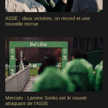
ASSE : deux victoires, un record et une
nouvelle recrue
Mercato : Lamine Sonko est le nouvel
attaquant de l'ASSE