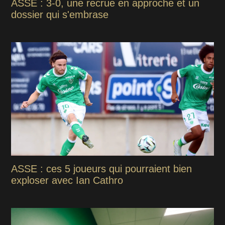
ASSE : 3-0, une recrue en approche et un
dossier qui s'embrase
ASSE : ces 5 joueurs qui pourraient bien
exploser avec Ian Cathro