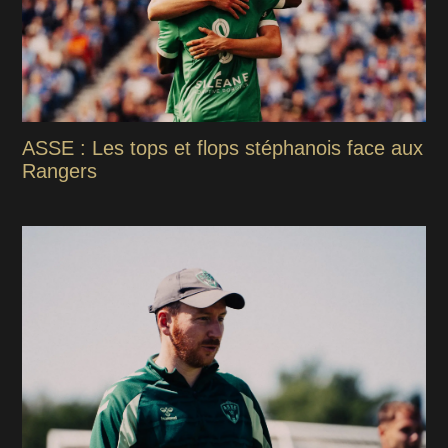
ASSE : Les tops et flops stéphanois face aux
Rangers