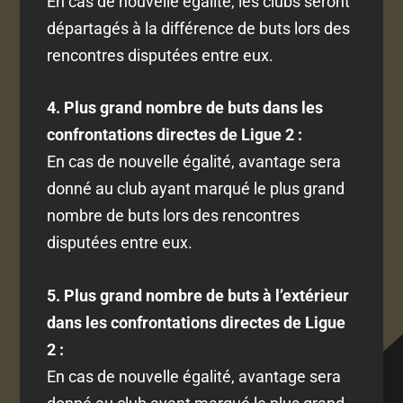
En cas de nouvelle égalité, les clubs seront
départagés à la différence de buts lors des
rencontres disputées entre eux.
4. Plus grand nombre de buts dans les
confrontations directes de Ligue 2 :
En cas de nouvelle égalité, avantage sera
donné au club ayant marqué le plus grand
nombre de buts lors des rencontres
disputées entre eux.
5. Plus grand nombre de buts à l’extérieur
dans les confrontations directes de Ligue
2 :
En cas de nouvelle égalité, avantage sera