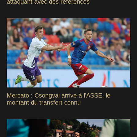
attaquant avec des références
Mercato : Csongvai arrive à l'ASSE, le
montant du transfert connu