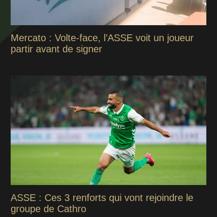
Mercato : Volte-face, l’ASSE voit un joueur
partir avant de signer
ASSE : Ces 3 renforts qui vont rejoindre le
groupe de Cathro