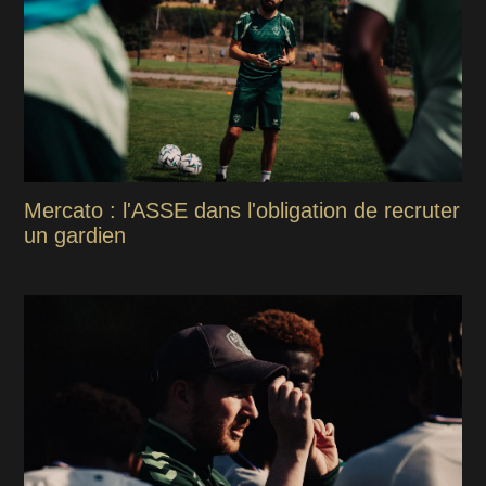
Mercato : l'ASSE dans l'obligation de recruter
un gardien