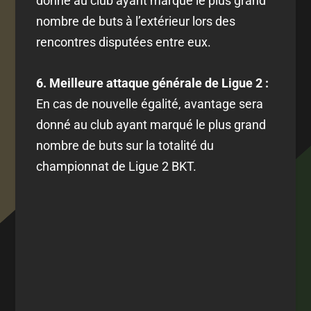
donné au club ayant marqué le plus grand
nombre de buts à l’extérieur lors des
rencontres disputées entre eux.
6. Meilleure attaque générale de Ligue 2 :
En cas de nouvelle égalité, avantage sera
donné au club ayant marqué le plus grand
nombre de buts sur la totalité du
championnat de Ligue 2 BKT.