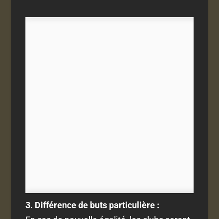
3. Différence de buts particulière :