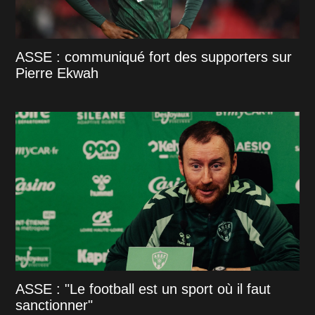
ASSE : communiqué fort des supporters sur
Pierre Ekwah
ASSE : "Le football est un sport où il faut
sanctionner"