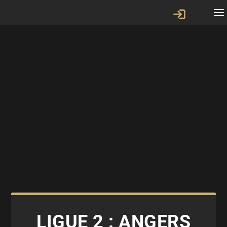
LIGUE 2 : ANGERS