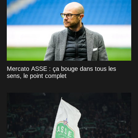
Mercato ASSE : ça bouge dans tous les
sens, le point complet