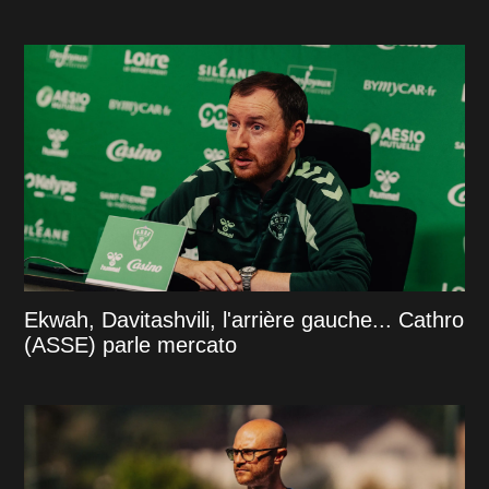
Ekwah, Davitashvili, l'arrière gauche... Cathro
(ASSE) parle mercato