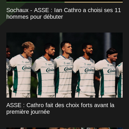
Sochaux - ASSE : Ian Cathro a choisi ses 11
hommes pour débuter
ASSE : Cathro fait des choix forts avant la
première journée