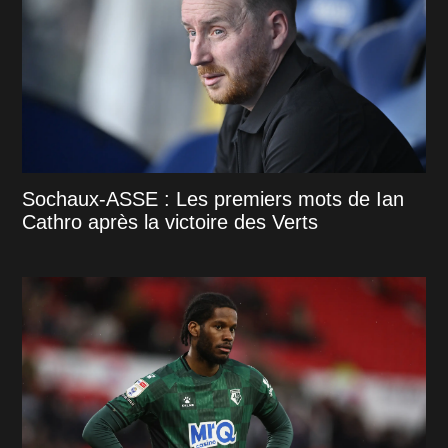
Sochaux-ASSE : Les premiers mots de Ian
Cathro après la victoire des Verts