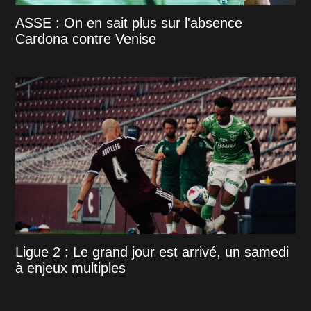
ASSE : On en sait plus sur l'absence
Cardona contre Venise
Ligue 2 : Le grand jour est arrivé, un samedi
à enjeux multiples