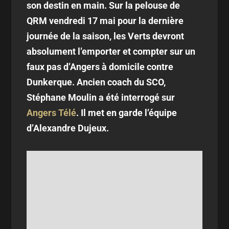
son destin en main. Sur la pelouse de
QRM vendredi 17 mai pour la dernière
journée de la saison, les Verts devront
absolument l’emporter et compter sur un
faux pas d’Angers à domicile contre
Dunkerque. Ancien coach du SCO,
Stéphane Moulin a été interrogé sur
Angers Télé
. Il met en garde l’équipe
d’Alexandre Dujeux.