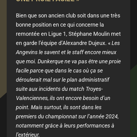
Bien que son ancien club soit dans une très
bonne position en ce qui concerne la
remontée en Ligue 1, Stéphane Moulin met
en garde l’équipe d’Alexandre Dujeux. «
Les
Angevins le savent et le staff encore mieux
que moi. Dunkerque ne va pas être une proie
facile parce que dans le cas où ça se
déroulerait mal sur le plan administratif
suite aux incidents du match Troyes-
Valenciennes, ils ont encore besoin d’un
point. Mais surtout, ils sont dans les
premiers du championnat sur l’année 2024,
notamment grâce à leurs performances à
l’extérieur.