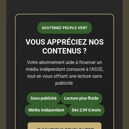
SOUTENEZ PEUPLE VERT
VOUS APPRÉCIEZ NOS
CONTENUS ?
Votre abonnement aide à financer un
média indépendant consacré à l'ASSE,
tout en vous offrant une lecture sans
publicité.
Sans publicité
Lecture plus fluide
Média indépendant
Dès 2,99 €/mois