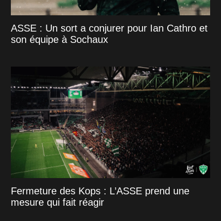
ASSE : Un sort a conjurer pour Ian Cathro et
son équipe à Sochaux
Fermeture des Kops : L’ASSE prend une
mesure qui fait réagir