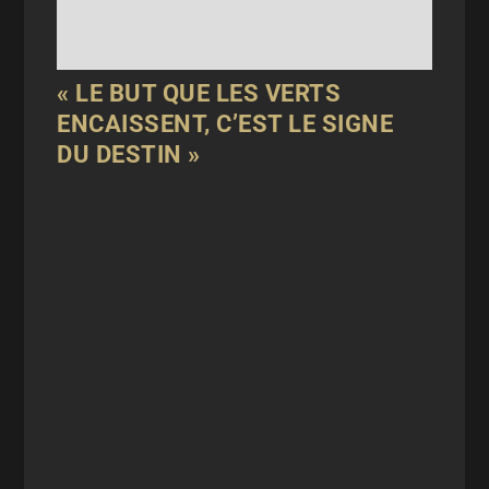
« LE BUT QUE LES VERTS
ENCAISSENT, C’EST LE SIGNE
DU DESTIN »