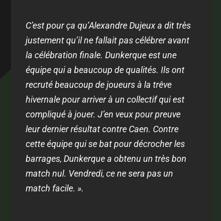
C’est pour ça qu’Alexandre Dujeux a dit très
justement qu’il ne fallait pas célébrer avant
la célébration finale. Dunkerque est une
équipe qui a beaucoup de qualités. Ils ont
recruté beaucoup de joueurs à la trêve
hivernale pour arriver à un collectif qui est
compliqué à jouer. J’en veux pour preuve
leur dernier résultat contre Caen. Contre
cette équipe qui se bat pour décrocher les
barrages, Dunkerque a obtenu un très bon
match nul. Vendredi, ce ne sera pas un
match facile. ».