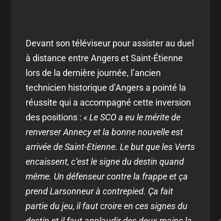
Devant son téléviseur pour assister au duel
à distance entre Angers et Saint-Étienne
lors de la dernière journée, l’ancien
technicien historique d’Angers a pointé la
réussite qui a accompagné cette inversion
des positions :
« Le SCO a eu le mérite de
renverser Annecy et la bonne nouvelle est
arrivée de Saint-Etienne. Le but que les Verts
encaissent, c’est le signe du destin quand
même. Un défenseur contre la frappe et ça
prend Larsonneur à contrepied. Ça fait
partie du jeu, il faut croire en ces signes du
destin et il faut applaudir des deux mains la