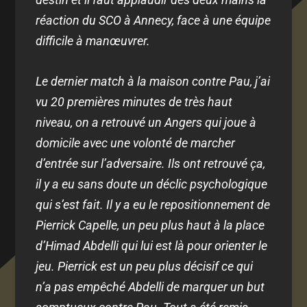
réaction du SCO à Annecy, face à une équipe
difficile à manœuvrer.
Le dernier match à la maison contre Pau, j’ai
vu 20 premières minutes de très haut
niveau, on a retrouvé un Angers qui joue à
domicile avec une volonté de marcher
d’entrée sur l’adversaire. Ils ont retrouvé ça,
il y a eu sans doute un déclic psychologique
qui s’est fait. Il y a eu le repositionnement de
Pierrick Capelle, un peu plus haut à la place
d’Himad Abdelli qui lui est là pour orienter le
jeu. Pierrick est un peu plus décisif ce qui
n’a pas empêché Abdelli de marquer un but