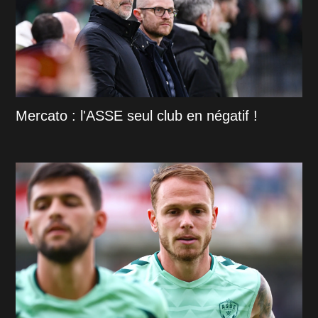
Mercato : l'ASSE seul club en négatif !