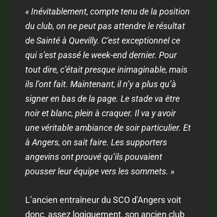
« Inévitablement, compte tenu de la position
du club, on ne peut pas attendre le résultat
de Sainté à Quevilly. C’est exceptionnel ce
qui s’est passé le week-end dernier. Pour
tout dire, c’était presque inimaginable, mais
ils l’ont fait. Maintenant, il n’y a plus qu’à
signer en bas de la page. Le stade va être
noir et blanc, plein à craquer. Il va y avoir
une véritable ambiance de soir particulier. Et
à Angers, on sait faire. Les supporters
angevins ont prouvé qu’ils pouvaient
pousser leur équipe vers les sommets. »
L’ancien entraîneur du SCO d'Angers voit
donc, assez logiquement, son ancien club