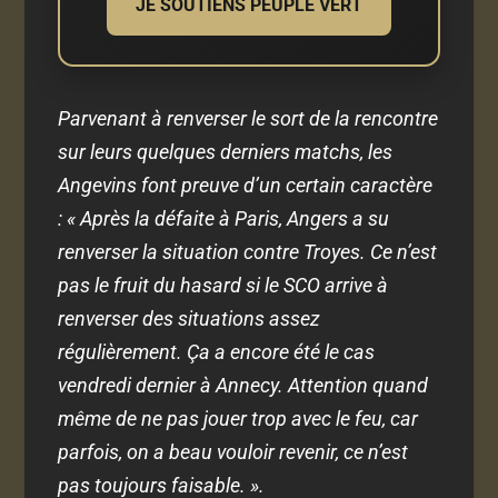
JE SOUTIENS PEUPLE VERT
Parvenant à renverser le sort de la rencontre
sur leurs quelques derniers matchs, les
Angevins font preuve d’un certain caractère
: « Après la défaite à Paris, Angers a su
renverser la situation contre Troyes. Ce n’est
pas le fruit du hasard si le SCO arrive à
renverser des situations assez
régulièrement. Ça a encore été le cas
vendredi dernier à Annecy. Attention quand
même de ne pas jouer trop avec le feu, car
parfois, on a beau vouloir revenir, ce n’est
pas toujours faisable. ».