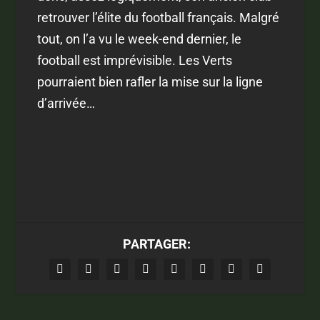
retrouver l’élite du football français. Malgré
tout, on l’a vu le week-end dernier, le
football est imprévisible. Les Verts
pourraient bien rafler la mise sur la ligne
d’arrivée…
PARTAGER: