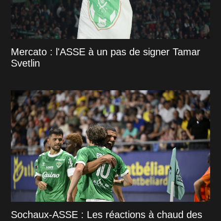
Mercato : l'ASSE à un pas de signer Tamar
Svetlin
Sochaux-ASSE : Les réactions à chaud des