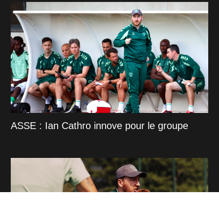
ASSE : Ian Cathro innove pour le groupe