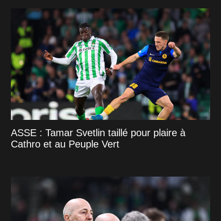
ASSE : Tamar Svetlin taillé pour plaire à
Cathro et au Peuple Vert