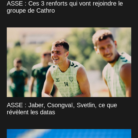
ASSE : Ces 3 renforts qui vont rejoindre le
groupe de Cathro
ASSE : Jaber, Csongvaï, Svetlin, ce que
révèlent les datas