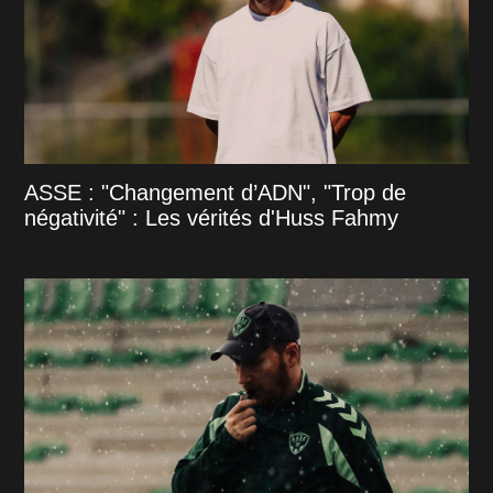
ASSE : "Changement d’ADN", "Trop de
négativité" : Les vérités d'Huss Fahmy