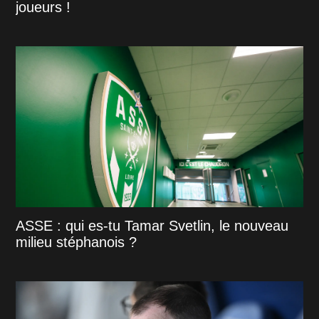
joueurs !
ASSE : qui es-tu Tamar Svetlin, le nouveau
milieu stéphanois ?